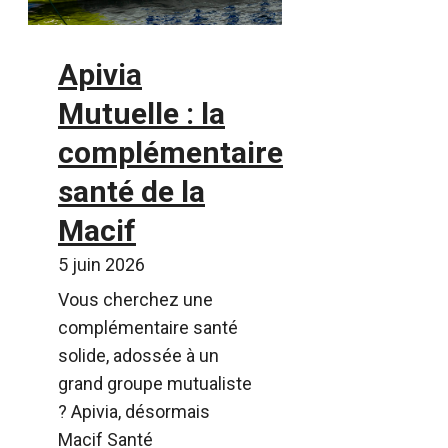
Apivia
Mutuelle : la
complémentaire
santé de la
Macif
5 juin 2026
Vous cherchez une
complémentaire santé
solide, adossée à un
grand groupe mutualiste
? Apivia, désormais
Macif Santé