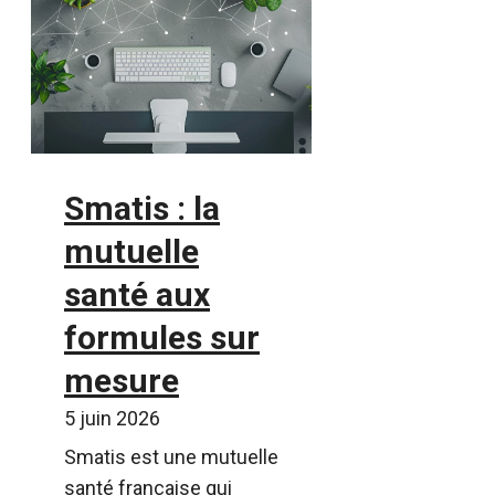
Smatis : la
mutuelle
santé aux
formules sur
mesure
5 juin 2026
Smatis est une mutuelle
santé française qui