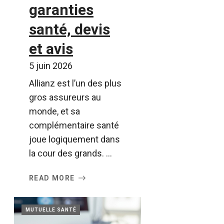
garanties
santé, devis
et avis
5 juin 2026
Allianz est l’un des plus
gros assureurs au
monde, et sa
complémentaire santé
joue logiquement dans
la cour des grands. ...
READ MORE
MUTUELLE SANTÉ