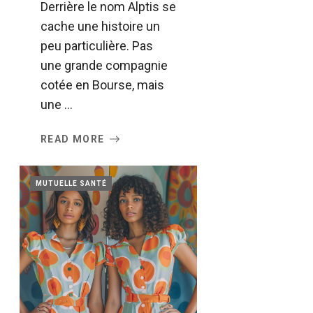
Derrière le nom Alptis se
cache une histoire un
peu particulière. Pas
une grande compagnie
cotée en Bourse, mais
une ...
READ MORE
MUTUELLE SANTÉ