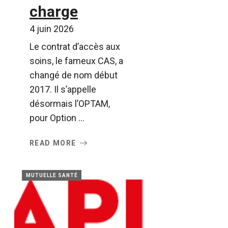
charge
4 juin 2026
Le contrat d’accès aux
soins, le fameux CAS, a
changé de nom début
2017. Il s’appelle
désormais l’OPTAM,
pour Option ...
READ MORE
MUTUELLE SANTÉ