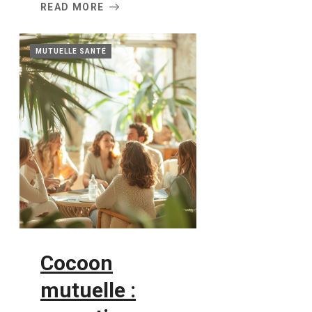
READ MORE
MUTUELLE SANTÉ
Cocoon
mutuelle :