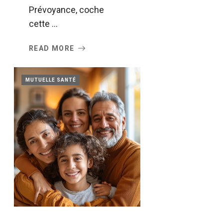
Prévoyance, coche
cette ...
READ MORE
MUTUELLE SANTÉ