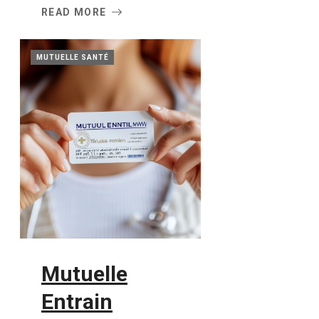
READ MORE
MUTUELLE SANTÉ
Mutuelle
Entrain