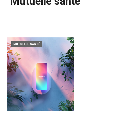
Mutuelle santé
MUTUELLE SANTÉ