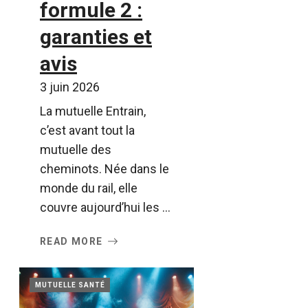
formule 2 :
garanties et
avis
3 juin 2026
La mutuelle Entrain,
c’est avant tout la
mutuelle des
cheminots. Née dans le
monde du rail, elle
couvre aujourd’hui les ...
READ MORE
MUTUELLE SANTÉ