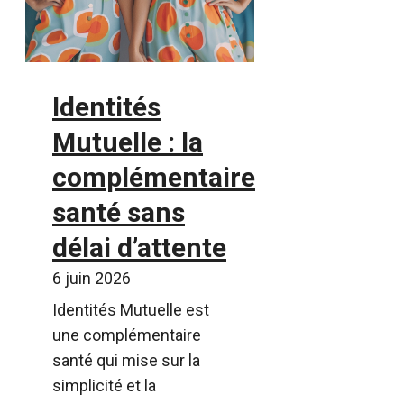
Identités
Mutuelle : la
complémentaire
santé sans
délai d’attente
6 juin 2026
Identités Mutuelle est
une complémentaire
santé qui mise sur la
simplicité et la