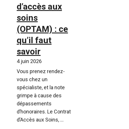
d’accès aux
soins
(OPTAM) : ce
qu’il faut
savoir
4 juin 2026
Vous prenez rendez-
vous chez un
spécialiste, et la note
grimpe à cause des
dépassements
d’honoraires. Le Contrat
d’Accès aux Soins, ...