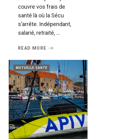
couvre vos frais de
santé là où la Sécu
s’arrête. Indépendant,
salarié, retraité, ...
READ MORE
MUTUELLE SANTÉ