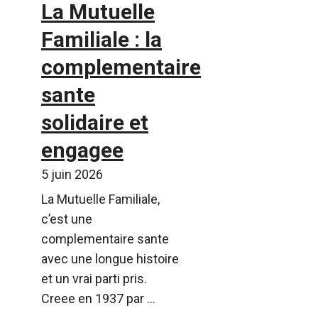
La Mutuelle
Familiale : la
complementaire
sante
solidaire et
engagee
5 juin 2026
La Mutuelle Familiale,
c’est une
complementaire sante
avec une longue histoire
et un vrai parti pris.
Creee en 1937 par ...