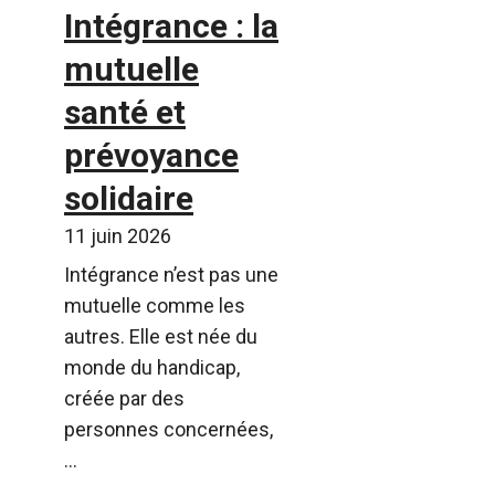
Intégrance : la
mutuelle
santé et
prévoyance
solidaire
11 juin 2026
Intégrance n’est pas une
mutuelle comme les
autres. Elle est née du
monde du handicap,
créée par des
personnes concernées,
...