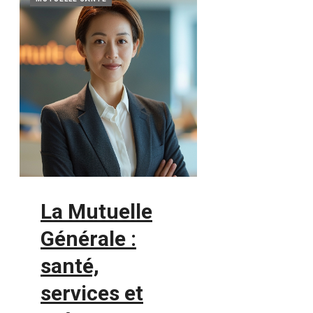
La Mutuelle
Générale :
santé,
services et