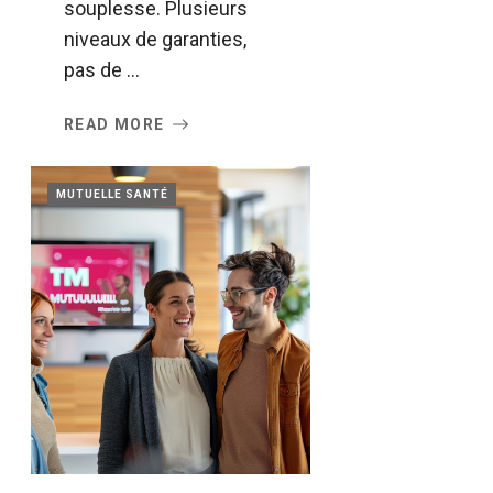
souplesse. Plusieurs
niveaux de garanties,
pas de ...
READ MORE
MUTUELLE SANTÉ