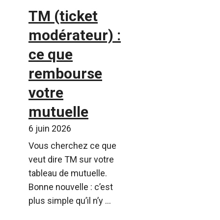
TM (ticket
modérateur) :
ce que
rembourse
votre
mutuelle
6 juin 2026
Vous cherchez ce que
veut dire TM sur votre
tableau de mutuelle.
Bonne nouvelle : c’est
plus simple qu’il n’y ...