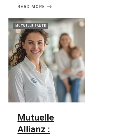
READ MORE
MUTUELLE SANTÉ
Mutuelle
Allianz :