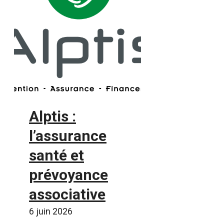
Alptis :
l’assurance
santé et
prévoyance
associative
6 juin 2026