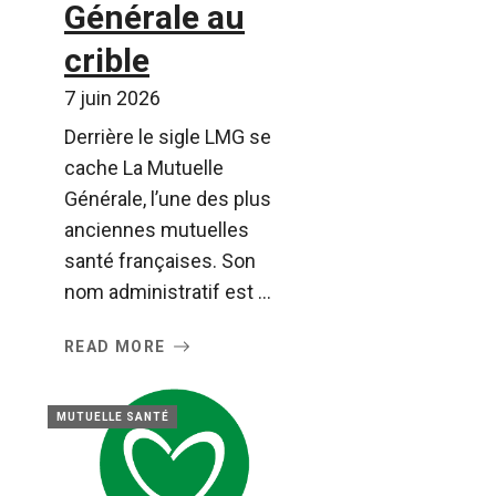
Générale au
crible
7 juin 2026
Derrière le sigle LMG se
cache La Mutuelle
Générale, l’une des plus
anciennes mutuelles
santé françaises. Son
nom administratif est ...
READ MORE
MUTUELLE SANTÉ