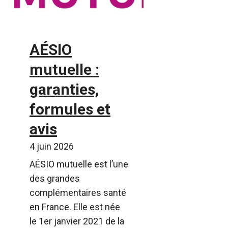
AÉSIO
mutuelle :
garanties,
formules et
avis
4 juin 2026
AÉSIO mutuelle est l’une
des grandes
complémentaires santé
en France. Elle est née
le 1er janvier 2021 de la