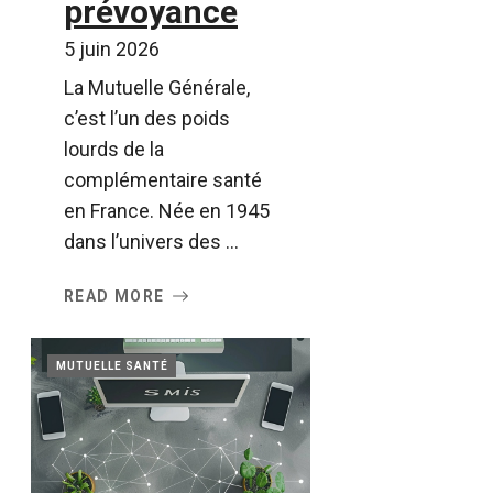
prévoyance
5 juin 2026
La Mutuelle Générale,
c’est l’un des poids
lourds de la
complémentaire santé
en France. Née en 1945
dans l’univers des ...
READ MORE
MUTUELLE SANTÉ