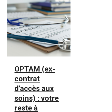
OPTAM (ex-
contrat
d’accès aux
soins) : votre
reste à