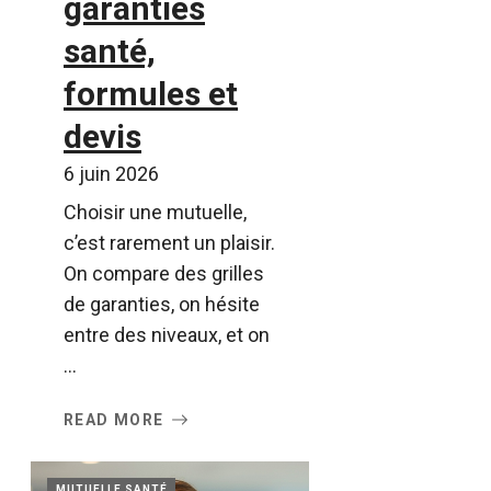
garanties
santé,
formules et
devis
6 juin 2026
Choisir une mutuelle,
c’est rarement un plaisir.
On compare des grilles
de garanties, on hésite
entre des niveaux, et on
...
READ MORE
MUTUELLE SANTÉ