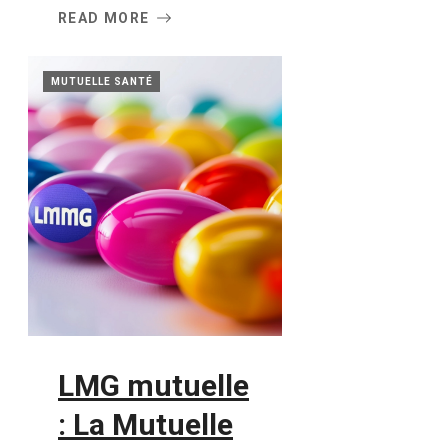
READ MORE
MUTUELLE SANTÉ
LMG mutuelle
: La Mutuelle