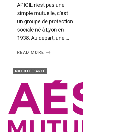
APICIL n’est pas une
simple mutuelle, c’est
un groupe de protection
sociale né à Lyon en
1938. Au départ, une ...
READ MORE
MUTUELLE SANTÉ