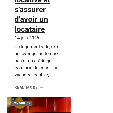
s’assurer
d’avoir un
locataire
14 juin 2026
Un logement vide, c’est
un loyer qui ne tombe
pas et un crédit qui
continue de courir. La
vacance locative, ...
READ MORE
IMMOBILIER