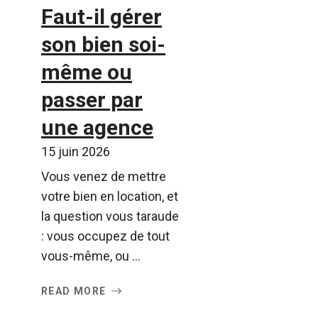
Faut-il gérer
son bien soi-
même ou
passer par
une agence
15 juin 2026
Vous venez de mettre
votre bien en location, et
la question vous taraude
: vous occupez de tout
vous-même, ou ...
READ MORE