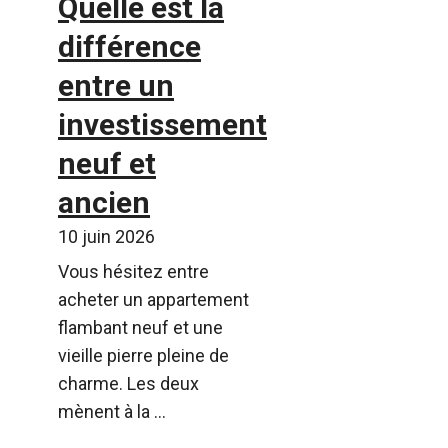
Quelle est la
différence
entre un
investissement
neuf et
ancien
10 juin 2026
Vous hésitez entre
acheter un appartement
flambant neuf et une
vieille pierre pleine de
charme. Les deux
mènent à la ...