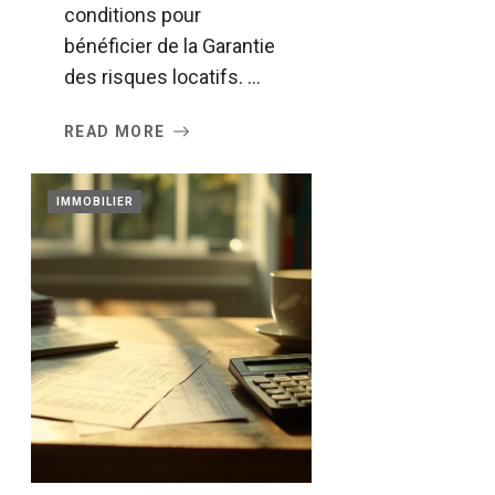
conditions pour
bénéficier de la Garantie
des risques locatifs. ...
READ MORE
IMMOBILIER