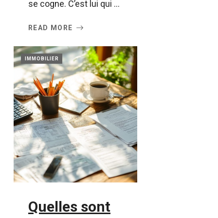
se cogne. C’est lui qui ...
READ MORE
IMMOBILIER
Quelles sont