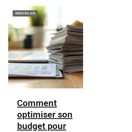
IMMOBILIER
Comment
optimiser son
budget pour