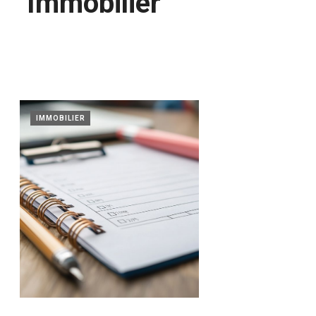
Immobilier
IMMOBILIER