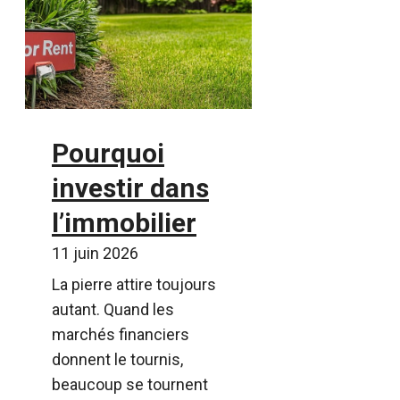
Pourquoi
investir dans
l’immobilier
11 juin 2026
La pierre attire toujours
autant. Quand les
marchés financiers
donnent le tournis,
beaucoup se tournent