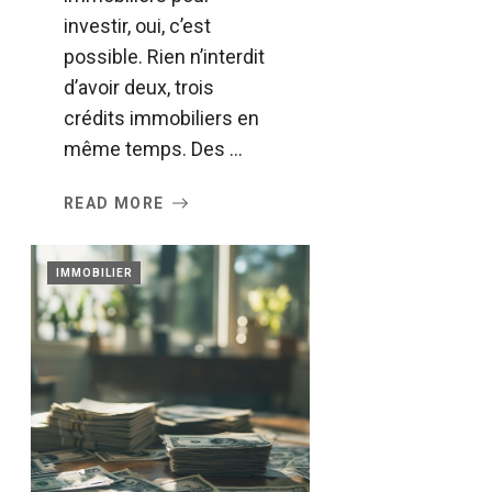
investir, oui, c’est
possible. Rien n’interdit
d’avoir deux, trois
crédits immobiliers en
même temps. Des ...
READ MORE
IMMOBILIER