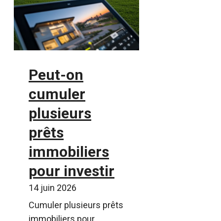
Peut-on
cumuler
plusieurs
prêts
immobiliers
pour investir
14 juin 2026
Cumuler plusieurs prêts
immobiliers pour