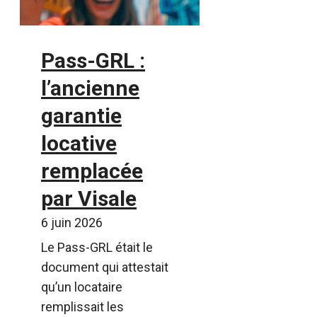
Pass-GRL :
l’ancienne
garantie
locative
remplacée
par Visale
6 juin 2026
Le Pass-GRL était le
document qui attestait
qu’un locataire
remplissait les