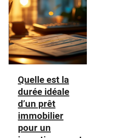
Quelle est la
durée idéale
d’un prêt
immobilier
pour un