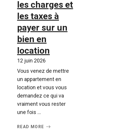
les charges et
les taxes à
payer sur un
bien en
location
12 juin 2026
Vous venez de mettre
un appartement en
location et vous vous
demandez ce qui va
vraiment vous rester
une fois ...
READ MORE