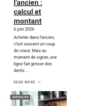
l’ancien :
calcul et
montant
6 juin 2026
Acheter dans l’ancien,
c’est souvent un coup
de coeur. Mais au
moment de signer, une
ligne fait grincer des
dents ...
READ MORE
IMMOBILIER