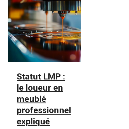
Statut LMP :
le loueur en
meublé
professionnel
expliqué