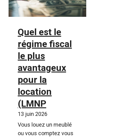
Quel est le
régime fiscal
le plus
avantageux
pour la
location
(LMNP
13 juin 2026
Vous louez un meublé
ou vous comptez vous