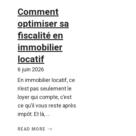
Comment
optimiser sa
fiscalité en
immobilier
locatif
6 juin 2026
En immobilier locatif, ce
n’est pas seulement le
loyer qui compte, c’est
ce qu’il vous reste après
impôt. Et là, ...
READ MORE