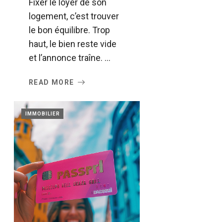
Fixer le loyer de son
logement, c’est trouver
le bon équilibre. Trop
haut, le bien reste vide
et l’annonce traîne. ...
READ MORE
IMMOBILIER