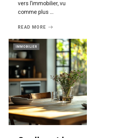
vers l’immobilier, vu
comme plus ...
READ MORE
IMMOBILIER