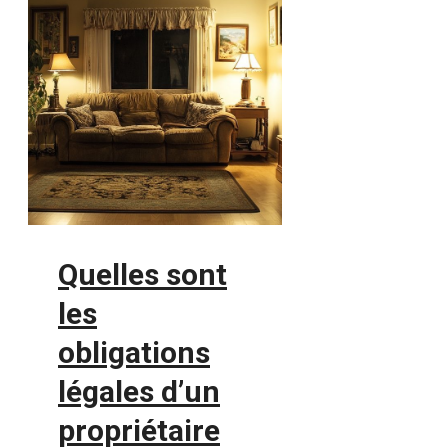
Quelles sont
les
obligations
légales d’un
propriétaire