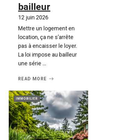
bailleur
12 juin 2026
Mettre un logement en
location, ça ne s’arrête
pas à encaisser le loyer.
La loi impose au bailleur
une série ...
READ MORE
IMMOBILIER