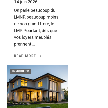
14 juin 2026
On parle beaucoup du
LMNP, beaucoup moins
de son grand frère, le
LMP. Pourtant, dès que
vos loyers meublés
prennent ...
READ MORE
IMMOBILIER