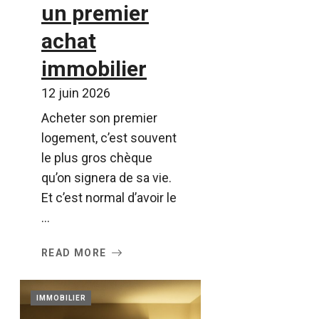
un premier
achat
immobilier
12 juin 2026
Acheter son premier
logement, c’est souvent
le plus gros chèque
qu’on signera de sa vie.
Et c’est normal d’avoir le
...
READ MORE
IMMOBILIER