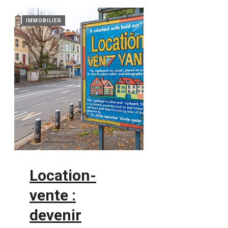
IMMOBILIER
Location-
vente :
devenir