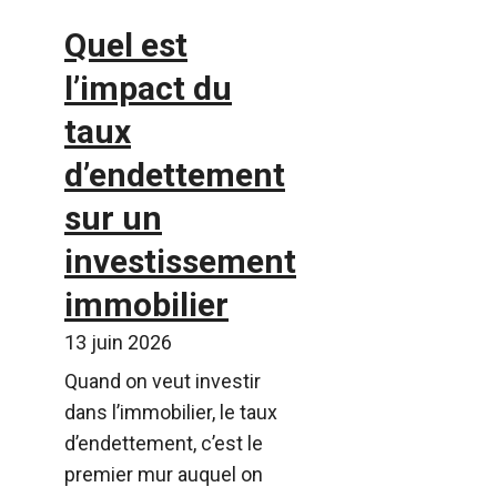
Quel est
l’impact du
taux
d’endettement
sur un
investissement
immobilier
13 juin 2026
Quand on veut investir
dans l’immobilier, le taux
d’endettement, c’est le
premier mur auquel on