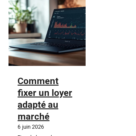
Comment
fixer un loyer
adapté au
marché
6 juin 2026