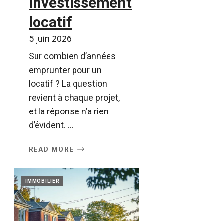
investissement
locatif
5 juin 2026
Sur combien d’années
emprunter pour un
locatif ? La question
revient à chaque projet,
et la réponse n’a rien
d’évident. ...
READ MORE
IMMOBILIER