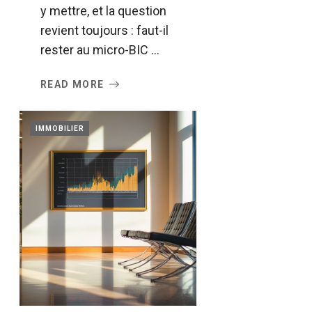
y mettre, et la question
revient toujours : faut-il
rester au micro-BIC ...
READ MORE
IMMOBILIER