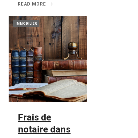
READ MORE
IMMOBILIER
Frais de
notaire dans