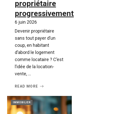
propriétaire
progressivement
6 juin 2026
Devenir propriétaire
sans tout payer d’un
coup, en habitant
d’abord le logement
comme locataire ? C’est
l’idée de la location-
vente, ...
READ MORE
IMMOBILIER