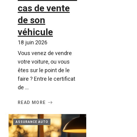
cas de vente
de son
véhicule
18 juin 2026
Vous venez de vendre
votre voiture, ou vous
êtes sur le point de le
faire ? Entre le certificat
de ...
READ MORE
ASSURANCE AUTO