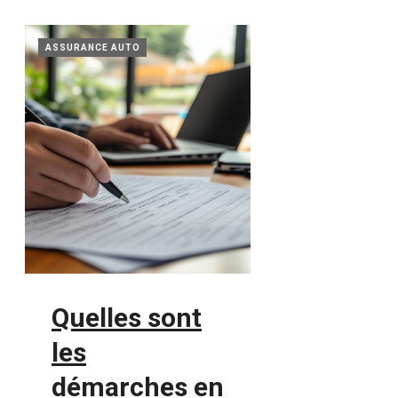
ASSURANCE AUTO
Quelles sont
les
démarches en