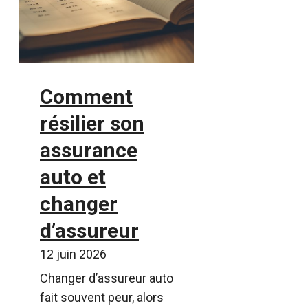
Comment
résilier son
assurance
auto et
changer
d’assureur
12 juin 2026
Changer d’assureur auto
fait souvent peur, alors