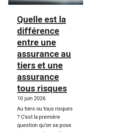
Quelle est la
différence
entre une
assurance au
tiers et une
assurance
tous risques
10 juin 2026
Au tiers ou tous risques
? C’est la première
question qu’on se pose