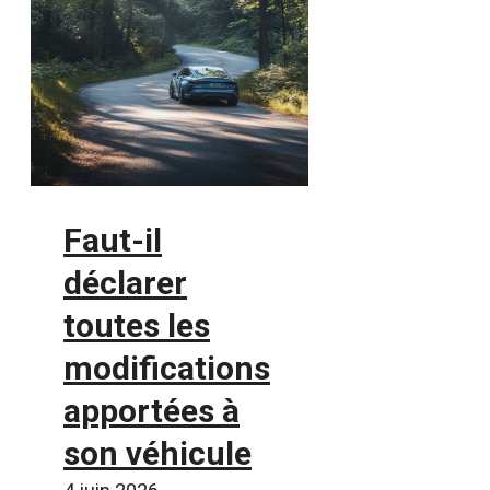
Faut-il
déclarer
toutes les
modifications
apportées à
son véhicule