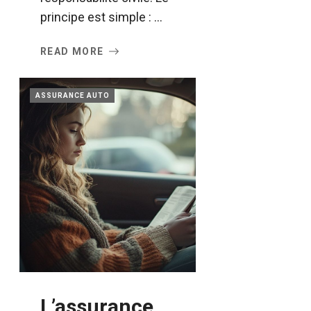
principe est simple : ...
READ MORE
ASSURANCE AUTO
L’assurance