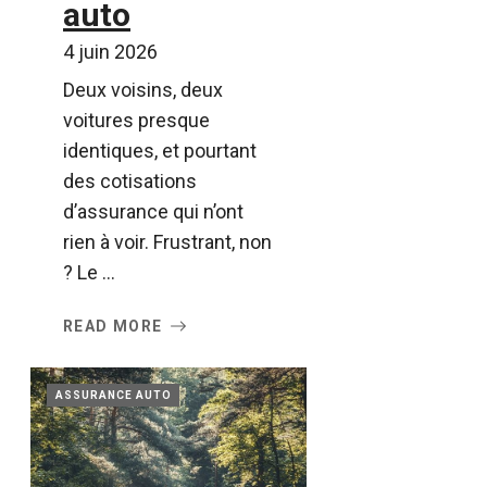
auto
4 juin 2026
Deux voisins, deux
voitures presque
identiques, et pourtant
des cotisations
d’assurance qui n’ont
rien à voir. Frustrant, non
? Le ...
READ MORE
ASSURANCE AUTO