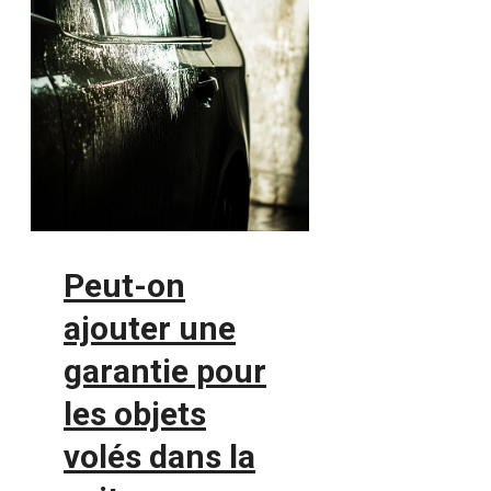
Peut-on
ajouter une
garantie pour
les objets
volés dans la