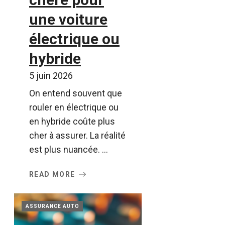
une voiture
électrique ou
hybride
5 juin 2026
On entend souvent que
rouler en électrique ou
en hybride coûte plus
cher à assurer. La réalité
est plus nuancée. ...
READ MORE
ASSURANCE AUTO