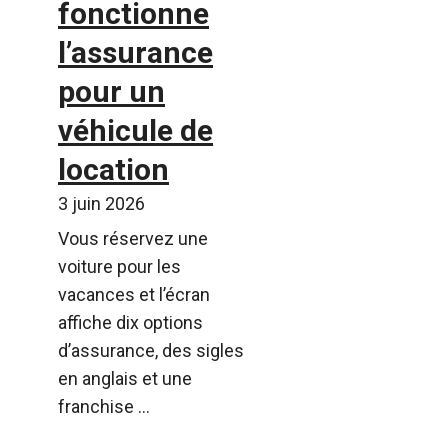
fonctionne
l’assurance
pour un
véhicule de
location
3 juin 2026
Vous réservez une
voiture pour les
vacances et l’écran
affiche dix options
d’assurance, des sigles
en anglais et une
franchise ...