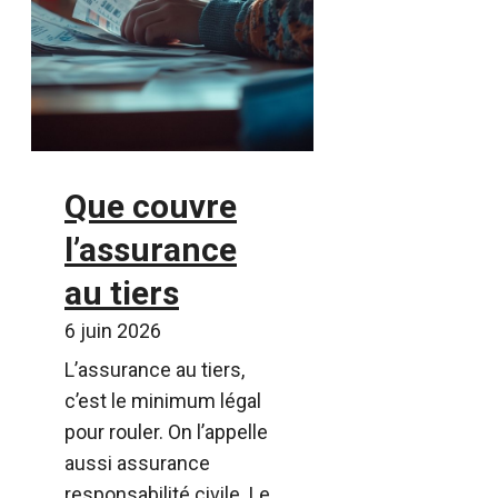
Que couvre
l’assurance
au tiers
6 juin 2026
L’assurance au tiers,
c’est le minimum légal
pour rouler. On l’appelle
aussi assurance
responsabilité civile. Le