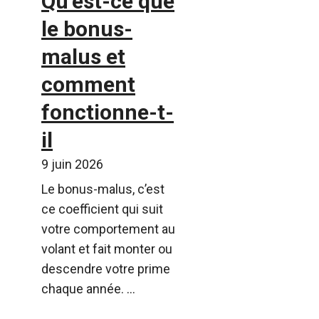
Qu’est-ce que
le bonus-
malus et
comment
fonctionne-t-
il
9 juin 2026
Le bonus-malus, c’est
ce coefficient qui suit
votre comportement au
volant et fait monter ou
descendre votre prime
chaque année. ...