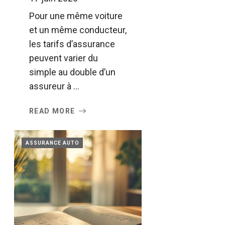
Pour une même voiture
et un même conducteur,
les tarifs d’assurance
peuvent varier du
simple au double d’un
assureur à ...
READ MORE
ASSURANCE AUTO