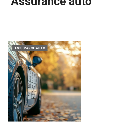
Assurance auto
ASSURANCE AUTO