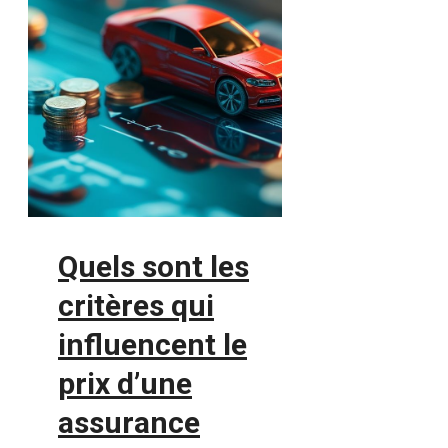
Quels sont les
critères qui
influencent le
prix d’une
assurance