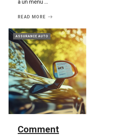
à un menu ...
READ MORE
ASSURANCE AUTO
Comment