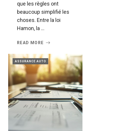
que les règles ont
beaucoup simplifié les
choses. Entre la loi
Hamon, la ...
READ MORE
ASSURANCE AUTO