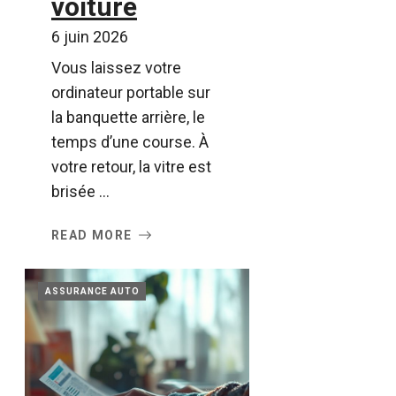
voiture
6 juin 2026
Vous laissez votre
ordinateur portable sur
la banquette arrière, le
temps d’une course. À
votre retour, la vitre est
brisée ...
READ MORE
ASSURANCE AUTO