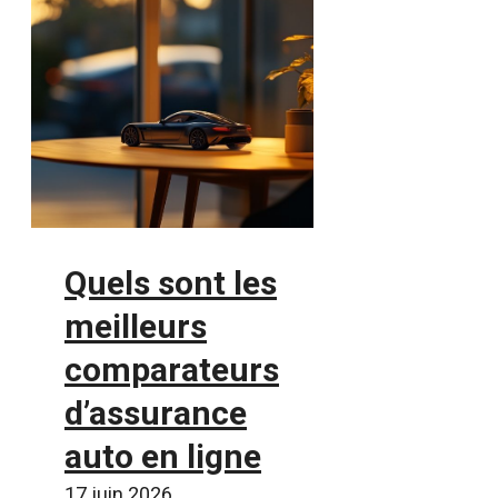
Quels sont les
meilleurs
comparateurs
d’assurance
auto en ligne
17 juin 2026