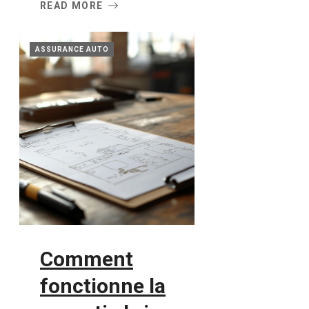
READ MORE
ASSURANCE AUTO
Comment
fonctionne la