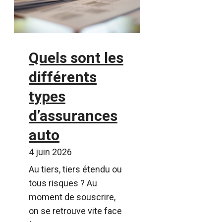
Quels sont les
différents
types
d’assurances
auto
4 juin 2026
Au tiers, tiers étendu ou
tous risques ? Au
moment de souscrire,
on se retrouve vite face