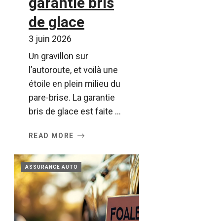
garantie bris
de glace
3 juin 2026
Un gravillon sur
l’autoroute, et voilà une
étoile en plein milieu du
pare-brise. La garantie
bris de glace est faite ...
READ MORE
ASSURANCE AUTO