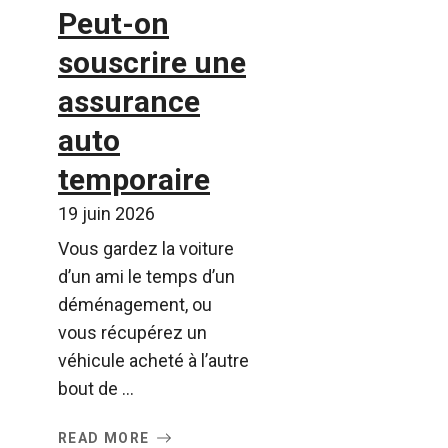
Peut-on
souscrire une
assurance
auto
temporaire
19 juin 2026
Vous gardez la voiture
d’un ami le temps d’un
déménagement, ou
vous récupérez un
véhicule acheté à l’autre
bout de ...
READ MORE