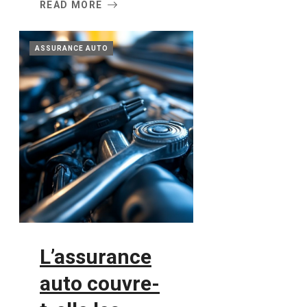
READ MORE
ASSURANCE AUTO
L’assurance
auto couvre-