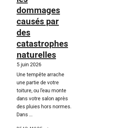
dommages
causés par
des
catastrophes
naturelles
5 juin 2026
Une tempête arrache
une partie de votre
toiture, ou l’eau monte
dans votre salon après
des pluies hors normes.
Dans ...