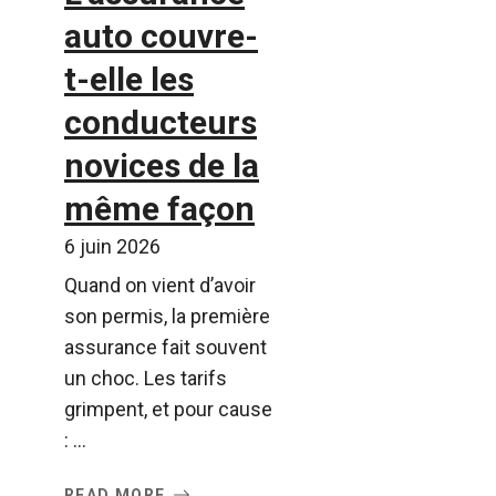
auto couvre-
t-elle les
conducteurs
novices de la
même façon
6 juin 2026
Quand on vient d’avoir
son permis, la première
assurance fait souvent
un choc. Les tarifs
grimpent, et pour cause
: ...
READ MORE