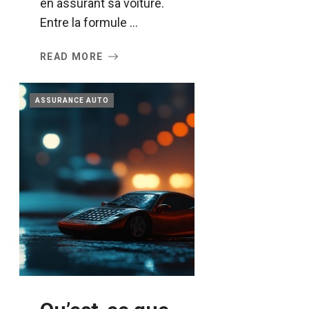
en assurant sa voiture.
Entre la formule ...
READ MORE
ASSURANCE AUTO