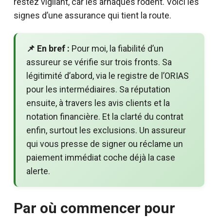
restez vigilant, car les arnaques rôdent. Voici les
signes d’une assurance qui tient la route.
📌 En bref :
Pour moi, la fiabilité d’un
assureur se vérifie sur trois fronts. Sa
légitimité d’abord, via le registre de l’ORIAS
pour les intermédiaires. Sa réputation
ensuite, à travers les avis clients et la
notation financière. Et la clarté du contrat
enfin, surtout les exclusions. Un assureur
qui vous presse de signer ou réclame un
paiement immédiat coche déjà la case
alerte.
Par où commencer pour