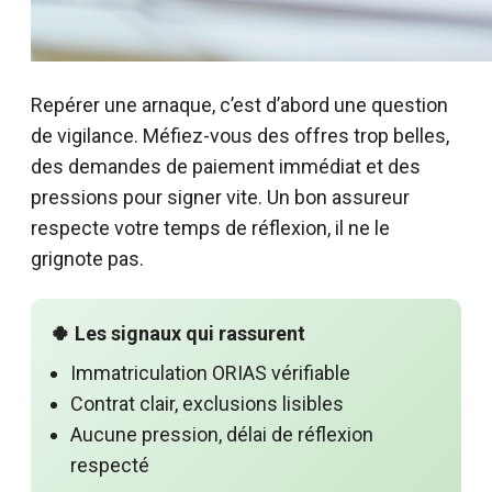
Repérer une arnaque, c’est d’abord une question
de vigilance. Méfiez-vous des offres trop belles,
des demandes de paiement immédiat et des
pressions pour signer vite. Un bon assureur
respecte votre temps de réflexion, il ne le
grignote pas.
🍀 Les signaux qui rassurent
Immatriculation ORIAS vérifiable
Contrat clair, exclusions lisibles
Aucune pression, délai de réflexion
respecté