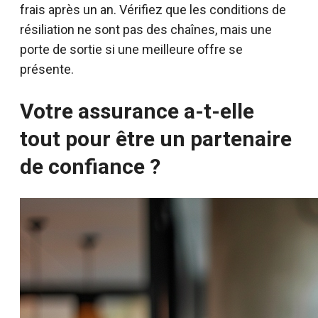
frais après un an. Vérifiez que les conditions de
résiliation ne sont pas des chaînes, mais une
porte de sortie si une meilleure offre se
présente.
Votre assurance a-t-elle
tout pour être un partenaire
de confiance ?