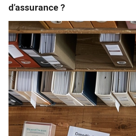
d’assurance ?