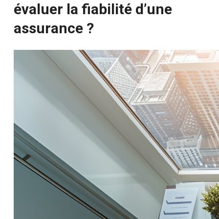
évaluer la fiabilité d’une
assurance ?