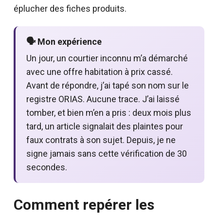
éplucher des fiches produits.
🗣️ Mon expérience
Un jour, un courtier inconnu m’a démarché
avec une offre habitation à prix cassé.
Avant de répondre, j’ai tapé son nom sur le
registre ORIAS. Aucune trace. J’ai laissé
tomber, et bien m’en a pris : deux mois plus
tard, un article signalait des plaintes pour
faux contrats à son sujet. Depuis, je ne
signe jamais sans cette vérification de 30
secondes.
Comment repérer les