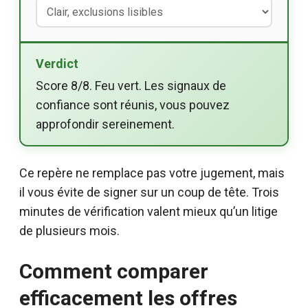
Verdict
Score 8/8. Feu vert. Les signaux de
confiance sont réunis, vous pouvez
approfondir sereinement.
Ce repère ne remplace pas votre jugement, mais
il vous évite de signer sur un coup de tête. Trois
minutes de vérification valent mieux qu’un litige
de plusieurs mois.
Comment comparer
efficacement les offres