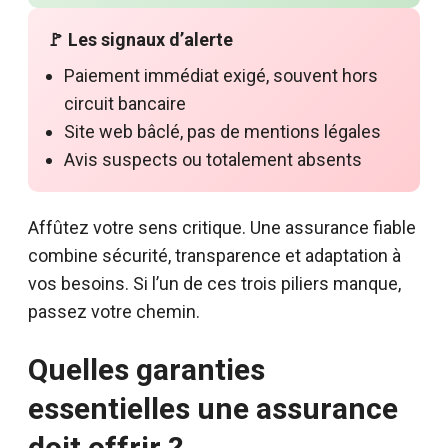
🚩 Les signaux d’alerte
Paiement immédiat exigé, souvent hors
circuit bancaire
Site web bâclé, pas de mentions légales
Avis suspects ou totalement absents
Affûtez votre sens critique. Une assurance fiable
combine sécurité, transparence et adaptation à
vos besoins. Si l’un de ces trois piliers manque,
passez votre chemin.
Quelles garanties
essentielles une assurance
doit offrir ?