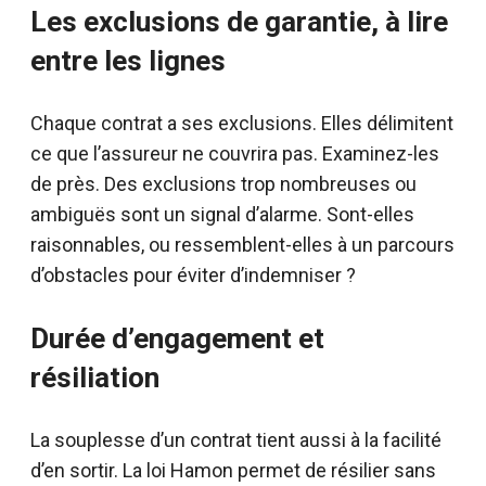
Les exclusions de garantie, à lire
entre les lignes
Chaque contrat a ses exclusions. Elles délimitent
ce que l’assureur ne couvrira pas. Examinez-les
de près. Des exclusions trop nombreuses ou
ambiguës sont un signal d’alarme. Sont-elles
raisonnables, ou ressemblent-elles à un parcours
d’obstacles pour éviter d’indemniser ?
Durée d’engagement et
résiliation
La souplesse d’un contrat tient aussi à la facilité
d’en sortir. La loi Hamon permet de résilier sans