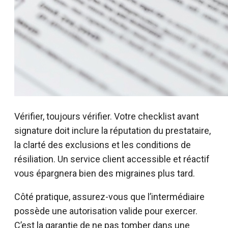
Vérifier, toujours vérifier. Votre checklist avant
signature doit inclure la réputation du prestataire,
la clarté des exclusions et les conditions de
résiliation. Un service client accessible et réactif
vous épargnera bien des migraines plus tard.
Côté pratique, assurez-vous que l’intermédiaire
possède une autorisation valide pour exercer.
C’est la garantie de ne pas tomber dans une