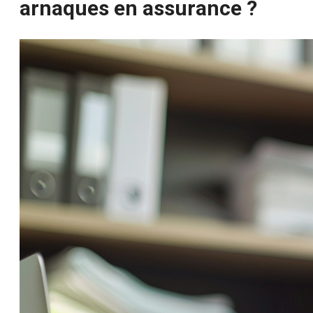
arnaques en assurance ?