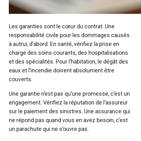
Les garanties sont le cœur du contrat. Une
responsabilité civile pour les dommages causés
à autrui, d’abord. En santé, vérifiez la prise en
charge des soins courants, des hospitalisations
et des spécialités. Pour l’habitation, le dégât des
eaux et l’incendie doivent absolument être
couverts.
Une garantie n’est pas qu’une promesse, c’est un
engagement. Vérifiez la réputation de l’assureur
sur le paiement des sinistres. Une assurance qui
ne répond pas quand vous en avez besoin, c’est
un parachute qui ne s’ouvre pas.