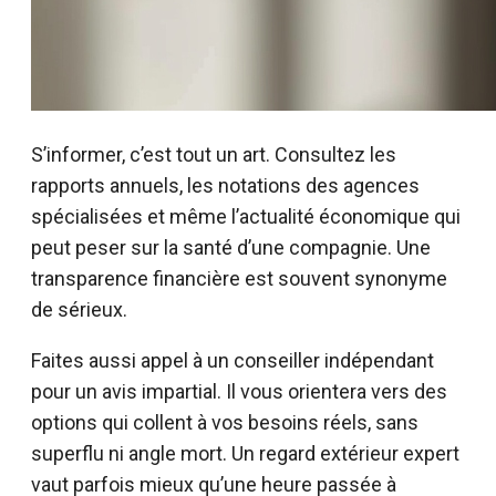
S’informer, c’est tout un art. Consultez les
rapports annuels, les notations des agences
spécialisées et même l’actualité économique qui
peut peser sur la santé d’une compagnie. Une
transparence financière est souvent synonyme
de sérieux.
Faites aussi appel à un conseiller indépendant
pour un avis impartial. Il vous orientera vers des
options qui collent à vos besoins réels, sans
superflu ni angle mort. Un regard extérieur expert
vaut parfois mieux qu’une heure passée à