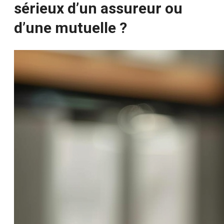
sérieux d’un assureur ou
d’une mutuelle ?