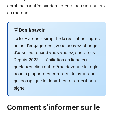
combine montée par des acteurs peu scrupuleux
du marché.
💡 Bon à savoir
La loi Hamon a simplifié la résiliation : après
un an d’engagement, vous pouvez changer
d’assureur quand vous voulez, sans frais.
Depuis 2023, la résiliation en ligne en
quelques clics est même devenue la règle
pour la plupart des contrats. Un assureur
qui complique le départ est rarement bon
signe.
Comment s’informer sur le