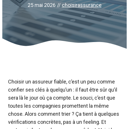
25 mai 2026
//
choisirassurance
Choisir un assureur fiable, c’est un peu comme
confier ses clés à quelqu’un : il faut être sûr qu’il
sera là le jour où ça compte. Le souci, c’est que
toutes les compagnies promettent la même
chose. Alors comment trier ? Ça tient à quelques
vérifications concrètes, pas à un feeling. Et