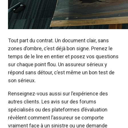
Tout part du contrat. Un document clair, sans
zones d’ombre, c’est déjà bon signe. Prenez le
temps de le lire en entier et posez vos questions
sur chaque point flou. Un assureur sérieux y
répond sans détour, c’est même un bon test de
son sérieux.
Renseignez-vous aussi sur l’expérience des
autres clients. Les avis sur des forums
spécialisés ou des plateformes d’évaluation
révèlent comment l’assureur se comporte
vraiment face à un sinistre ou une demande