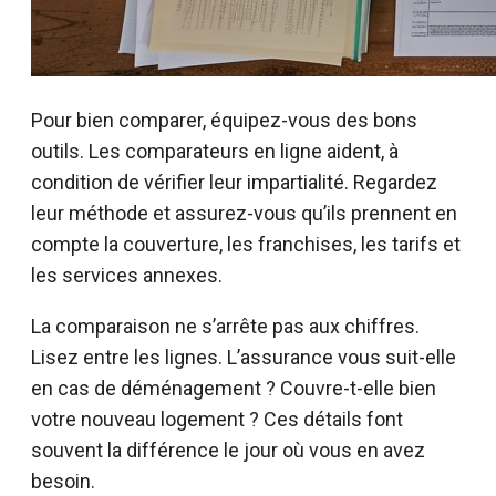
Pour bien comparer, équipez-vous des bons
outils. Les comparateurs en ligne aident, à
condition de vérifier leur impartialité. Regardez
leur méthode et assurez-vous qu’ils prennent en
compte la couverture, les franchises, les tarifs et
les services annexes.
La comparaison ne s’arrête pas aux chiffres.
Lisez entre les lignes. L’assurance vous suit-elle
en cas de déménagement ? Couvre-t-elle bien
votre nouveau logement ? Ces détails font
souvent la différence le jour où vous en avez
besoin.