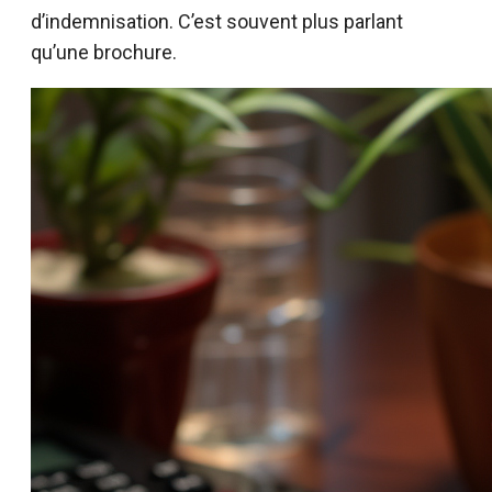
d’indemnisation. C’est souvent plus parlant
qu’une brochure.