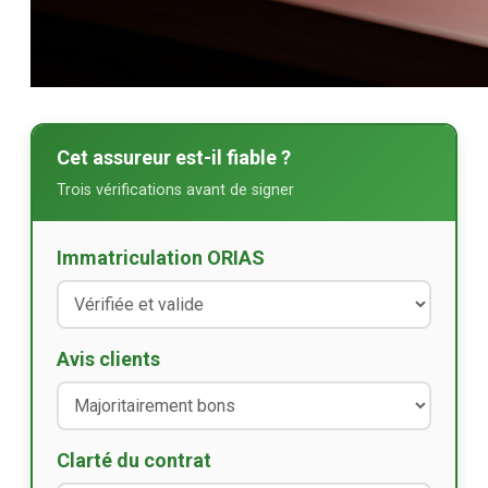
Cet assureur est-il fiable ?
Trois vérifications avant de signer
Immatriculation ORIAS
Avis clients
Clarté du contrat