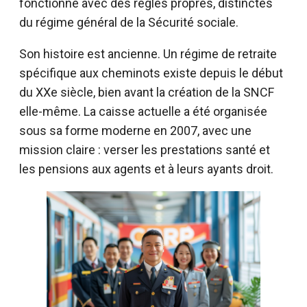
fonctionne avec des règles propres, distinctes
du régime général de la Sécurité sociale.
Son histoire est ancienne. Un régime de retraite
spécifique aux cheminots existe depuis le début
du XXe siècle, bien avant la création de la SNCF
elle-même. La caisse actuelle a été organisée
sous sa forme moderne en 2007, avec une
mission claire : verser les prestations santé et
les pensions aux agents et à leurs ayants droit.