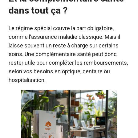
dans tout ça ?
Le régime spécial couvre la part obligatoire,
comme l’assurance maladie classique. Mais il
laisse souvent un reste à charge sur certains
soins. Une complémentaire santé peut donc
rester utile pour compléter les remboursements,
selon vos besoins en optique, dentaire ou
hospitalisation.