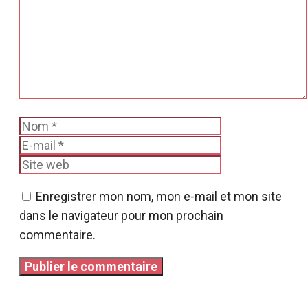
Nom
E-
mail
Site
web
Enregistrer mon nom, mon e-mail et mon site
dans le navigateur pour mon prochain
commentaire.