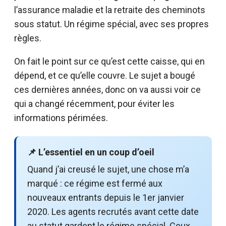
l’assurance maladie et la retraite des cheminots
sous statut. Un régime spécial, avec ses propres
règles.
On fait le point sur ce qu’est cette caisse, qui en
dépend, et ce qu’elle couvre. Le sujet a bougé
ces dernières années, donc on va aussi voir ce
qui a changé récemment, pour éviter les
informations périmées.
📌 L’essentiel en un coup d’oeil
Quand j’ai creusé le sujet, une chose m’a
marqué : ce régime est fermé aux
nouveaux entrants depuis le 1er janvier
2020. Les agents recrutés avant cette date
au statut gardent le régime spécial. Ceux