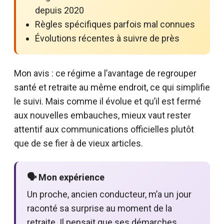
depuis 2020
Règles spécifiques parfois mal connues
Évolutions récentes à suivre de près
Mon avis : ce régime a l’avantage de regrouper
santé et retraite au même endroit, ce qui simplifie
le suivi. Mais comme il évolue et qu’il est fermé
aux nouvelles embauches, mieux vaut rester
attentif aux communications officielles plutôt
que de se fier à de vieux articles.
🗣️ Mon expérience
Un proche, ancien conducteur, m’a un jour
raconté sa surprise au moment de la
retraite. Il pensait que ses démarches