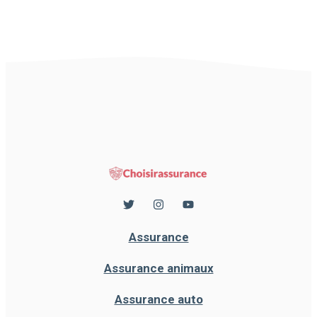
Assurance
Assurance animaux
Assurance auto