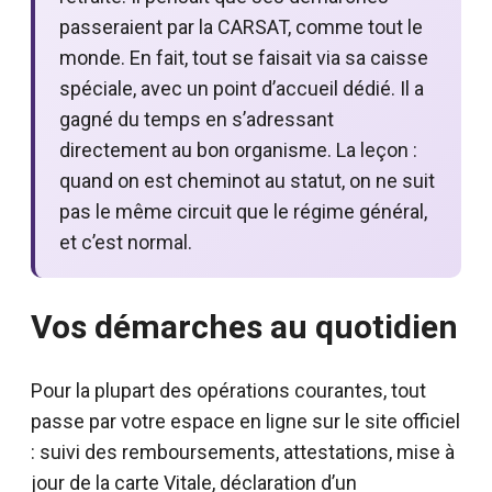
passeraient par la CARSAT, comme tout le
monde. En fait, tout se faisait via sa caisse
spéciale, avec un point d’accueil dédié. Il a
gagné du temps en s’adressant
directement au bon organisme. La leçon :
quand on est cheminot au statut, on ne suit
pas le même circuit que le régime général,
et c’est normal.
Vos démarches au quotidien
Pour la plupart des opérations courantes, tout
passe par votre espace en ligne sur le site officiel
: suivi des remboursements, attestations, mise à
jour de la carte Vitale, déclaration d’un