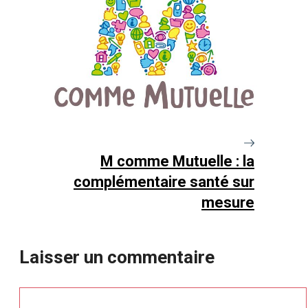
M comme Mutuelle : la
complémentaire santé sur
mesure
Laisser un commentaire
Commentaire