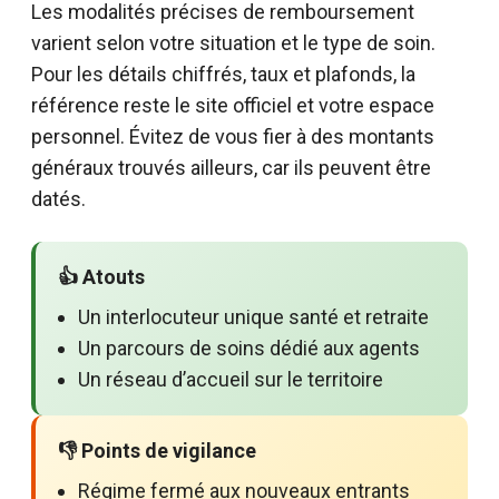
Les modalités précises de remboursement
varient selon votre situation et le type de soin.
Pour les détails chiffrés, taux et plafonds, la
référence reste le site officiel et votre espace
personnel. Évitez de vous fier à des montants
généraux trouvés ailleurs, car ils peuvent être
datés.
👍 Atouts
Un interlocuteur unique santé et retraite
Un parcours de soins dédié aux agents
Un réseau d’accueil sur le territoire
👎 Points de vigilance
Régime fermé aux nouveaux entrants