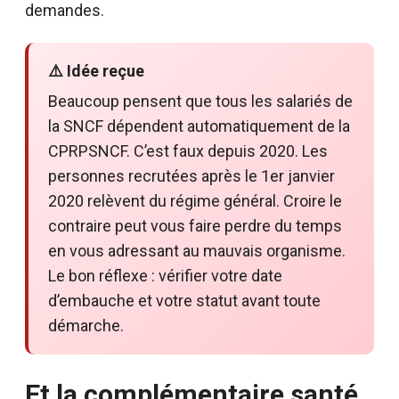
demandes.
⚠️ Idée reçue
Beaucoup pensent que tous les salariés de
la SNCF dépendent automatiquement de la
CPRPSNCF. C’est faux depuis 2020. Les
personnes recrutées après le 1er janvier
2020 relèvent du régime général. Croire le
contraire peut vous faire perdre du temps
en vous adressant au mauvais organisme.
Le bon réflexe : vérifier votre date
d’embauche et votre statut avant toute
démarche.
Et la complémentaire santé