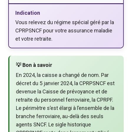
Indication
Vous relevez du régime spécial géré par la
CPRPSNCF pour votre assurance maladie
et votre retraite.
💡 Bon à savoir
En 2024, la caisse a changé de nom. Par
décret du 5 janvier 2024, la CPRPSNCF est
devenue la Caisse de prévoyance et de
retraite du personnel ferroviaire, la CPRPF.
Le périmètre s’est élargi à l’ensemble de la
branche ferroviaire, au-delà des seuls
agents SNCF. Le sigle historique