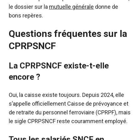
le dossier sur la
mutuelle générale
donne de
bons repères.
Questions fréquentes sur la
CPRPSNCF
La CPRPSNCF existe-t-elle
encore ?
Oui, la caisse existe toujours. Depuis 2024, elle
s’appelle officiellement Caisse de prévoyance et
de retraite du personnel ferroviaire (CPRPF), mais
le sigle CPRPSNCF reste couramment employé.
Tous les salariés SNCF en