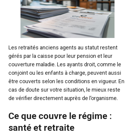
Les retraités anciens agents au statut restent
gérés par la caisse pour leur pension et leur
couverture maladie. Les ayants droit, comme le
conjoint ou les enfants à charge, peuvent aussi
être couverts selon les conditions en vigueur. En
cas de doute sur votre situation, le mieux reste
de vérifier directement auprès de l’organisme.
Ce que couvre le régime :
santé et retraite