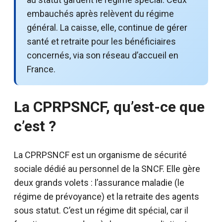
embauchés après relèvent du régime
général. La caisse, elle, continue de gérer
santé et retraite pour les bénéficiaires
concernés, via son réseau d’accueil en
France.
La CPRPSNCF, qu’est-ce que
c’est ?
La CPRPSNCF est un organisme de sécurité
sociale dédié au personnel de la SNCF. Elle gère
deux grands volets : l’assurance maladie (le
régime de prévoyance) et la retraite des agents
sous statut. C’est un régime dit spécial, car il