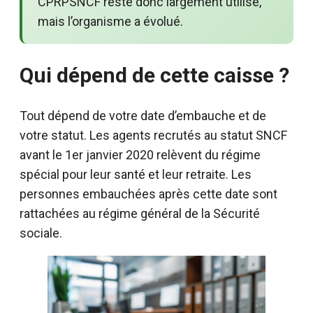
CPRPSNCF reste donc largement utilisé,
mais l’organisme a évolué.
Qui dépend de cette caisse ?
Tout dépend de votre date d’embauche et de
votre statut. Les agents recrutés au statut SNCF
avant le 1er janvier 2020 relèvent du régime
spécial pour leur santé et leur retraite. Les
personnes embauchées après cette date sont
rattachées au régime général de la Sécurité
sociale.