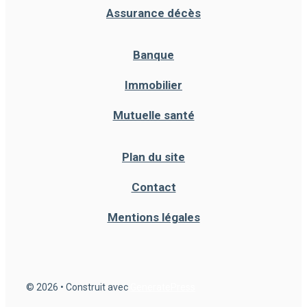
Assurance décès
Banque
Immobilier
Mutuelle santé
Plan du site
Contact
Mentions légales
© 2026
• Construit avec
GeneratePress