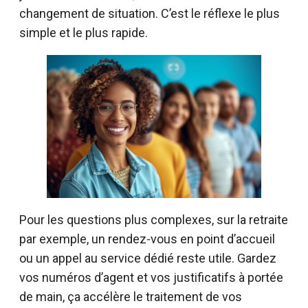
changement de situation. C’est le réflexe le plus
simple et le plus rapide.
Pour les questions plus complexes, sur la retraite
par exemple, un rendez-vous en point d’accueil
ou un appel au service dédié reste utile. Gardez
vos numéros d’agent et vos justificatifs à portée
de main, ça accélère le traitement de vos