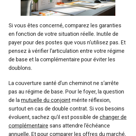
Si vous êtes concerné, comparez les garanties
en fonction de votre situation réelle. Inutile de
payer pour des postes que vous n’utilisez pas. Et
pensez à vérifier l’articulation entre votre régime
de base et la complémentaire pour éviter les
doublons.
La couverture santé d’un cheminot ne s’arrête
pas au régime de base. Pour le foyer, la question
de la
mutuelle du conjoint
mérite réflexion,
surtout en cas de double contrat. Si vos besoins
évoluent, sachez qu’il est possible de
changer de
complémentaire
sans attendre l’échéance
annuelle. Et pour comparer les offres du marché,