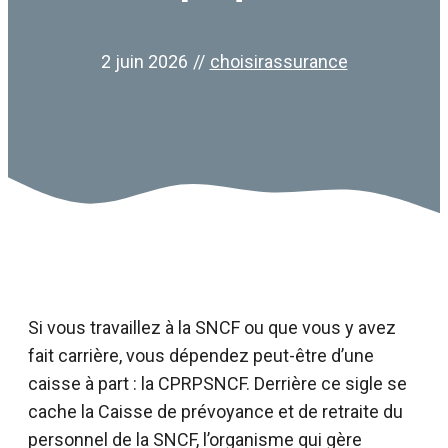
2 juin 2026
//
choisirassurance
Si vous travaillez à la SNCF ou que vous y avez
fait carrière, vous dépendez peut-être d’une
caisse à part : la CPRPSNCF. Derrière ce sigle se
cache la Caisse de prévoyance et de retraite du
personnel de la SNCF, l’organisme qui gère