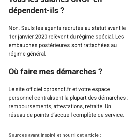
dépendent-ils ?
Non. Seuls les agents recrutés au statut avant le
1er janvier 2020 relèvent du régime spécial. Les
embauches postérieures sont rattachées au
régime général.
Où faire mes démarches ?
Le site officiel cprpsncf.fr et votre espace
personnel centralisent la plupart des démarches :
remboursements, attestations, retraite. Un
réseau de points d’accueil complète ce service.
Sources ayant inspiré et nourri cet article :