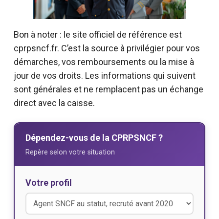
Bon à noter : le site officiel de référence est
cprpsncf.fr. C’est la source à privilégier pour vos
démarches, vos remboursements ou la mise à
jour de vos droits. Les informations qui suivent
sont générales et ne remplacent pas un échange
direct avec la caisse.
Dépendez-vous de la CPRPSNCF ?
Repère selon votre situation
Votre profil