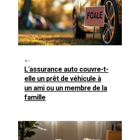
L’assurance auto couvre-t-
elle un prêt de véhicule à
un ami ou un membre de la
famille