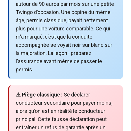
autour de 90 euros par mois sur une petite
Twingo d’occasion. Une copine du même
âge, permis classique, payait nettement
plus pour une voiture comparable. Ce qui
m’a marqué, c’est que la conduite
accompagnée se voyait noir sur blanc sur
la majoration. La leçon : préparez
l’assurance avant même de passer le
permis.
⚠️ Piège classique :
Se déclarer
conducteur secondaire pour payer moins,
alors qu’on est en réalité le conducteur
principal. Cette fausse déclaration peut
entraîner un refus de garantie après un