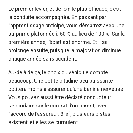
Le premier levier, et de loin le plus efficace, c’est
la conduite accompagnée. En passant par
l’apprentissage anticipé, vous démarrez avec une
surprime plafonnée à 50 % au lieu de 100 %. Sur la
première année, l’écart est énorme. Et il se
prolonge ensuite, puisque la majoration diminue
chaque année sans accident.
Au-delà de ça, le choix du véhicule compte
beaucoup. Une petite citadine peu puissante
coûtera moins à assurer qu’une berline nerveuse.
Vous pouvez aussi être déclaré conducteur
secondaire sur le contrat d’un parent, avec
l’accord de l’assureur. Bref, plusieurs pistes
existent, et elles se cumulent.