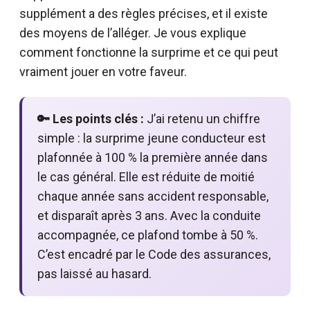
supplément a des règles précises, et il existe
des moyens de l’alléger. Je vous explique
comment fonctionne la surprime et ce qui peut
vraiment jouer en votre faveur.
🔑 Les points clés :
J’ai retenu un chiffre
simple : la surprime jeune conducteur est
plafonnée à 100 % la première année dans
le cas général. Elle est réduite de moitié
chaque année sans accident responsable,
et disparaît après 3 ans. Avec la conduite
accompagnée, ce plafond tombe à 50 %.
C’est encadré par le Code des assurances,
pas laissé au hasard.