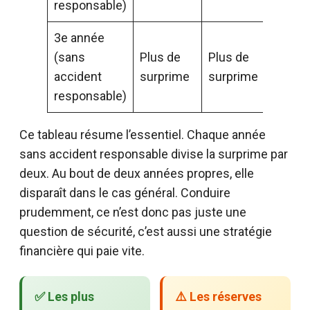
responsable)
3e année
(sans
Plus de
Plus de
accident
surprime
surprime
responsable)
Ce tableau résume l’essentiel. Chaque année
sans accident responsable divise la surprime par
deux. Au bout de deux années propres, elle
disparaît dans le cas général. Conduire
prudemment, ce n’est donc pas juste une
question de sécurité, c’est aussi une stratégie
financière qui paie vite.
✅ Les plus
⚠️ Les réserves