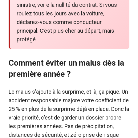
sinistre, voire la nullité du contrat. Si vous
roulez tous les jours avec la voiture,
déclarez-vous comme conducteur
principal. C’est plus cher au départ, mais
protégé.
Comment éviter un malus dès la
première année ?
Le malus s’ajoute à la surprime, et là, ça pique. Un
accident responsable majore votre coefficient de
25 % en plus de la surprime déjà en place. Donc la
vraie priorité, c’est de garder un dossier propre
les premières années. Pas de précipitation,
distances de sécurité, et zéro prise de risque