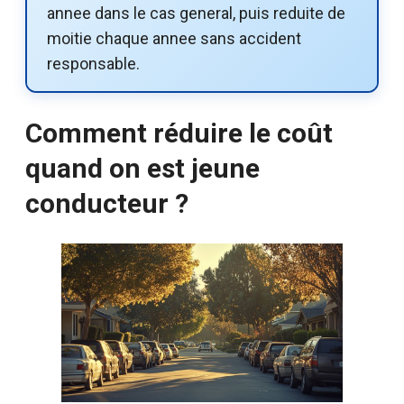
annee dans le cas general, puis reduite de
moitie chaque annee sans accident
responsable.
Comment réduire le coût
quand on est jeune
conducteur ?