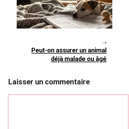
Peut-on assurer un animal
déjà malade ou âgé
Laisser un commentaire
Commentaire