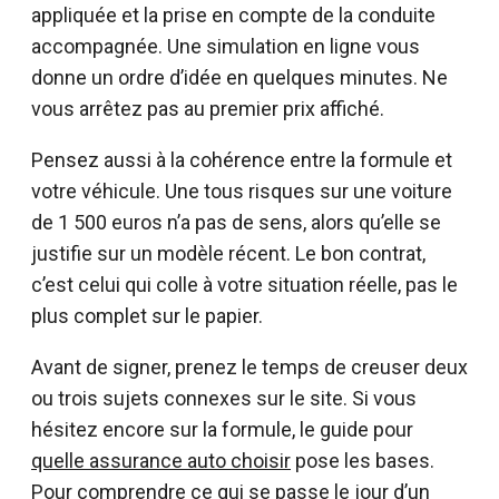
appliquée et la prise en compte de la conduite
accompagnée. Une simulation en ligne vous
donne un ordre d’idée en quelques minutes. Ne
vous arrêtez pas au premier prix affiché.
Pensez aussi à la cohérence entre la formule et
votre véhicule. Une tous risques sur une voiture
de 1 500 euros n’a pas de sens, alors qu’elle se
justifie sur un modèle récent. Le bon contrat,
c’est celui qui colle à votre situation réelle, pas le
plus complet sur le papier.
Avant de signer, prenez le temps de creuser deux
ou trois sujets connexes sur le site. Si vous
hésitez encore sur la formule, le guide pour
quelle assurance auto choisir
pose les bases.
Pour comprendre ce qui se passe le jour d’un