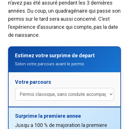
n’avez pas été assuré pendant les 3 dernières
années. Du coup, un quadragénaire qui passe son
permis sur le tard sera aussi concerné. C’est
l’expérience d’assurance qui compte, pas la date
de naissance.
Estimez votre surprime de depart
Selon votre parcours avant le permis
Votre parcours
Surprime la premiere annee
Jusqu a 100 % de majoration la premiere