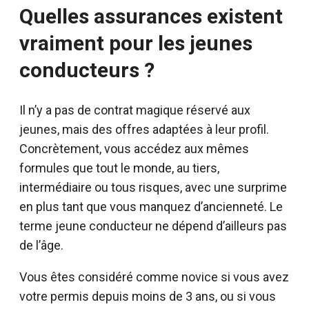
Quelles assurances existent
vraiment pour les jeunes
conducteurs ?
Il n’y a pas de contrat magique réservé aux
jeunes, mais des offres adaptées à leur profil.
Concrètement, vous accédez aux mêmes
formules que tout le monde, au tiers,
intermédiaire ou tous risques, avec une surprime
en plus tant que vous manquez d’ancienneté. Le
terme jeune conducteur ne dépend d’ailleurs pas
de l’âge.
Vous êtes considéré comme novice si vous avez
votre permis depuis moins de 3 ans, ou si vous