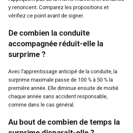
y renoncent. Comparez les propositions et
vérifiez ce point avant de signer.
De combien la conduite
accompagnée réduit-elle la
surprime ?
Avec l’apprentissage anticipé de la conduite, la
surprime maximale passe de 100 % à 50 % la
première année. Elle diminue ensuite de moitié
chaque année sans accident responsable,
comme dans le cas général.
Au bout de combien de temps la
surprime disparaît-elle ?