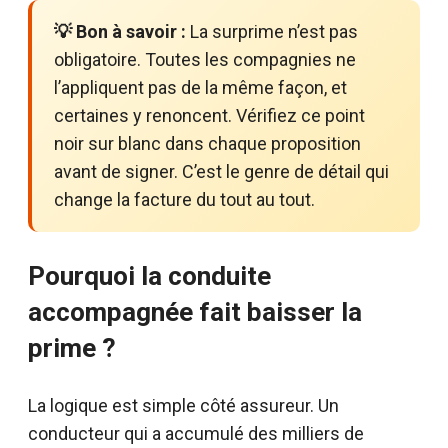
💡 Bon à savoir :
La surprime n’est pas
obligatoire. Toutes les compagnies ne
l’appliquent pas de la même façon, et
certaines y renoncent. Vérifiez ce point
noir sur blanc dans chaque proposition
avant de signer. C’est le genre de détail qui
change la facture du tout au tout.
Pourquoi la conduite
accompagnée fait baisser la
prime ?
La logique est simple côté assureur. Un
conducteur qui a accumulé des milliers de