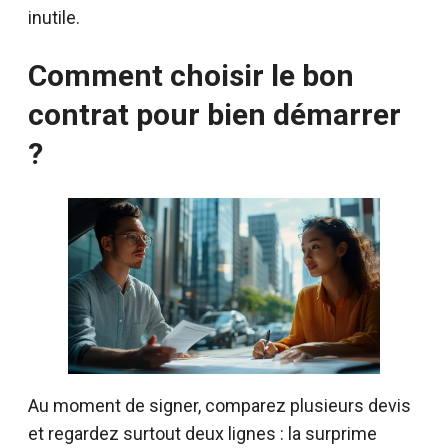
inutile.
Comment choisir le bon
contrat pour bien démarrer
?
Au moment de signer, comparez plusieurs devis
et regardez surtout deux lignes : la surprime