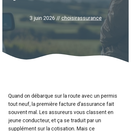
3 juin 2026
//
choisirassurance
Quand on débarque sur la route avec un permis
tout neuf, la première facture d’assurance fait
souvent mal. Les assureurs vous classent en
jeune conducteur, et ça se traduit par un
supplément sur la cotisation. Mais ce