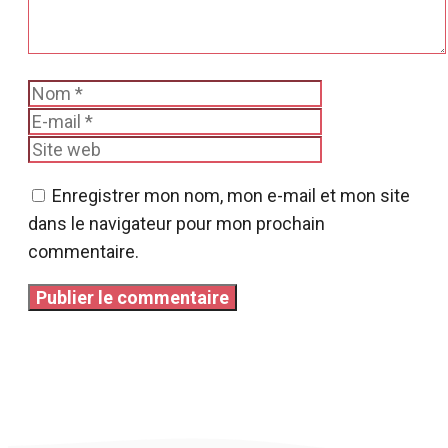
Nom
E-
mail
Site
web
Enregistrer mon nom, mon e-mail et mon site
dans le navigateur pour mon prochain
commentaire.