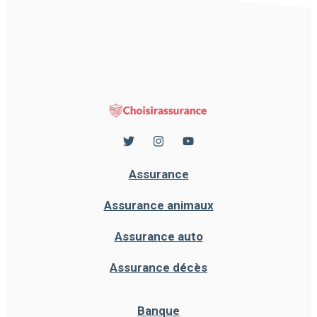
Assurance
Assurance animaux
Assurance auto
Assurance décès
Banque