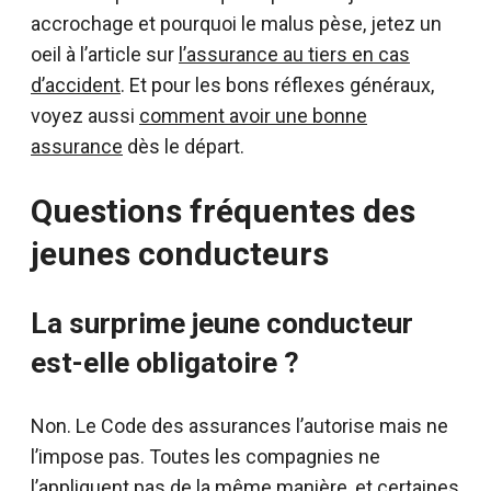
accrochage et pourquoi le malus pèse, jetez un
oeil à l’article sur
l’assurance au tiers en cas
d’accident
. Et pour les bons réflexes généraux,
voyez aussi
comment avoir une bonne
assurance
dès le départ.
Questions fréquentes des
jeunes conducteurs
La surprime jeune conducteur
est-elle obligatoire ?
Non. Le Code des assurances l’autorise mais ne
l’impose pas. Toutes les compagnies ne
l’appliquent pas de la même manière, et certaines