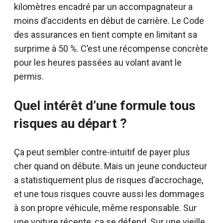
kilomètres encadré par un accompagnateur a
moins d’accidents en début de carrière. Le Code
des assurances en tient compte en limitant sa
surprime à 50 %. C’est une récompense concrète
pour les heures passées au volant avant le
permis.
Quel intérêt d’une formule tous
risques au départ ?
Ça peut sembler contre-intuitif de payer plus
cher quand on débute. Mais un jeune conducteur
a statistiquement plus de risques d’accrochage,
et une tous risques couvre aussi les dommages
à son propre véhicule, même responsable. Sur
une voiture récente, ça se défend. Sur une vieille