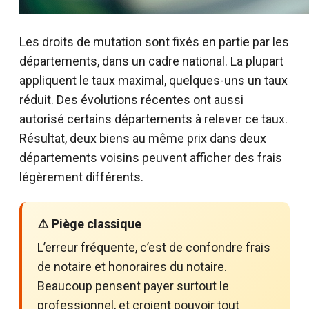
Les droits de mutation sont fixés en partie par les
départements, dans un cadre national. La plupart
appliquent le taux maximal, quelques-uns un taux
réduit. Des évolutions récentes ont aussi
autorisé certains départements à relever ce taux.
Résultat, deux biens au même prix dans deux
départements voisins peuvent afficher des frais
légèrement différents.
⚠️ Piège classique
L’erreur fréquente, c’est de confondre frais
de notaire et honoraires du notaire.
Beaucoup pensent payer surtout le
professionnel, et croient pouvoir tout