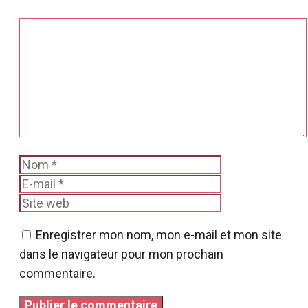
Commentaire
Nom
E-
mail
Site
web
Enregistrer mon nom, mon e-mail et mon site
dans le navigateur pour mon prochain
commentaire.