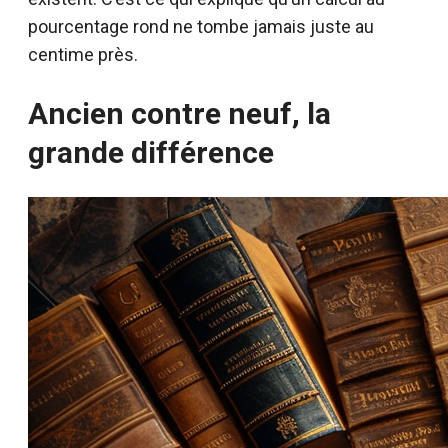
pourcentage rond ne tombe jamais juste au
centime près.
Ancien contre neuf, la
grande différence