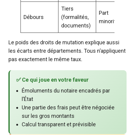
Tiers
Part
Débours
(formalités,
minoritaire
documents)
Le poids des droits de mutation explique aussi
les écarts entre départements. Tous n’appliquent
pas exactement le même taux.
✅ Ce qui joue en votre faveur
Émoluments du notaire encadrés par
l’État
Une partie des frais peut être négociée
sur les gros montants
Calcul transparent et prévisible