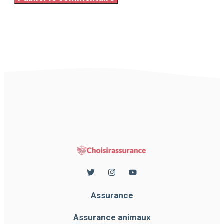
Assurance
Assurance animaux