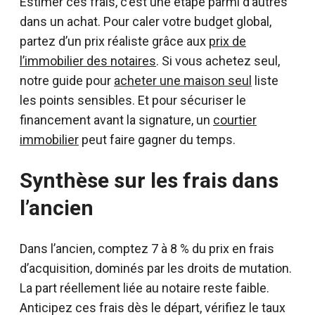
Estimer ces frais, c’est une étape parmi d’autres
dans un achat. Pour caler votre budget global,
partez d’un prix réaliste grâce aux
prix de
l’immobilier des notaires
. Si vous achetez seul,
notre guide pour
acheter une maison seul
liste
les points sensibles. Et pour sécuriser le
financement avant la signature, un
courtier
immobilier
peut faire gagner du temps.
Synthèse sur les frais dans
l’ancien
Dans l’ancien, comptez 7 à 8 % du prix en frais
d’acquisition, dominés par les droits de mutation.
La part réellement liée au notaire reste faible.
Anticipez ces frais dès le départ, vérifiez le taux