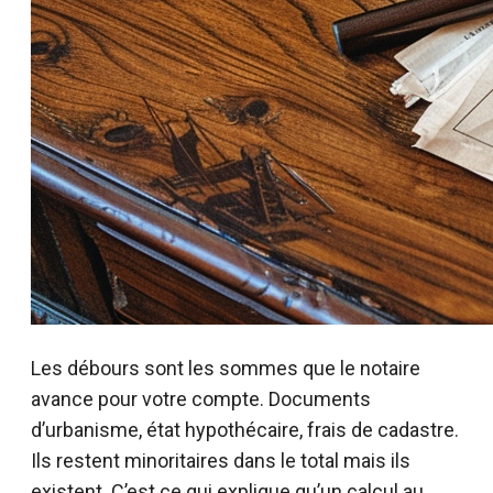
Les débours sont les sommes que le notaire
avance pour votre compte. Documents
d’urbanisme, état hypothécaire, frais de cadastre.
Ils restent minoritaires dans le total mais ils
existent. C’est ce qui explique qu’un calcul au