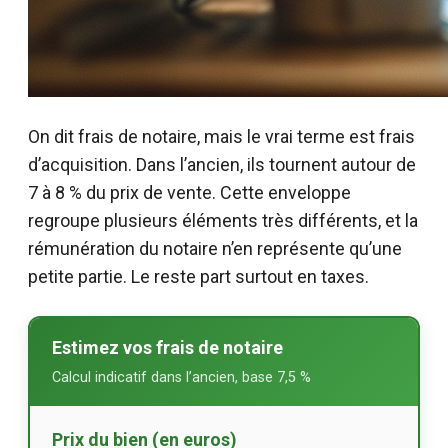
On dit frais de notaire, mais le vrai terme est frais
d’acquisition. Dans l’ancien, ils tournent autour de
7 à 8 % du prix de vente. Cette enveloppe
regroupe plusieurs éléments très différents, et la
rémunération du notaire n’en représente qu’une
petite partie. Le reste part surtout en taxes.
Estimez vos frais de notaire
Calcul indicatif dans l’ancien, base 7,5 %
Prix du bien (en euros)