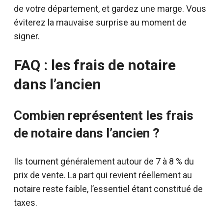
de votre département, et gardez une marge. Vous
éviterez la mauvaise surprise au moment de
signer.
FAQ : les frais de notaire
dans l’ancien
Combien représentent les frais
de notaire dans l’ancien ?
Ils tournent généralement autour de 7 à 8 % du
prix de vente. La part qui revient réellement au
notaire reste faible, l’essentiel étant constitué de
taxes.