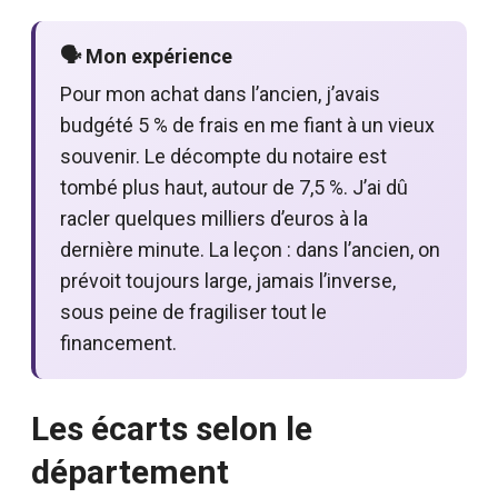
🗣️ Mon expérience
Pour mon achat dans l’ancien, j’avais
budgété 5 % de frais en me fiant à un vieux
souvenir. Le décompte du notaire est
tombé plus haut, autour de 7,5 %. J’ai dû
racler quelques milliers d’euros à la
dernière minute. La leçon : dans l’ancien, on
prévoit toujours large, jamais l’inverse,
sous peine de fragiliser tout le
financement.
Les écarts selon le
département