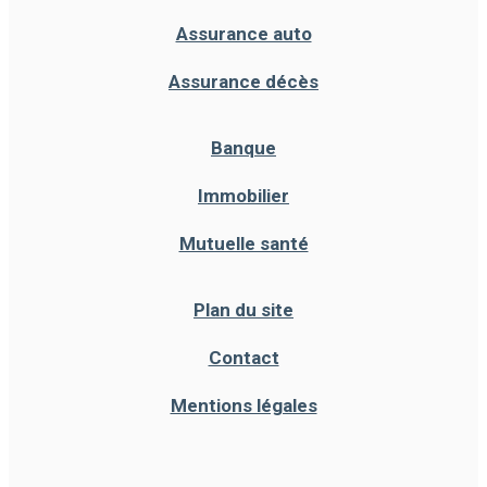
Assurance auto
Assurance décès
Banque
Immobilier
Mutuelle santé
Plan du site
Contact
Mentions légales