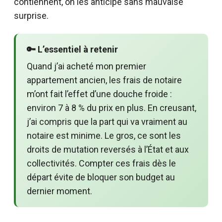
contiennent, on les anticipe sans mauvaise
surprise.
🔑 L’essentiel à retenir
Quand j’ai acheté mon premier
appartement ancien, les frais de notaire
m’ont fait l’effet d’une douche froide :
environ 7 à 8 % du prix en plus. En creusant,
j’ai compris que la part qui va vraiment au
notaire est minime. Le gros, ce sont les
droits de mutation reversés à l’État et aux
collectivités. Compter ces frais dès le
départ évite de bloquer son budget au
dernier moment.