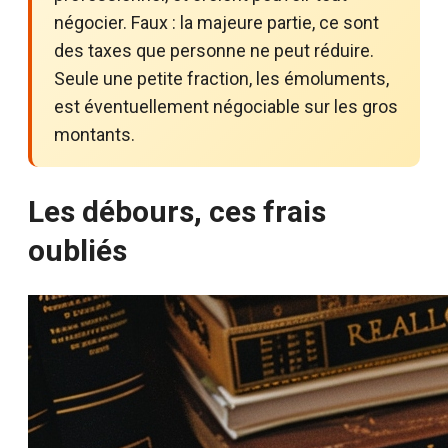
négocier. Faux : la majeure partie, ce sont
des taxes que personne ne peut réduire.
Seule une petite fraction, les émoluments,
est éventuellement négociable sur les gros
montants.
Les débours, ces frais
oubliés