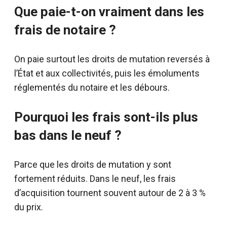
Que paie-t-on vraiment dans les
frais de notaire ?
On paie surtout les droits de mutation reversés à
l’État et aux collectivités, puis les émoluments
réglementés du notaire et les débours.
Pourquoi les frais sont-ils plus
bas dans le neuf ?
Parce que les droits de mutation y sont
fortement réduits. Dans le neuf, les frais
d’acquisition tournent souvent autour de 2 à 3 %
du prix.