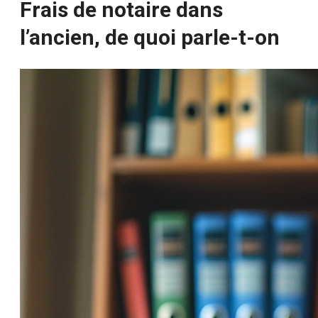
Frais de notaire dans
l’ancien, de quoi parle-t-on