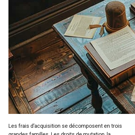
Les frais d’acquisition se décomposent en trois
grandes familles. Les droits de mutation, la