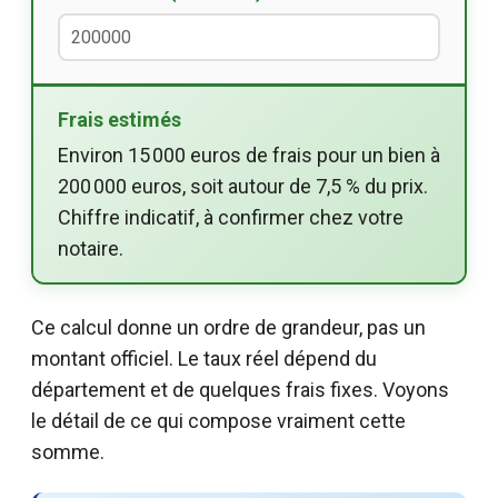
Frais estimés
Environ 15 000 euros de frais pour un bien à
200 000 euros, soit autour de 7,5 % du prix.
Chiffre indicatif, à confirmer chez votre
notaire.
Ce calcul donne un ordre de grandeur, pas un
montant officiel. Le taux réel dépend du
département et de quelques frais fixes. Voyons
le détail de ce qui compose vraiment cette
somme.