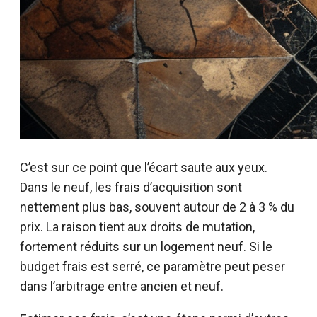
C’est sur ce point que l’écart saute aux yeux.
Dans le neuf, les frais d’acquisition sont
nettement plus bas, souvent autour de 2 à 3 % du
prix. La raison tient aux droits de mutation,
fortement réduits sur un logement neuf. Si le
budget frais est serré, ce paramètre peut peser
dans l’arbitrage entre ancien et neuf.