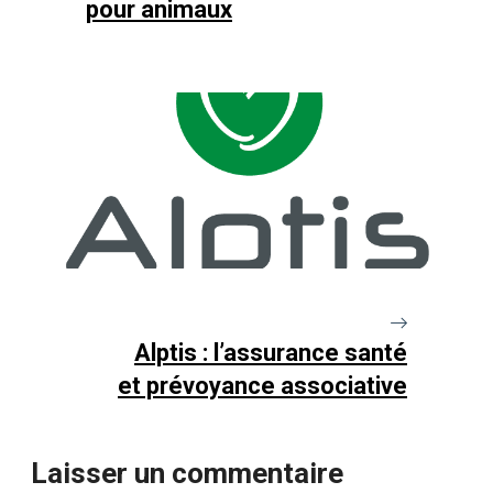
pour animaux
Alptis : l’assurance santé
et prévoyance associative
Laisser un commentaire