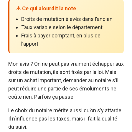
⚠️ Ce qui alourdit la note
Droits de mutation élevés dans l’ancien
Taux variable selon le département
Frais à payer comptant, en plus de
l’apport
Mon avis ? On ne peut pas vraiment échapper aux
droits de mutation, ils sont fixés par la loi. Mais
sur un achat important, demander au notaire s’il
peut réduire une partie de ses émoluments ne
coûte rien. Parfois ça passe.
Le choix du notaire mérite aussi qu’on s’y attarde.
Il n’influence pas les taxes, mais il fait la qualité
du suivi.