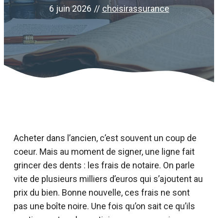
6 juin 2026
//
choisirassurance
Acheter dans l’ancien, c’est souvent un coup de
coeur. Mais au moment de signer, une ligne fait
grincer des dents : les frais de notaire. On parle
vite de plusieurs milliers d’euros qui s’ajoutent au
prix du bien. Bonne nouvelle, ces frais ne sont
pas une boîte noire. Une fois qu’on sait ce qu’ils