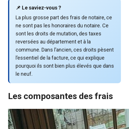
📌 Le saviez-vous ?
La plus grosse part des frais de notaire, ce
ne sont pas les honoraires du notaire. Ce
sont les droits de mutation, des taxes
reversées au département et à la
commune. Dans l’ancien, ces droits pèsent
l’essentiel de la facture, ce qui explique
pourquoi ils sont bien plus élevés que dans
le neuf.
Les composantes des frais