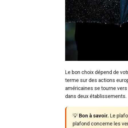
Le bon choix dépend de votr
terme sur des actions euro
américaines se tourne vers
dans deux établissements.
💡
Bon à savoir.
Le plafo
plafond concerne les ver