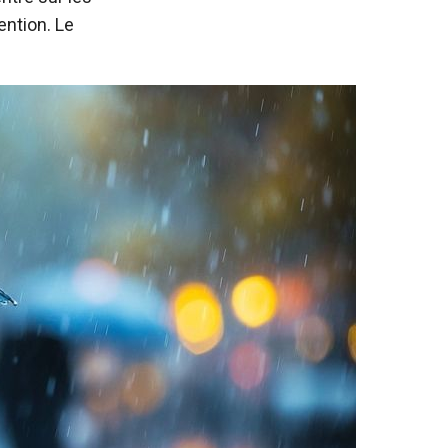
ention. Le