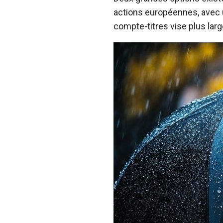
actions européennes, avec un
compte-titres vise plus larg