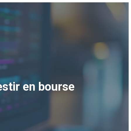
estir en bourse