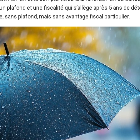
 plafond et une fiscalité qui s’allège après 5 ans de dét
e, sans plafond, mais sans avantage fiscal particulier.