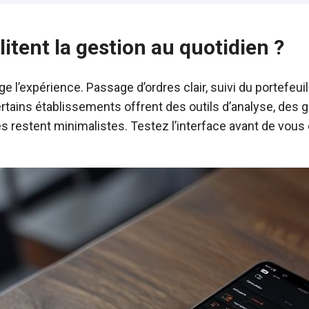
litent la gestion au quotidien ?
 l’expérience. Passage d’ordres clair, suivi du portefeuil
 Certains établissements offrent des outils d’analyse, des 
 restent minimalistes. Testez l’interface avant de vous