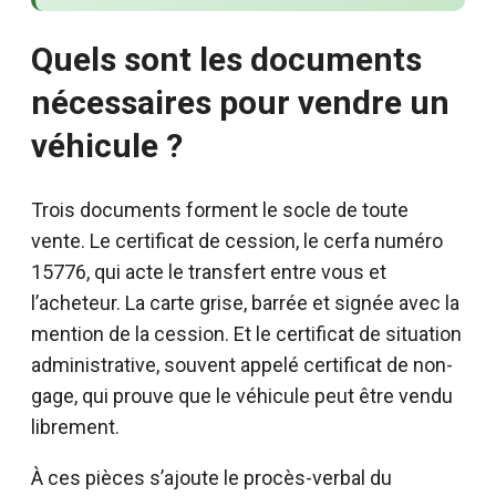
Quels sont les documents
nécessaires pour vendre un
véhicule ?
Trois documents forment le socle de toute
vente. Le certificat de cession, le cerfa numéro
15776, qui acte le transfert entre vous et
l’acheteur. La carte grise, barrée et signée avec la
mention de la cession. Et le certificat de situation
administrative, souvent appelé certificat de non-
gage, qui prouve que le véhicule peut être vendu
librement.
À ces pièces s’ajoute le procès-verbal du