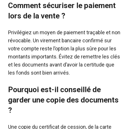
Comment sécuriser le paiement
lors de la vente ?
Privilégiez un moyen de paiement traçable et non
révocable. Un virement bancaire confirmé sur
votre compte reste l’option la plus sûre pour les
montants importants. Évitez de remettre les clés
et les documents avant d’avoir la certitude que
les fonds sont bien arrivés.
Pourquoi est-il conseillé de
garder une copie des documents
?
Une copie du certificat de cession, de la carte