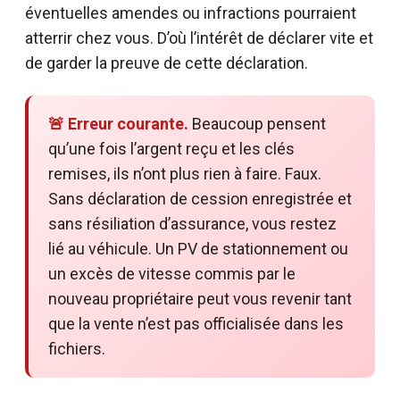
éventuelles amendes ou infractions pourraient
atterrir chez vous. D’où l’intérêt de déclarer vite et
de garder la preuve de cette déclaration.
🚨 Erreur courante.
Beaucoup pensent
qu’une fois l’argent reçu et les clés
remises, ils n’ont plus rien à faire. Faux.
Sans déclaration de cession enregistrée et
sans résiliation d’assurance, vous restez
lié au véhicule. Un PV de stationnement ou
un excès de vitesse commis par le
nouveau propriétaire peut vous revenir tant
que la vente n’est pas officialisée dans les
fichiers.