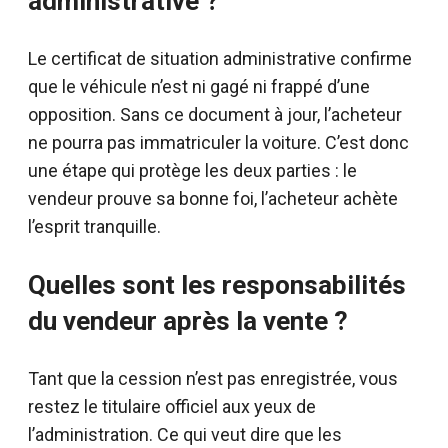
administrative ?
Le certificat de situation administrative confirme
que le véhicule n’est ni gagé ni frappé d’une
opposition. Sans ce document à jour, l’acheteur
ne pourra pas immatriculer la voiture. C’est donc
une étape qui protège les deux parties : le
vendeur prouve sa bonne foi, l’acheteur achète
l’esprit tranquille.
Quelles sont les responsabilités
du vendeur après la vente ?
Tant que la cession n’est pas enregistrée, vous
restez le titulaire officiel aux yeux de
l’administration. Ce qui veut dire que les