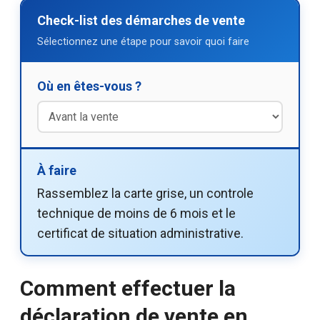
Check-list des démarches de vente
Sélectionnez une étape pour savoir quoi faire
Où en êtes-vous ?
À faire
Rassemblez la carte grise, un controle
technique de moins de 6 mois et le
certificat de situation administrative.
Comment effectuer la
déclaration de vente en