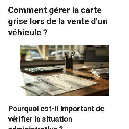
Comment gérer la carte
grise lors de la vente d’un
véhicule ?
Pourquoi est-il important de
vérifier la situation