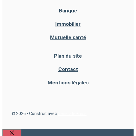
Banque
Immobilier
Mutuelle santé
Plan du site
Contact
Mentions légales
© 2026
• Construit avec
GeneratePress