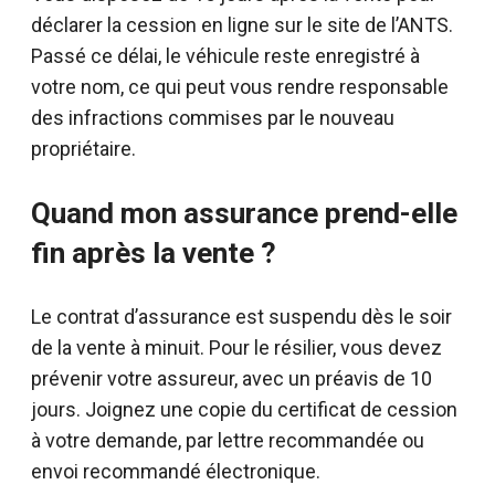
déclarer la cession en ligne sur le site de l’ANTS.
Passé ce délai, le véhicule reste enregistré à
votre nom, ce qui peut vous rendre responsable
des infractions commises par le nouveau
propriétaire.
Quand mon assurance prend-elle
fin après la vente ?
Le contrat d’assurance est suspendu dès le soir
de la vente à minuit. Pour le résilier, vous devez
prévenir votre assureur, avec un préavis de 10
jours. Joignez une copie du certificat de cession
à votre demande, par lettre recommandée ou
envoi recommandé électronique.