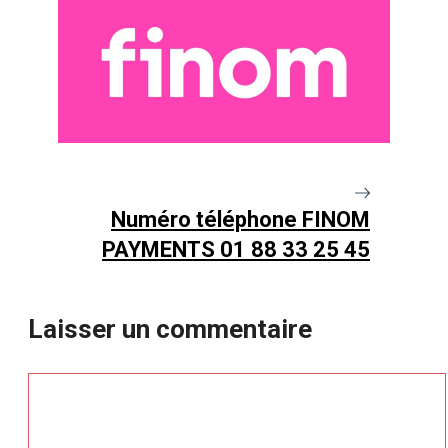
Numéro téléphone FINOM
PAYMENTS 01 88 33 25 45
Laisser un commentaire
Commentaire