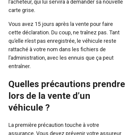
l’acheteur, qui lui servira à demander sa nouvelle
carte grise.
Vous avez 15 jours après la vente pour faire
cette déclaration. Du coup, ne traînez pas. Tant
qu’elle n’est pas enregistrée, le véhicule reste
rattaché à votre nom dans les fichiers de
l’administration, avec les ennuis que ça peut
entraîner.
Quelles précautions prendre
lors de la vente d’un
véhicule ?
La première précaution touche à votre
assurance. Vous devez prévenir votre assureur