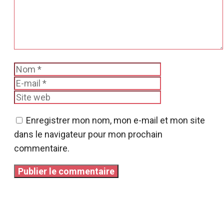
Nom
E-
mail
Site
web
Enregistrer mon nom, mon e-mail et mon site
dans le navigateur pour mon prochain
commentaire.