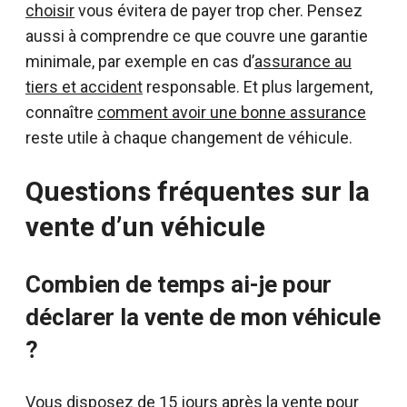
choisir
vous évitera de payer trop cher. Pensez
aussi à comprendre ce que couvre une garantie
minimale, par exemple en cas d’
assurance au
tiers et accident
responsable. Et plus largement,
connaître
comment avoir une bonne assurance
reste utile à chaque changement de véhicule.
Questions fréquentes sur la
vente d’un véhicule
Combien de temps ai-je pour
déclarer la vente de mon véhicule
?
Vous disposez de 15 jours après la vente pour