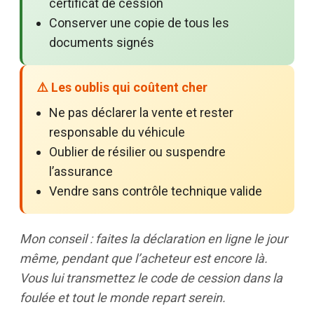
certificat de cession
Conserver une copie de tous les
documents signés
⚠️ Les oublis qui coûtent cher
Ne pas déclarer la vente et rester
responsable du véhicule
Oublier de résilier ou suspendre
l’assurance
Vendre sans contrôle technique valide
Mon conseil : faites la déclaration en ligne le jour
même, pendant que l’acheteur est encore là.
Vous lui transmettez le code de cession dans la
foulée et tout le monde repart serein.