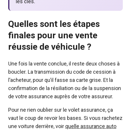
les clés.
Quelles sont les étapes
finales pour une vente
réussie de véhicule ?
Une fois la vente conclue, il reste deux choses à
boucler. La transmission du code de cession à
l’acheteur, pour qu’il fasse sa carte grise. Et la
confirmation de la résiliation ou de la suspension
de votre assurance auprès de votre assureur.
Pour ne rien oublier sur le volet assurance, ça
vaut le coup de revoir les bases. Si vous rachetez
une voiture derrière, voir
quelle assurance auto