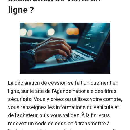
ligne ?
La déclaration de cession se fait uniquement en
ligne, sur le site de l’Agence nationale des titres
sécurisés. Vous y créez ou utilisez votre compte,
vous renseignez les informations du véhicule et
de l’acheteur, puis vous validez. À la fin, vous
recevez un code de cession à transmettre à