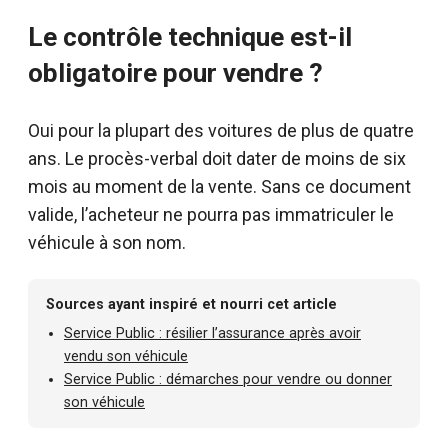
Le contrôle technique est-il
obligatoire pour vendre ?
Oui pour la plupart des voitures de plus de quatre
ans. Le procès-verbal doit dater de moins de six
mois au moment de la vente. Sans ce document
valide, l’acheteur ne pourra pas immatriculer le
véhicule à son nom.
Sources ayant inspiré et nourri cet article
Service Public : résilier l’assurance après avoir
vendu son véhicule
Service Public : démarches pour vendre ou donner
son véhicule