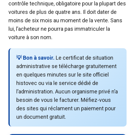
contrôle technique, obligatoire pour la plupart des
voitures de plus de quatre ans. Il doit dater de
moins de six mois au moment de la vente. Sans
lui, l’acheteur ne pourra pas immatriculer la
voiture à son nom.
💡 Bon à savoir.
Le certificat de situation
administrative se télécharge gratuitement
en quelques minutes sur le site officiel
histovec ou via le service dédié de
l’administration. Aucun organisme privé n’a
besoin de vous le facturer. Méfiez-vous
des sites qui réclament un paiement pour
un document gratuit.