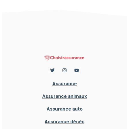
Assurance
Assurance animaux
Assurance auto
Assurance décès