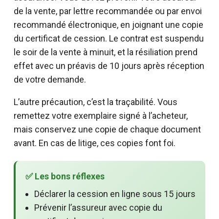
de la vente, par lettre recommandée ou par envoi
recommandé électronique, en joignant une copie
du certificat de cession. Le contrat est suspendu
le soir de la vente à minuit, et la résiliation prend
effet avec un préavis de 10 jours après réception
de votre demande.
L’autre précaution, c’est la traçabilité. Vous
remettez votre exemplaire signé à l’acheteur,
mais conservez une copie de chaque document
avant. En cas de litige, ces copies font foi.
✅ Les bons réflexes
Déclarer la cession en ligne sous 15 jours
Prévenir l’assureur avec copie du