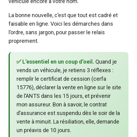
véhicule encore à votre nom.
La bonne nouvelle, c’est que tout est cadré et
faisable en ligne. Voici les démarches dans
l’ordre, sans jargon, pour passer le relais
proprement.
✅ L’essentiel en un coup d’oeil.
Quand je
vends un véhicule, je retiens 3 réflexes :
remplir le certificat de cession (cerfa
15776), déclarer la vente en ligne sur le site
de l’ANTS dans les 15 jours, et prévenir
mon assureur. Bon à savoir, le contrat
d’assurance est suspendu dès le soir de la
vente à minuit. La résiliation, elle, demande
un préavis de 10 jours.