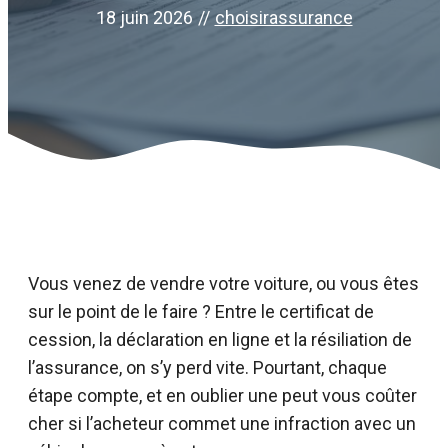
18 juin 2026
//
choisirassurance
Vous venez de vendre votre voiture, ou vous êtes
sur le point de le faire ? Entre le certificat de
cession, la déclaration en ligne et la résiliation de
l’assurance, on s’y perd vite. Pourtant, chaque
étape compte, et en oublier une peut vous coûter
cher si l’acheteur commet une infraction avec un