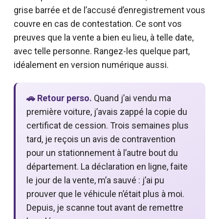
grise barrée et de l’accusé d’enregistrement vous
couvre en cas de contestation. Ce sont vos
preuves que la vente a bien eu lieu, à telle date,
avec telle personne. Rangez-les quelque part,
idéalement en version numérique aussi.
🚗 Retour perso.
Quand j’ai vendu ma
première voiture, j’avais zappé la copie du
certificat de cession. Trois semaines plus
tard, je reçois un avis de contravention
pour un stationnement à l’autre bout du
département. La déclaration en ligne, faite
le jour de la vente, m’a sauvé : j’ai pu
prouver que le véhicule n’était plus à moi.
Depuis, je scanne tout avant de remettre