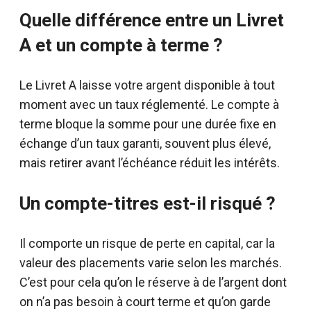
Quelle différence entre un Livret
A et un compte à terme ?
Le Livret A laisse votre argent disponible à tout
moment avec un taux réglementé. Le compte à
terme bloque la somme pour une durée fixe en
échange d’un taux garanti, souvent plus élevé,
mais retirer avant l’échéance réduit les intérêts.
Un compte-titres est-il risqué ?
Il comporte un risque de perte en capital, car la
valeur des placements varie selon les marchés.
C’est pour cela qu’on le réserve à de l’argent dont
on n’a pas besoin à court terme et qu’on garde