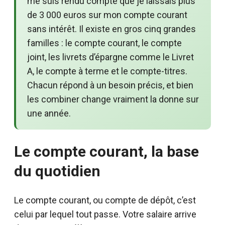
me suis rendu compte que je laissais plus
de 3 000 euros sur mon compte courant
sans intérêt. Il existe en gros cinq grandes
familles : le compte courant, le compte
joint, les livrets d’épargne comme le Livret
A, le compte à terme et le compte-titres.
Chacun répond à un besoin précis, et bien
les combiner change vraiment la donne sur
une année.
Le compte courant, la base
du quotidien
Le compte courant, ou compte de dépôt, c’est
celui par lequel tout passe. Votre salaire arrive