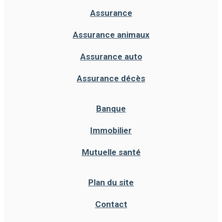
Assurance
Assurance animaux
Assurance auto
Assurance décès
Banque
Immobilier
Mutuelle santé
Plan du site
Contact