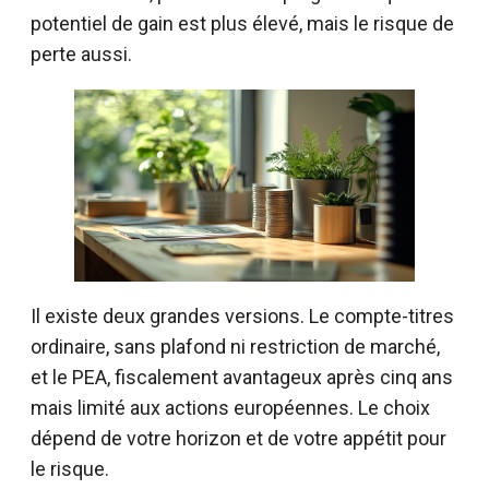
potentiel de gain est plus élevé, mais le risque de
perte aussi.
Il existe deux grandes versions. Le compte-titres
ordinaire, sans plafond ni restriction de marché,
et le PEA, fiscalement avantageux après cinq ans
mais limité aux actions européennes. Le choix
dépend de votre horizon et de votre appétit pour
le risque.