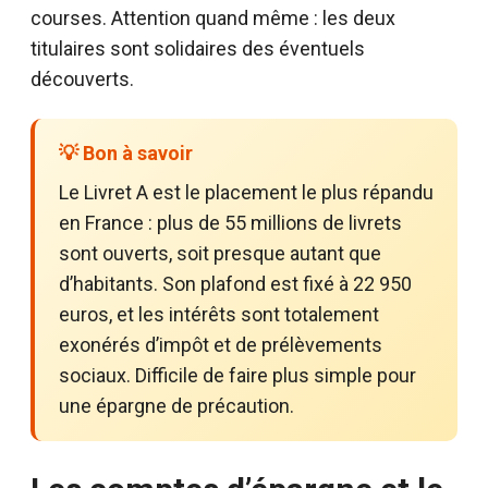
courses. Attention quand même : les deux
titulaires sont solidaires des éventuels
découverts.
💡 Bon à savoir
Le Livret A est le placement le plus répandu
en France : plus de 55 millions de livrets
sont ouverts, soit presque autant que
d’habitants. Son plafond est fixé à 22 950
euros, et les intérêts sont totalement
exonérés d’impôt et de prélèvements
sociaux. Difficile de faire plus simple pour
une épargne de précaution.