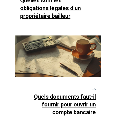
Quelles sont les
obligations légales d’un
propriétaire bailleur
Quels documents faut-il
fournir pour ouvrir un
compte bancaire