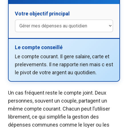
Votre objectif principal
Le compte conseillé
Le compte courant. Il gere salaire, carte et
prelevements. Il ne rapporte rien mais c est
le pivot de votre argent au quotidien.
Un cas fréquent reste le compte joint. Deux
personnes, souvent un couple, partagent un
même compte courant. Chacun peut l’utiliser
librement, ce qui simplifie la gestion des
dépenses communes comme le loyer ou les