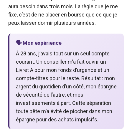
aura besoin dans trois mois. La règle que je me
fixe, c’est de ne placer en bourse que ce que je
peux laisser dormir plusieurs années.
🗣️ Mon expérience
À 28 ans, j’avais tout sur un seul compte
courant. Un conseiller m’a fait ouvrir un
Livret A pour mon fonds d’urgence et un
compte-titres pour le reste. Résultat : mon
argent du quotidien d’un côté, mon épargne
de sécurité de l’autre, et mes
investissements à part. Cette séparation
toute bête m’a évité de piocher dans mon
épargne pour des achats impulsifs.