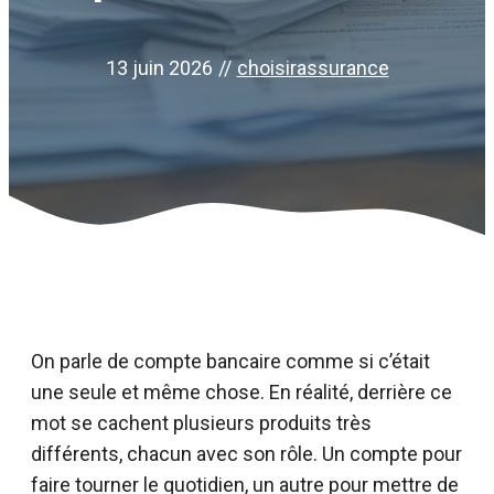
13 juin 2026
//
choisirassurance
On parle de compte bancaire comme si c’était
une seule et même chose. En réalité, derrière ce
mot se cachent plusieurs produits très
différents, chacun avec son rôle. Un compte pour
faire tourner le quotidien, un autre pour mettre de