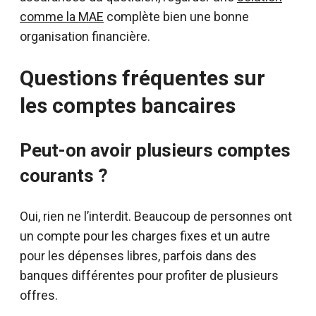
comme la MAE
complète bien une bonne
organisation financière.
Questions fréquentes sur
les comptes bancaires
Peut-on avoir plusieurs comptes
courants ?
Oui, rien ne l’interdit. Beaucoup de personnes ont
un compte pour les charges fixes et un autre
pour les dépenses libres, parfois dans des
banques différentes pour profiter de plusieurs
offres.