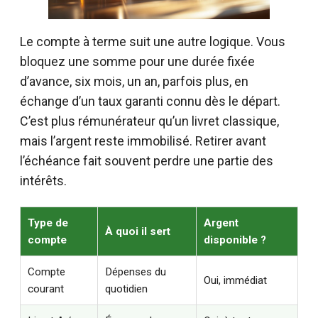
Le compte à terme suit une autre logique. Vous
bloquez une somme pour une durée fixée
d’avance, six mois, un an, parfois plus, en
échange d’un taux garanti connu dès le départ.
C’est plus rémunérateur qu’un livret classique,
mais l’argent reste immobilisé. Retirer avant
l’échéance fait souvent perdre une partie des
intérêts.
Type de
Argent
À quoi il sert
compte
disponible ?
Compte
Dépenses du
Oui, immédiat
courant
quotidien