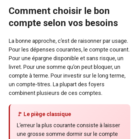
Comment choisir le bon
compte selon vos besoins
La bonne approche, c’est de raisonner par usage.
Pour les dépenses courantes, le compte courant.
Pour une épargne disponible et sans risque, un
livret. Pour une somme qu’on peut bloquer, un
compte à terme. Pour investir sur le long terme,
un compte-titres. La plupart des foyers
combinent plusieurs de ces comptes.
🚩 Le piège classique
L’erreur la plus courante consiste à laisser
une grosse somme dormir sur le compte