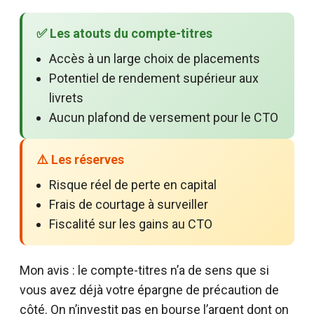
✅ Les atouts du compte-titres
Accès à un large choix de placements
Potentiel de rendement supérieur aux
livrets
Aucun plafond de versement pour le CTO
⚠️ Les réserves
Risque réel de perte en capital
Frais de courtage à surveiller
Fiscalité sur les gains au CTO
Mon avis : le compte-titres n’a de sens que si
vous avez déjà votre épargne de précaution de
côté. On n’investit pas en bourse l’argent dont on