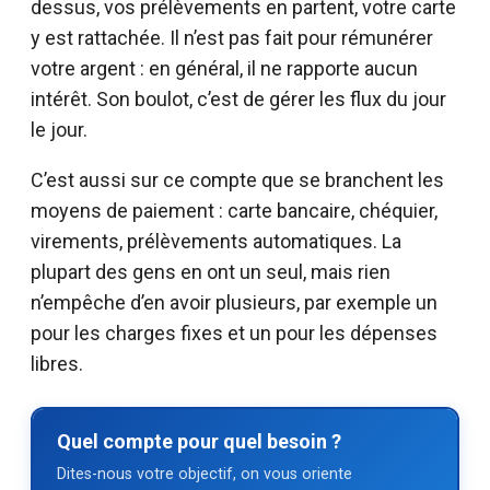
dessus, vos prélèvements en partent, votre carte
y est rattachée. Il n’est pas fait pour rémunérer
votre argent : en général, il ne rapporte aucun
intérêt. Son boulot, c’est de gérer les flux du jour
le jour.
C’est aussi sur ce compte que se branchent les
moyens de paiement : carte bancaire, chéquier,
virements, prélèvements automatiques. La
plupart des gens en ont un seul, mais rien
n’empêche d’en avoir plusieurs, par exemple un
pour les charges fixes et un pour les dépenses
libres.
Quel compte pour quel besoin ?
Dites-nous votre objectif, on vous oriente