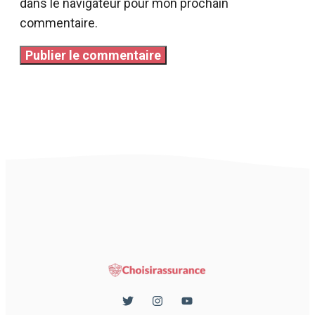
dans le navigateur pour mon prochain
commentaire.