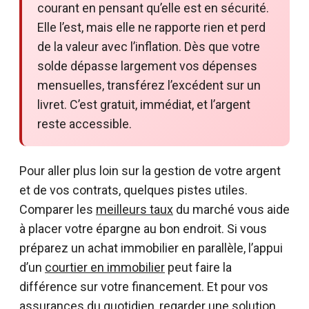
courant en pensant qu’elle est en sécurité.
Elle l’est, mais elle ne rapporte rien et perd
de la valeur avec l’inflation. Dès que votre
solde dépasse largement vos dépenses
mensuelles, transférez l’excédent sur un
livret. C’est gratuit, immédiat, et l’argent
reste accessible.
Pour aller plus loin sur la gestion de votre argent
et de vos contrats, quelques pistes utiles.
Comparer les
meilleurs taux
du marché vous aide
à placer votre épargne au bon endroit. Si vous
préparez un achat immobilier en parallèle, l’appui
d’un
courtier en immobilier
peut faire la
différence sur votre financement. Et pour vos
assurances du quotidien, regarder une
solution