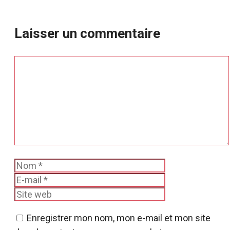
Laisser un commentaire
Commentaire
Nom
E-
mail
Site
web
Enregistrer mon nom, mon e-mail et mon site