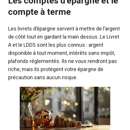
Les comptes d’épargne et le
compte à terme
Les livrets d’épargne servent à mettre de l’argent
de côté tout en gardant la main dessus. Le Livret
A et le LDDS sont les plus connus : argent
disponible à tout moment, intérêts sans impôt,
plafonds réglementés. Ils ne vous rendront pas
riche, mais ils protègent votre épargne de
précaution sans aucun risque.