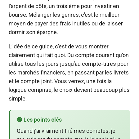
l’argent de côté, un troisième pour investir en
bourse. Mélanger les genres, c’est le meilleur
moyen de payer des frais inutiles ou de laisser
dormir son épargne.
L’idée de ce guide, c’est de vous montrer
clairement qui fait quoi. Du compte courant qu’on
utilise tous les jours jusqu’au compte-titres pour
les marchés financiers, en passant par les livrets
et le compte joint. Vous verrez, une fois la
logique comprise, le choix devient beaucoup plus
simple.
🟢 Les points clés
Quand j’ai vraiment trié mes comptes, je