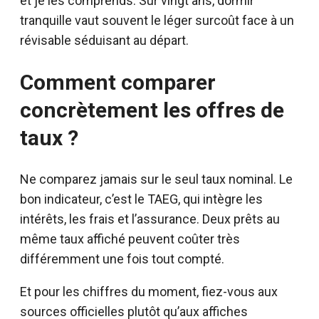
et je les comprends. Sur vingt ans, dormir
tranquille vaut souvent le léger surcoût face à un
révisable séduisant au départ.
Comment comparer
concrètement les offres de
taux ?
Ne comparez jamais sur le seul taux nominal. Le
bon indicateur, c’est le TAEG, qui intègre les
intérêts, les frais et l’assurance. Deux prêts au
même taux affiché peuvent coûter très
différemment une fois tout compté.
Et pour les chiffres du moment, fiez-vous aux
sources officielles plutôt qu’aux affiches