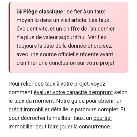
🚧
Piège classique
: se fier à un taux
moyen lu dans un vieil article. Les taux
évoluent vite, et un chiffre de l’an dernier
n’a plus de valeur aujourd’hui. Vérifiez
toujours la date de la donnée et croisez
avec une source officielle récente avant
d’en tirer une conclusion sur votre projet.
Pour relier ces taux à votre projet, voyez
comment
évaluer votre capacité d’emprunt
selon
le taux du moment. Notre guide pour
obtenir un
crédit immobilier
détaille le parcours complet. Et
pour décrocher le meilleur taux, un
courtier
immobilier
peut faire jouer la concurrence.