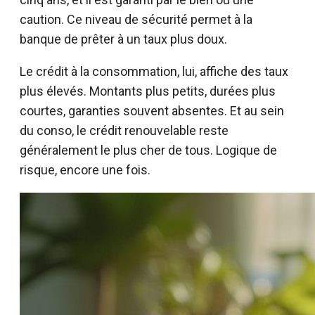
caution. Ce niveau de sécurité permet à la
banque de prêter à un taux plus doux.
Le crédit à la consommation, lui, affiche des taux
plus élevés. Montants plus petits, durées plus
courtes, garanties souvent absentes. Et au sein
du conso, le crédit renouvelable reste
généralement le plus cher de tous. Logique de
risque, encore une fois.