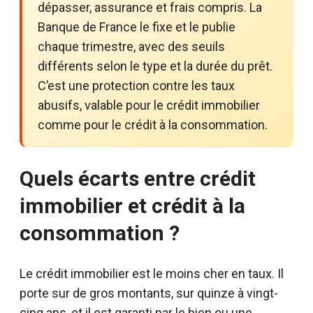
dépasser, assurance et frais compris. La
Banque de France le fixe et le publie
chaque trimestre, avec des seuils
différents selon le type et la durée du prêt.
C’est une protection contre les taux
abusifs, valable pour le crédit immobilier
comme pour le crédit à la consommation.
Quels écarts entre crédit
immobilier et crédit à la
consommation ?
Le crédit immobilier est le moins cher en taux. Il
porte sur de gros montants, sur quinze à vingt-
cinq ans, et il est garanti par le bien ou une