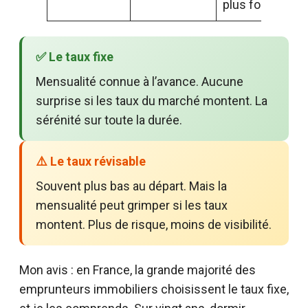
plus fort
✅ Le taux fixe
Mensualité connue à l’avance. Aucune
surprise si les taux du marché montent. La
sérénité sur toute la durée.
⚠️ Le taux révisable
Souvent plus bas au départ. Mais la
mensualité peut grimper si les taux
montent. Plus de risque, moins de visibilité.
Mon avis : en France, la grande majorité des
emprunteurs immobiliers choisissent le taux fixe,