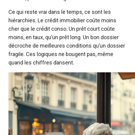
Ce qui reste vrai dans le temps, ce sont les
hiérarchies. Le crédit immobilier coûte moins
cher que le crédit conso. Un prêt court coûte
moins, en taux, qu’un prêt long. Un bon dossier
décroche de meilleures conditions qu’un dossier
fragile. Ces logiques ne bougent pas, même
quand les chiffres dansent.