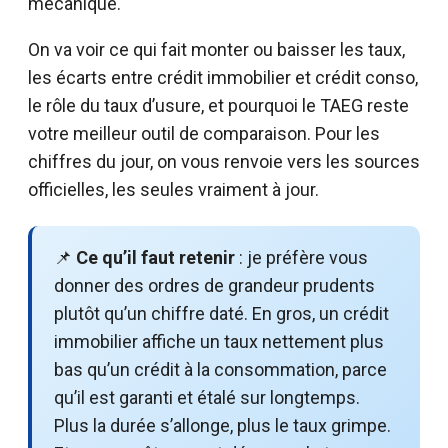
mécanique.
On va voir ce qui fait monter ou baisser les taux,
les écarts entre crédit immobilier et crédit conso,
le rôle du taux d’usure, et pourquoi le TAEG reste
votre meilleur outil de comparaison. Pour les
chiffres du jour, on vous renvoie vers les sources
officielles, les seules vraiment à jour.
📌
Ce qu’il faut retenir
: je préfère vous
donner des ordres de grandeur prudents
plutôt qu’un chiffre daté. En gros, un crédit
immobilier affiche un taux nettement plus
bas qu’un crédit à la consommation, parce
qu’il est garanti et étalé sur longtemps.
Plus la durée s’allonge, plus le taux grimpe.