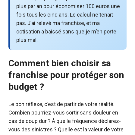
plus par an pour économiser 100 euros une
fois tous les cinq ans. Le calcul ne tenait
pas. J’ai relevé ma franchise, et ma
cotisation a baissé sans que je m’en porte
plus mal.
Comment bien choisir sa
franchise pour protéger son
budget ?
Le bon réflexe, c’est de partir de votre réalité.
Combien pourriez-vous sortir sans douleur en
cas de coup dur ? À quelle fréquence déclarez-
vous des sinistres ? Quelle est la valeur de votre