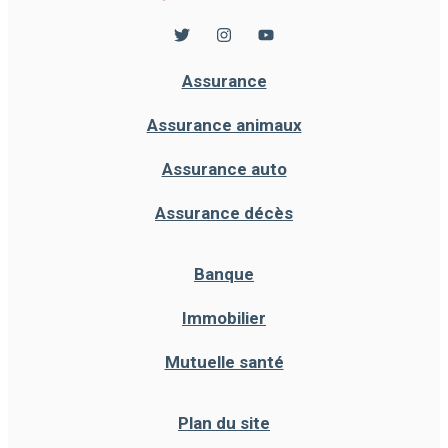
Assurance
Assurance animaux
Assurance auto
Assurance décès
Banque
Immobilier
Mutuelle santé
Plan du site