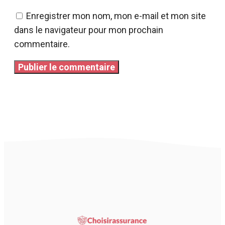
Enregistrer mon nom, mon e-mail et mon site
dans le navigateur pour mon prochain
commentaire.