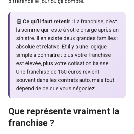
différence le jour où ça compte.
🧾
Ce qu’il faut retenir :
La franchise, c’est
la somme qui reste à votre charge après un
sinistre. Il en existe deux grandes familles :
absolue et relative. Et il y a une logique
simple à connaître : plus votre franchise
est élevée, plus votre cotisation baisse.
Une franchise de 150 euros revient
souvent dans les contrats auto, mais tout
dépend de ce que vous négociez.
Que représente vraiment la
franchise ?