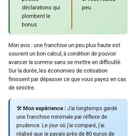
déclarations qui
peu
plombent le
bonus
Mon avis : une franchise un peu plus haute est
souvent un bon calcul, à condition de pouvoir
avancer la somme sans se mettre en difficulté.
Sur la durée, les économies de cotisation
finissent par dépasser ce que vous payez en cas
de sinistre.
🛠️
Mon expérience :
J’ai longtemps gardé
une franchise minimale par réflexe de
prudence. Le jour où j’ai comparé, j’ai
réalisé que je payais près de 80 euros de