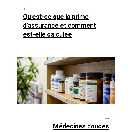
Qu’est-ce que la prime
d’assurance et comment
est-elle calculée
Médecines douces