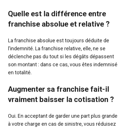
Quelle est la différence entre
franchise absolue et relative ?
La franchise absolue est toujours déduite de
l’indemnité. La franchise relative, elle, ne se
déclenche pas du tout si les dégâts dépassent
son montant : dans ce cas, vous êtes indemnisé
en totalité.
Augmenter sa franchise fait-il
vraiment baisser la cotisation ?
Oui. En acceptant de garder une part plus grande
à votre charge en cas de sinistre, vous réduisez