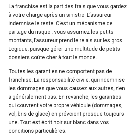
La franchise est la part des frais que vous gardez
à votre charge après un sinistre. L’assureur
indemnise le reste. C’est un mécanisme de
partage du risque : vous assumez les petits
montants, l’assureur prend le relais sur les gros.
Logique, puisque gérer une multitude de petits
dossiers coûte cher à tout le monde.
Toutes les garanties ne comportent pas de
franchise. La responsabilité civile, qui indemnise
les dommages que vous causez aux autres, n’en
a généralement pas. En revanche, les garanties
qui couvrent votre propre véhicule (dommages,
vol, bris de glace) en prévoient presque toujours
une. Tout est écrit noir sur blanc dans vos
conditions particulières.