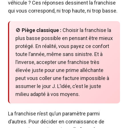
véhicule ? Ces réponses dessinent la franchise
qui vous correspond, ni trop haute, ni trop basse.
🚫
Piège classique :
Choisir la franchise la
plus basse possible en pensant être mieux
protégé. En réalité, vous payez ce confort
toute l’année, même sans sinistre. Et à
l’inverse, accepter une franchise très
élevée juste pour une prime alléchante
peut vous coller une facture impossible à
assumer le jour J. L’idée, c’est le juste
milieu adapté à vos moyens.
La franchise n’est qu’un paramètre parmi
d’autres. Pour décider en connaissance de