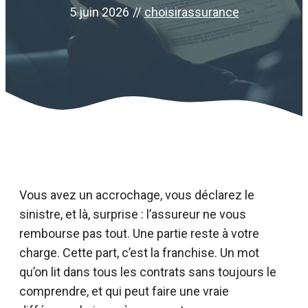
5 juin 2026
//
choisirassurance
Vous avez un accrochage, vous déclarez le
sinistre, et là, surprise : l’assureur ne vous
rembourse pas tout. Une partie reste à votre
charge. Cette part, c’est la franchise. Un mot
qu’on lit dans tous les contrats sans toujours le
comprendre, et qui peut faire une vraie