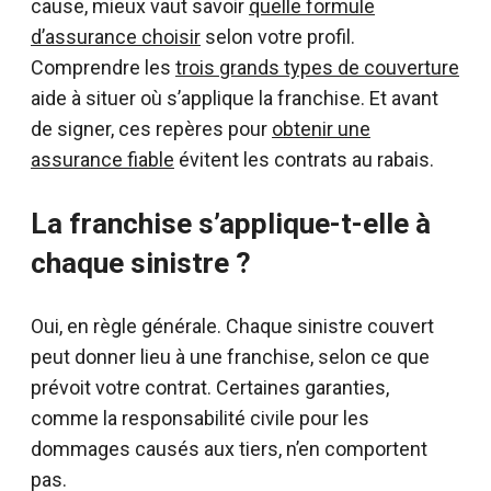
cause, mieux vaut savoir
quelle formule
d’assurance choisir
selon votre profil.
Comprendre les
trois grands types de couverture
aide à situer où s’applique la franchise. Et avant
de signer, ces repères pour
obtenir une
assurance fiable
évitent les contrats au rabais.
La franchise s’applique-t-elle à
chaque sinistre ?
Oui, en règle générale. Chaque sinistre couvert
peut donner lieu à une franchise, selon ce que
prévoit votre contrat. Certaines garanties,
comme la responsabilité civile pour les
dommages causés aux tiers, n’en comportent
pas.