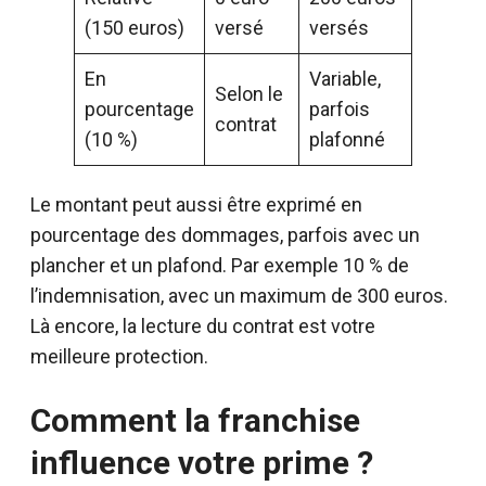
(150 euros)
versé
versés
En
Variable,
Selon le
pourcentage
parfois
contrat
(10 %)
plafonné
Le montant peut aussi être exprimé en
pourcentage des dommages, parfois avec un
plancher et un plafond. Par exemple 10 % de
l’indemnisation, avec un maximum de 300 euros.
Là encore, la lecture du contrat est votre
meilleure protection.
Comment la franchise
influence votre prime ?