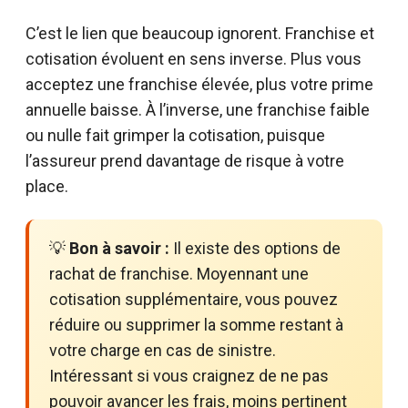
C’est le lien que beaucoup ignorent. Franchise et
cotisation évoluent en sens inverse. Plus vous
acceptez une franchise élevée, plus votre prime
annuelle baisse. À l’inverse, une franchise faible
ou nulle fait grimper la cotisation, puisque
l’assureur prend davantage de risque à votre
place.
💡
Bon à savoir :
Il existe des options de
rachat de franchise. Moyennant une
cotisation supplémentaire, vous pouvez
réduire ou supprimer la somme restant à
votre charge en cas de sinistre.
Intéressant si vous craignez de ne pas
pouvoir avancer les frais, moins pertinent