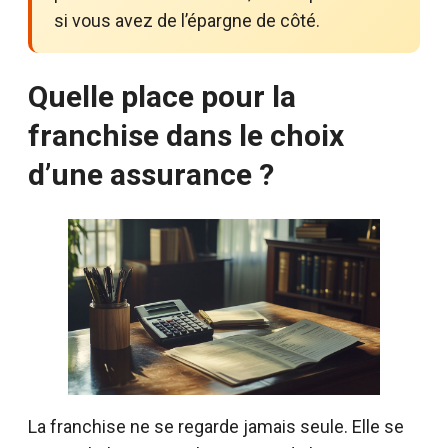
si vous avez de l’épargne de côté.
Quelle place pour la
franchise dans le choix
d’une assurance ?
La franchise ne se regarde jamais seule. Elle se