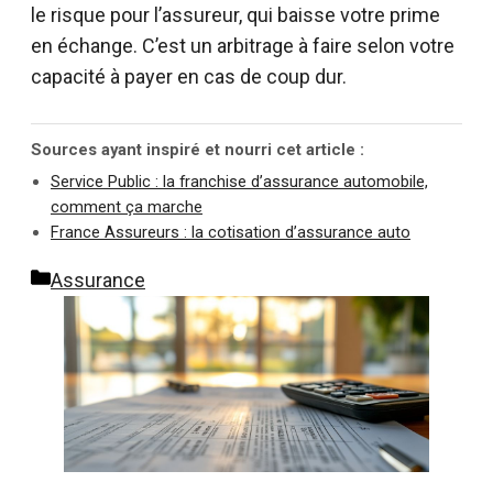
le risque pour l’assureur, qui baisse votre prime
en échange. C’est un arbitrage à faire selon votre
capacité à payer en cas de coup dur.
Sources ayant inspiré et nourri cet article :
Service Public : la franchise d’assurance automobile,
comment ça marche
France Assureurs : la cotisation d’assurance auto
Catégories
Assurance