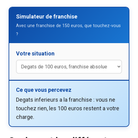
Simulateur de franchise
Avec une franchise de 150 euros, que touchez-vous
?
Votre situation
Ce que vous percevez
Degats inferieurs a la franchise : vous ne
touchez rien, les 100 euros restent a votre
charge.