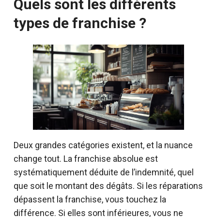
Quels sont les différents
types de franchise ?
Deux grandes catégories existent, et la nuance
change tout. La franchise absolue est
systématiquement déduite de l’indemnité, quel
que soit le montant des dégâts. Si les réparations
dépassent la franchise, vous touchez la
différence. Si elles sont inférieures, vous ne