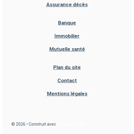
Assurance décès
Banque
Immobilier
Mutuelle santé
Plan du site
Contact
Mentions légales
© 2026
• Construit avec
GeneratePress