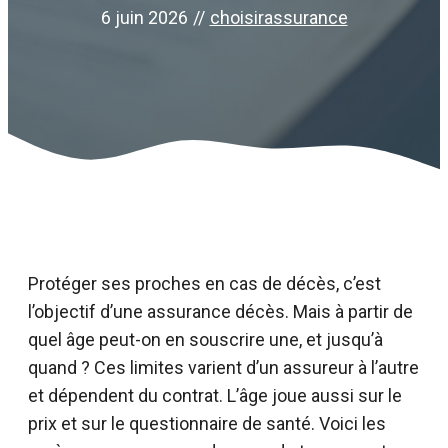
6 juin 2026
//
choisirassurance
Protéger ses proches en cas de décès, c’est
l’objectif d’une assurance décès. Mais à partir de
quel âge peut-on en souscrire une, et jusqu’à
quand ? Ces limites varient d’un assureur à l’autre
et dépendent du contrat. L’âge joue aussi sur le
prix et sur le questionnaire de santé. Voici les