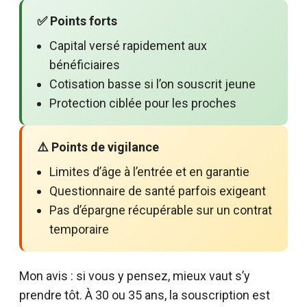
✅ Points forts
Capital versé rapidement aux
bénéficiaires
Cotisation basse si l’on souscrit jeune
Protection ciblée pour les proches
⚠️ Points de vigilance
Limites d’âge à l’entrée et en garantie
Questionnaire de santé parfois exigeant
Pas d’épargne récupérable sur un contrat
temporaire
Mon avis : si vous y pensez, mieux vaut s’y
prendre tôt. À 30 ou 35 ans, la souscription est