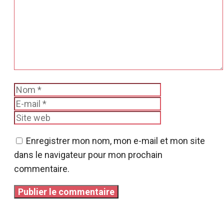
Nom
E-
mail
Site
web
Enregistrer mon nom, mon e-mail et mon site
dans le navigateur pour mon prochain
commentaire.