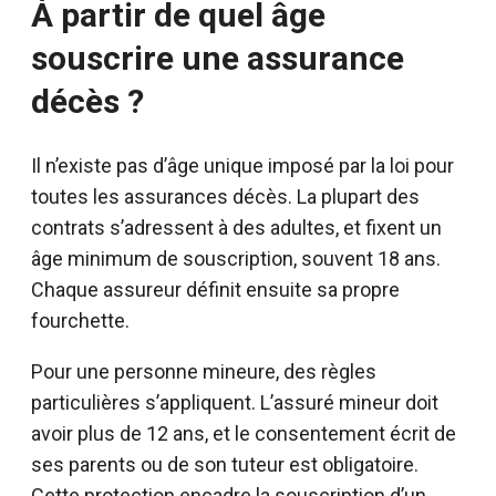
À partir de quel âge
souscrire une assurance
décès ?
Il n’existe pas d’âge unique imposé par la loi pour
toutes les assurances décès. La plupart des
contrats s’adressent à des adultes, et fixent un
âge minimum de souscription, souvent 18 ans.
Chaque assureur définit ensuite sa propre
fourchette.
Pour une personne mineure, des règles
particulières s’appliquent. L’assuré mineur doit
avoir plus de 12 ans, et le consentement écrit de
ses parents ou de son tuteur est obligatoire.
Cette protection encadre la souscription d’un