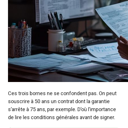
Ces trois bornes ne se confondent pas. On peut
souscrire à 50 ans un contrat dont la garantie
s’arrête à 75 ans, par exemple. D’où l’importance
de lire les conditions générales avant de signer.