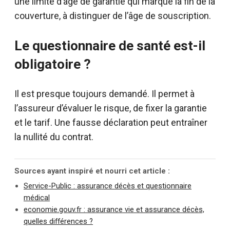
une limite d’âge de garantie qui marque la fin de la
couverture, à distinguer de l’âge de souscription.
Le questionnaire de santé est-il
obligatoire ?
Il est presque toujours demandé. Il permet à
l’assureur d’évaluer le risque, de fixer la garantie
et le tarif. Une fausse déclaration peut entraîner
la nullité du contrat.
Sources ayant inspiré et nourri cet article :
Service-Public : assurance décès et questionnaire
médical
economie.gouv.fr : assurance vie et assurance décès,
quelles différences ?