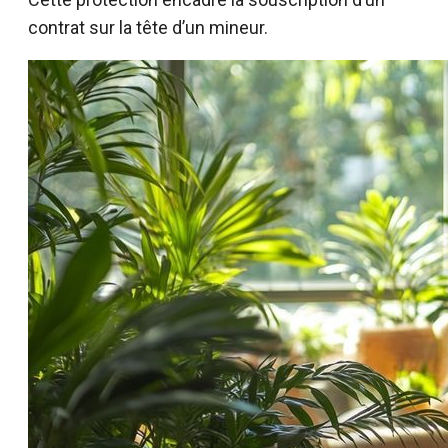
contrat sur la tête d’un mineur.