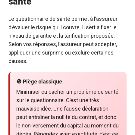
santé
Le questionnaire de santé permet à l’assureur
d’évaluer le risque qu’il couvre. Il sert à fixer le
niveau de garantie et la tarification proposée.
Selon vos réponses, l’assureur peut accepter,
appliquer une surprime ou exclure certaines
causes.
🚫 Piège classique
Minimiser ou cacher un problème de santé
sur le questionnaire. C’est une très
mauvaise idée. Une fausse déclaration
peut entraîner la nullité du contrat, et donc
le non-versement du capital au moment du
décès. Répondez avec exactitude, c’est ce