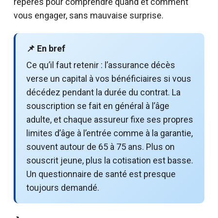
repères pour comprendre quand et comment
vous engager, sans mauvaise surprise.
📌 En bref
Ce qu’il faut retenir : l’assurance décès
verse un capital à vos bénéficiaires si vous
décédez pendant la durée du contrat. La
souscription se fait en général à l’âge
adulte, et chaque assureur fixe ses propres
limites d’âge à l’entrée comme à la garantie,
souvent autour de 65 à 75 ans. Plus on
souscrit jeune, plus la cotisation est basse.
Un questionnaire de santé est presque
toujours demandé.