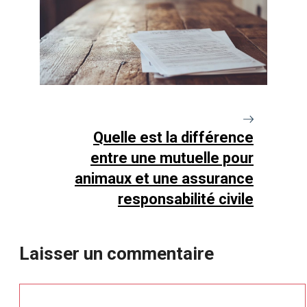
Quelle est la différence
entre une mutuelle pour
animaux et une assurance
responsabilité civile
Laisser un commentaire
Commentaire