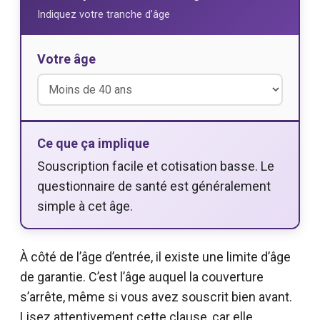
Indiquez votre tranche d’âge
Votre âge
Ce que ça implique
Souscription facile et cotisation basse. Le
questionnaire de santé est généralement
simple à cet âge.
À côté de l’âge d’entrée, il existe une limite d’âge
de garantie. C’est l’âge auquel la couverture
s’arrête, même si vous avez souscrit bien avant.
Lisez attentivement cette clause, car elle