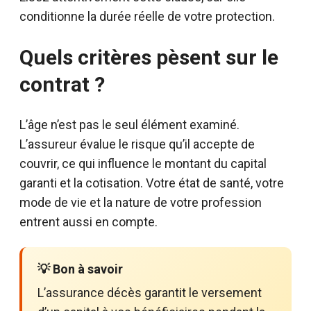
conditionne la durée réelle de votre protection.
Quels critères pèsent sur le
contrat ?
L’âge n’est pas le seul élément examiné.
L’assureur évalue le risque qu’il accepte de
couvrir, ce qui influence le montant du capital
garanti et la cotisation. Votre état de santé, votre
mode de vie et la nature de votre profession
entrent aussi en compte.
💡 Bon à savoir
L’assurance décès garantit le versement