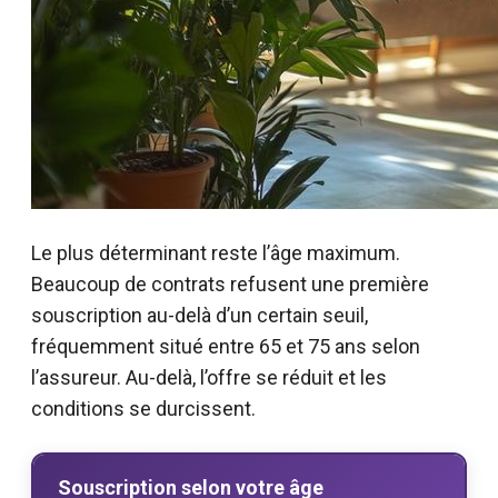
Le plus déterminant reste l’âge maximum.
Beaucoup de contrats refusent une première
souscription au-delà d’un certain seuil,
fréquemment situé entre 65 et 75 ans selon
l’assureur. Au-delà, l’offre se réduit et les
conditions se durcissent.
Souscription selon votre âge