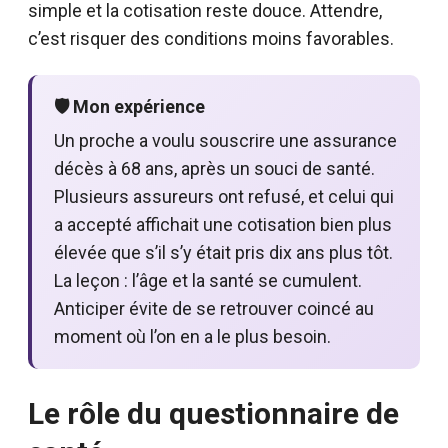
simple et la cotisation reste douce. Attendre,
c’est risquer des conditions moins favorables.
🛡️ Mon expérience
Un proche a voulu souscrire une assurance
décès à 68 ans, après un souci de santé.
Plusieurs assureurs ont refusé, et celui qui
a accepté affichait une cotisation bien plus
élevée que s’il s’y était pris dix ans plus tôt.
La leçon : l’âge et la santé se cumulent.
Anticiper évite de se retrouver coincé au
moment où l’on en a le plus besoin.
Le rôle du questionnaire de