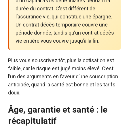
d’un capital à vos bénéficiaires pendant la
durée du contrat. C’est différent de
l’assurance vie, qui constitue une épargne.
Un contrat décès temporaire couvre une
période donnée, tandis qu’un contrat décès
vie entière vous couvre jusqu’à la fin.
Plus vous souscrivez tôt, plus la cotisation est
faible, car le risque est jugé moins élevé. C’est
l’un des arguments en faveur d’une souscription
anticipée, quand la santé est bonne et les tarifs
doux.
Âge, garantie et santé : le
récapitulatif