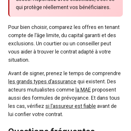
qui protège réellement vos bénéficiaires.
Pour bien choisir, comparez les offres en tenant
compte de l’âge limite, du capital garanti et des
exclusions. Un courtier ou un conseiller peut
vous aider à trouver le contrat adapté à votre
situation.
Avant de signer, prenez le temps de comprendre
les grands types d’assurance
qui existent. Des
acteurs mutualistes comme
la MAE
proposent
aussi des formules de prévoyance. Et dans tous
les cas, vérifiez
si l’assureur est fiable
avant de
lui confier votre contrat.