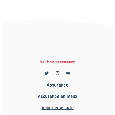
Assurance
Assurance animaux
Assurance auto