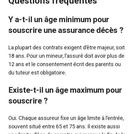
Questions fréquentes
Y a-t-il un âge minimum pour
souscrire une assurance décès ?
La plupart des contrats exigent d’être majeur, soit
18 ans. Pour un mineur, l’assuré doit avoir plus de
12 ans et le consentement écrit des parents ou
du tuteur est obligatoire.
Existe-t-il un âge maximum pour
souscrire ?
Oui. Chaque assureur fixe un âge limite à l’entrée,
souvent situé entre 65 et 75 ans. Il existe aussi