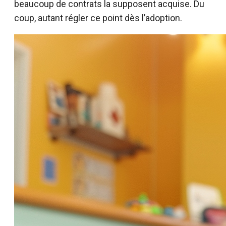
beaucoup de contrats la supposent acquise. Du
coup, autant régler ce point dès l’adoption.