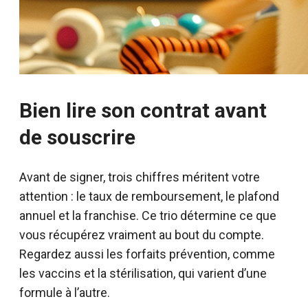
Bien lire son contrat avant
de souscrire
Avant de signer, trois chiffres méritent votre
attention : le taux de remboursement, le plafond
annuel et la franchise. Ce trio détermine ce que
vous récupérez vraiment au bout du compte.
Regardez aussi les forfaits prévention, comme
les vaccins et la stérilisation, qui varient d’une
formule à l’autre.