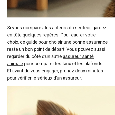
Si vous comparez les acteurs du secteur, gardez
en tête quelques repères. Pour cadrer votre
choix, ce guide pour
choisir une bonne assurance
reste un bon point de départ. Vous pouvez aussi
regarder du côté d’un autre
assureur santé
animale
pour comparer les taux et les plafonds.
Et avant de vous engager, prenez deux minutes
pour
vérifier le sérieux d’un assureur
.