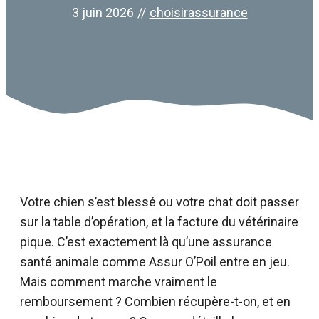
3 juin 2026
//
choisirassurance
Votre chien s’est blessé ou votre chat doit passer
sur la table d’opération, et la facture du vétérinaire
pique. C’est exactement là qu’une assurance
santé animale comme Assur O’Poil entre en jeu.
Mais comment marche vraiment le
remboursement ? Combien récupère-t-on, et en