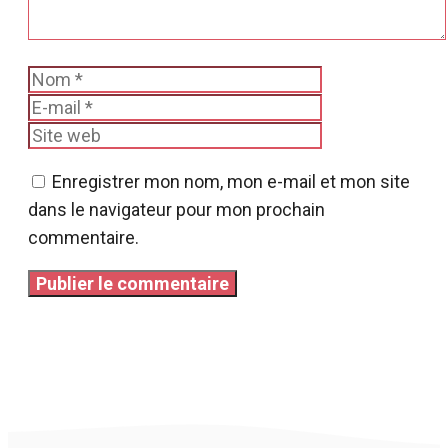
Nom
E-
mail
Site
web
Enregistrer mon nom, mon e-mail et mon site
dans le navigateur pour mon prochain
commentaire.