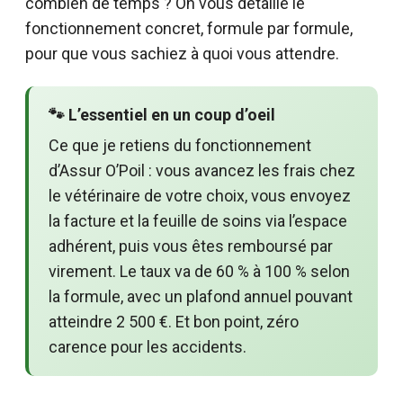
combien de temps ? On vous détaille le
fonctionnement concret, formule par formule,
pour que vous sachiez à quoi vous attendre.
🐾 L’essentiel en un coup d’oeil
Ce que je retiens du fonctionnement
d’Assur O’Poil : vous avancez les frais chez
le vétérinaire de votre choix, vous envoyez
la facture et la feuille de soins via l’espace
adhérent, puis vous êtes remboursé par
virement. Le taux va de 60 % à 100 % selon
la formule, avec un plafond annuel pouvant
atteindre 2 500 €. Et bon point, zéro
carence pour les accidents.