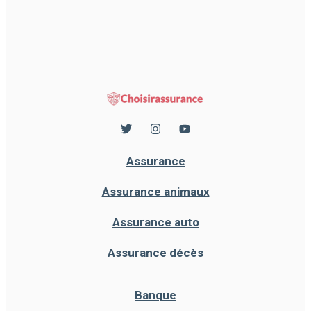
Assurance
Assurance animaux
Assurance auto
Assurance décès
Banque