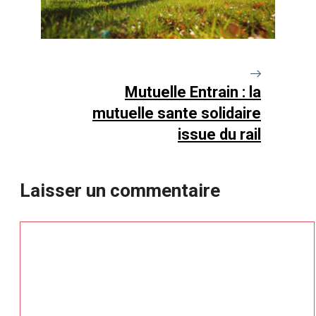
Mutuelle Entrain : la
mutuelle sante solidaire
issue du rail
Laisser un commentaire
Commentaire