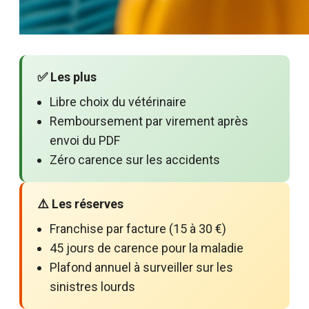
✅ Les plus
Libre choix du vétérinaire
Remboursement par virement après
envoi du PDF
Zéro carence sur les accidents
⚠️ Les réserves
Franchise par facture (15 à 30 €)
45 jours de carence pour la maladie
Plafond annuel à surveiller sur les
sinistres lourds