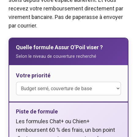
recevez votre remboursement directement par
virement bancaire. Pas de paperasse à envoyer
par courrier.
Quelle formule Assur O’Poil viser ?
Selon le niveau de couverture recherché
Votre priorité
Piste de formule
Les formules Chat+ ou Chien+
remboursent 60 % des frais, un bon point