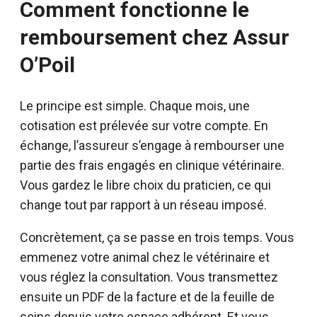
Comment fonctionne le
remboursement chez Assur
O’Poil
Le principe est simple. Chaque mois, une
cotisation est prélevée sur votre compte. En
échange, l’assureur s’engage à rembourser une
partie des frais engagés en clinique vétérinaire.
Vous gardez le libre choix du praticien, ce qui
change tout par rapport à un réseau imposé.
Concrètement, ça se passe en trois temps. Vous
emmenez votre animal chez le vétérinaire et
vous réglez la consultation. Vous transmettez
ensuite un PDF de la facture et de la feuille de
soins depuis votre espace adhérent. Et vous