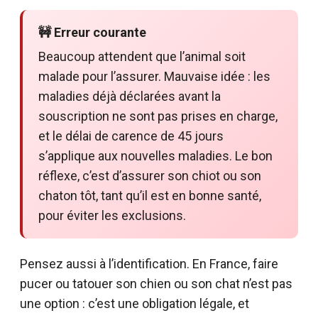
🚧 Erreur courante
Beaucoup attendent que l’animal soit
malade pour l’assurer. Mauvaise idée : les
maladies déjà déclarées avant la
souscription ne sont pas prises en charge,
et le délai de carence de 45 jours
s’applique aux nouvelles maladies. Le bon
réflexe, c’est d’assurer son chiot ou son
chaton tôt, tant qu’il est en bonne santé,
pour éviter les exclusions.
Pensez aussi à l’identification. En France, faire
pucer ou tatouer son chien ou son chat n’est pas
une option : c’est une obligation légale, et