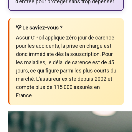
d'entree pour proteger sans trop depenser.
💡 Le saviez-vous ?
Assur O’Poil applique zéro jour de carence
pour les accidents, la prise en charge est
donc immédiate dès la souscription. Pour
les maladies, le délai de carence est de 45
jours, ce qui figure parmi les plus courts du
marché. L’assureur existe depuis 2002 et
compte plus de 115 000 assurés en
France.