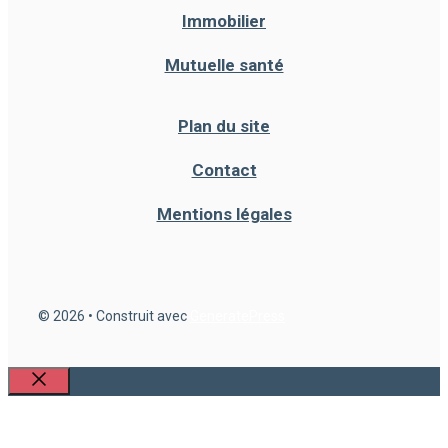
Immobilier
Mutuelle santé
Plan du site
Contact
Mentions légales
© 2026
• Construit avec
GeneratePress
Fermer