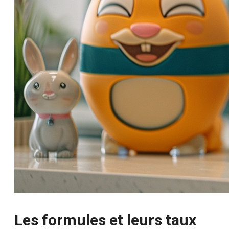
Les formules et leurs taux