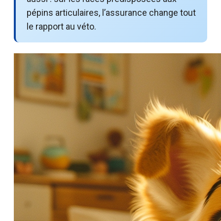
pépins articulaires, l’assurance change tout
le rapport au véto.