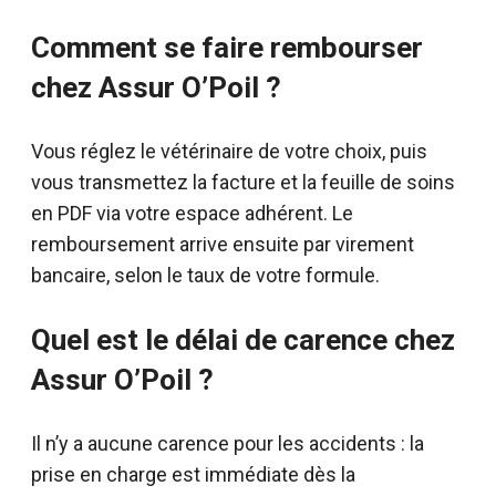
Comment se faire rembourser
chez Assur O’Poil ?
Vous réglez le vétérinaire de votre choix, puis
vous transmettez la facture et la feuille de soins
en PDF via votre espace adhérent. Le
remboursement arrive ensuite par virement
bancaire, selon le taux de votre formule.
Quel est le délai de carence chez
Assur O’Poil ?
Il n’y a aucune carence pour les accidents : la
prise en charge est immédiate dès la