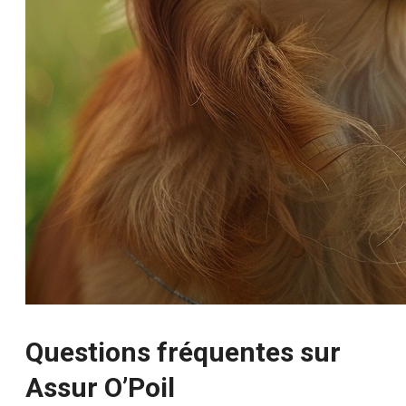
Questions fréquentes sur
Assur O’Poil