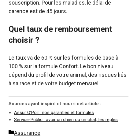
souscription. Pour les maladies, le délai de
carence est de 45 jours.
Quel taux de remboursement
choisir ?
Le taux va de 60 % sur les formules de base à
100 % sur la formule Confort. Le bon niveau
dépend du profil de votre animal, des risques liés
à sa race et de votre budget mensuel.
Sources ayant inspiré et nourri cet article :
Assur O’Poil : nos garanties et formules
Service-Public : avoir un chien ou un chat, les règles
Catégories
Assurance