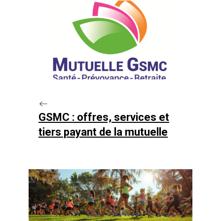
GSMC : offres, services et
tiers payant de la mutuelle