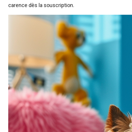
carence dès la souscription.