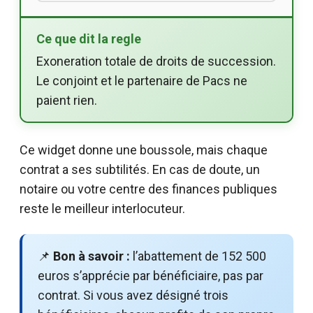
Ce que dit la regle
Exoneration totale de droits de succession.
Le conjoint et le partenaire de Pacs ne
paient rien.
Ce widget donne une boussole, mais chaque
contrat a ses subtilités. En cas de doute, un
notaire ou votre centre des finances publiques
reste le meilleur interlocuteur.
📌
Bon à savoir :
l’abattement de 152 500
euros s’apprécie par bénéficiaire, pas par
contrat. Si vous avez désigné trois