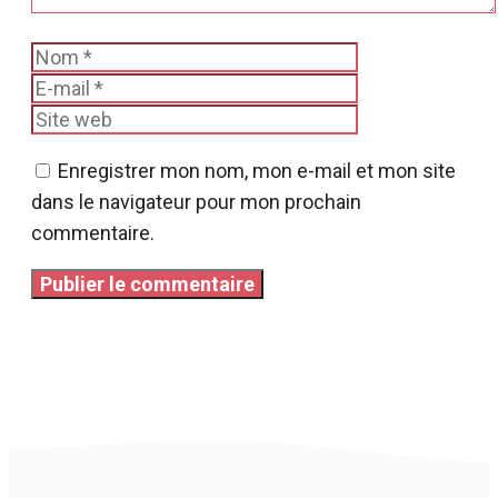
Nom
E-
mail
Site
web
Enregistrer mon nom, mon e-mail et mon site
dans le navigateur pour mon prochain
commentaire.