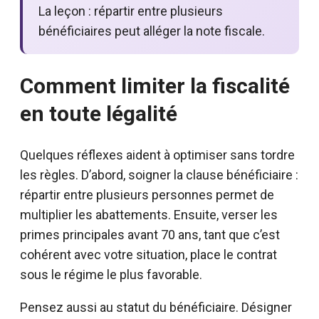
La leçon : répartir entre plusieurs
bénéficiaires peut alléger la note fiscale.
Comment limiter la fiscalité
en toute légalité
Quelques réflexes aident à optimiser sans tordre
les règles. D’abord, soigner la clause bénéficiaire :
répartir entre plusieurs personnes permet de
multiplier les abattements. Ensuite, verser les
primes principales avant 70 ans, tant que c’est
cohérent avec votre situation, place le contrat
sous le régime le plus favorable.
Pensez aussi au statut du bénéficiaire. Désigner