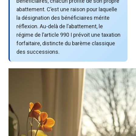
bénéficiaires, chacun profite de son propre
abattement. C’est une raison pour laquelle
la désignation des bénéficiaires mérite
réflexion. Au-delà de l’abattement, le
régime de l’article 990 I prévoit une taxation
forfaitaire, distincte du barème classique
des successions.