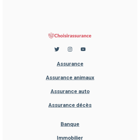
Assurance
Assurance animaux
Assurance auto
Assurance décès
Banque
Immobilier