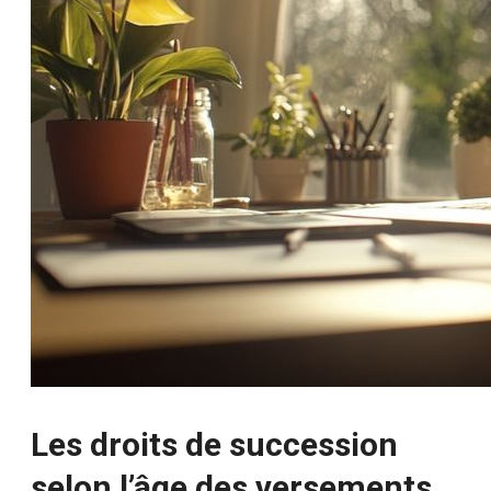
Les droits de succession
selon l’âge des versements