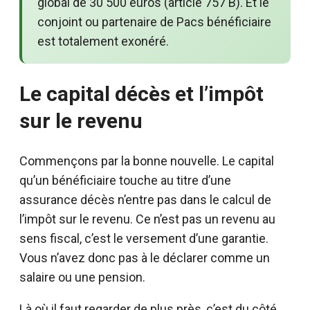
global de 30 500 euros (article 757 B). Et le
conjoint ou partenaire de Pacs bénéficiaire
est totalement exonéré.
Le capital décès et l’impôt
sur le revenu
Commençons par la bonne nouvelle. Le capital
qu’un bénéficiaire touche au titre d’une
assurance décès n’entre pas dans le calcul de
l’impôt sur le revenu. Ce n’est pas un revenu au
sens fiscal, c’est le versement d’une garantie.
Vous n’avez donc pas à le déclarer comme un
salaire ou une pension.
Là où il faut regarder de plus près, c’est du côté