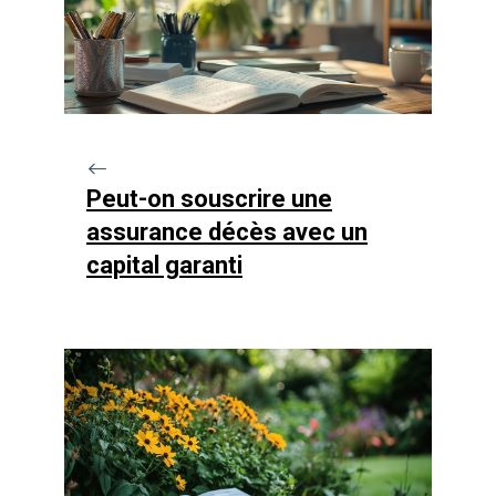
Peut-on souscrire une
assurance décès avec un
capital garanti