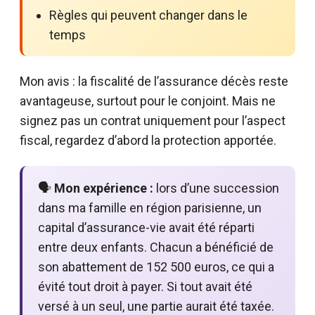
Règles qui peuvent changer dans le
temps
Mon avis : la fiscalité de l’assurance décès reste
avantageuse, surtout pour le conjoint. Mais ne
signez pas un contrat uniquement pour l’aspect
fiscal, regardez d’abord la protection apportée.
🗣️
Mon expérience :
lors d’une succession
dans ma famille en région parisienne, un
capital d’assurance-vie avait été réparti
entre deux enfants. Chacun a bénéficié de
son abattement de 152 500 euros, ce qui a
évité tout droit à payer. Si tout avait été
versé à un seul, une partie aurait été taxée.