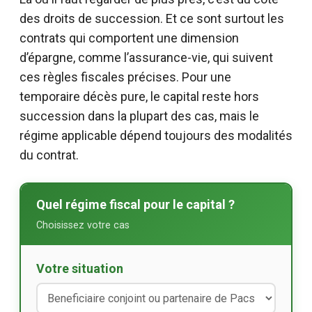
des droits de succession. Et ce sont surtout les
contrats qui comportent une dimension
d’épargne, comme l’assurance-vie, qui suivent
ces règles fiscales précises. Pour une
temporaire décès pure, le capital reste hors
succession dans la plupart des cas, mais le
régime applicable dépend toujours des modalités
du contrat.
Quel régime fiscal pour le capital ?
Choisissez votre cas
Votre situation