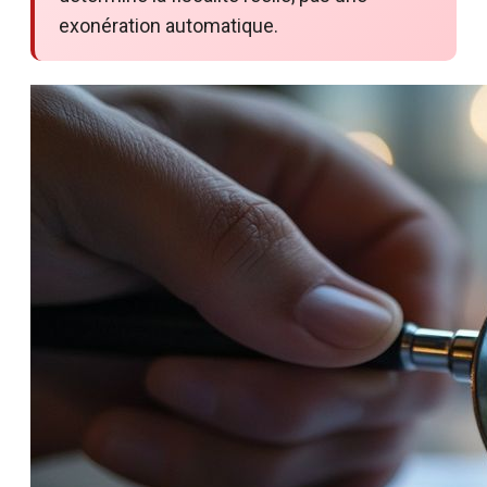
exonération automatique.