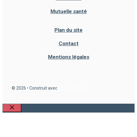
Mutuelle santé
Plan du site
Contact
Mentions légales
© 2026
• Construit avec
GeneratePress
Fermer