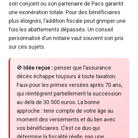
son conjoint ou son partenaire de Pacs garantit
une exonération totale. Pour des bénéficiaires
plus éloignés, l’addition fiscale peut grimper une
fois les abattements dépassés. Un conseil
personnalisé d’un notaire vaut souvent son prix
sur ces sujets.
🚫
Idée reçue :
penser que l’assurance
décès échappe toujours à toute taxation.
Faux pour les primes versées après 70 ans,
qui réintègrent partiellement la succession
au-delà de 30 500 euros. La bonne
approche : tenir compte de votre âge au
moment des versements et du lien avec
vos bénéficiaires. C’est ce duo qui
détermine la fiscalité réelle, pas une