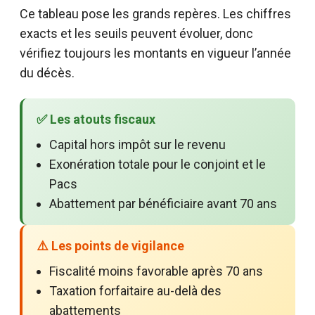
Ce tableau pose les grands repères. Les chiffres
exacts et les seuils peuvent évoluer, donc
vérifiez toujours les montants en vigueur l’année
du décès.
✅ Les atouts fiscaux
Capital hors impôt sur le revenu
Exonération totale pour le conjoint et le
Pacs
Abattement par bénéficiaire avant 70 ans
⚠️ Les points de vigilance
Fiscalité moins favorable après 70 ans
Taxation forfaitaire au-delà des
abattements