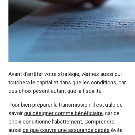
Avant d’arrêter votre stratégie, vérifiez aussi qui
touchera le capital et dans quelles conditions, car
ces choix pèsent autant que la fiscalité.
Pour bien préparer la transmission, il est utile de
savoir
qui désigner comme bénéficiaire
, car ce
choix conditionne l’abattement. Comprendre
aussi
ce que couvre une assurance décès
évite