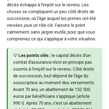
décès échappe à l’impôt sur le revenu. Les
choses se compliquent un peu côté droits de
succession, où l’âge auquel les primes ont été
versées joue un rôle clé. Faisons le point
calmement, sans jargon inutile, pour que vous
compreniez ce qui s’applique à votre situation.
💡
Les points clés :
le capital décès d’un
contrat d’assurance n’est en principe pas
soumis à l’impôt sur le revenu. Côté droits
de succession, tout dépend de l’âge du
souscripteur au moment des versements.
Avant 70 ans, un abattement de 152 500
euros par bénéficiaire s’applique (article
990 I). Après 70 ans, c’est un abattement