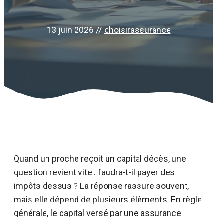
13 juin 2026
//
choisirassurance
Quand un proche reçoit un capital décès, une
question revient vite : faudra-t-il payer des
impôts dessus ? La réponse rassure souvent,
mais elle dépend de plusieurs éléments. En règle
générale, le capital versé par une assurance