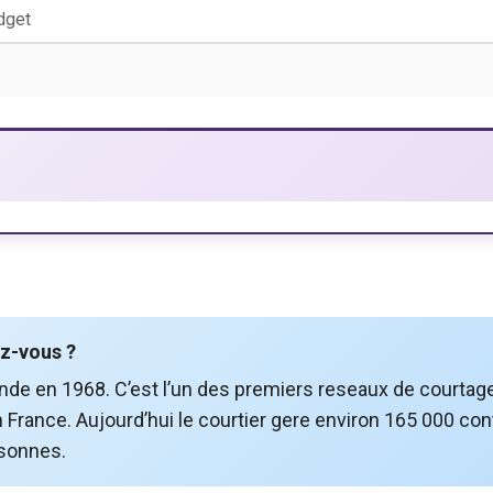
z-vous ?
de en 1968. C’est l’un des premiers reseaux de courtage
 France. Aujourd’hui le courtier gere environ 165 000 con
rsonnes.