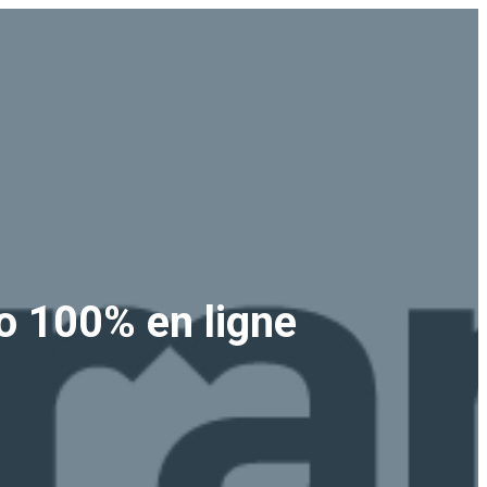
to 100% en ligne