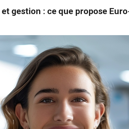
 et gestion : ce que propose Euro