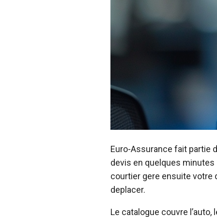
Euro-Assurance fait partie 
devis en quelques minutes s
courtier gere ensuite votre
deplacer.
Le catalogue couvre l’auto, 