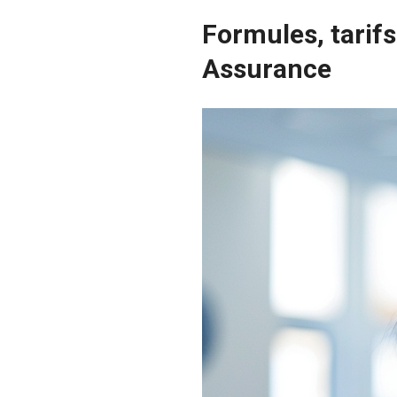
Formules, tarifs
Assurance