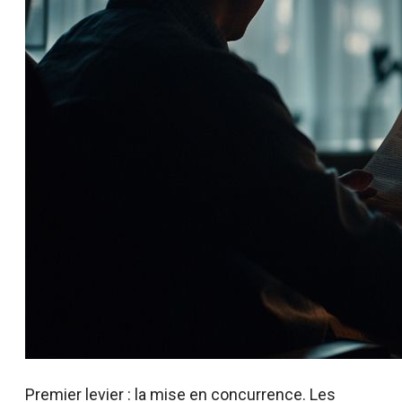
Premier levier : la mise en concurrence. Les