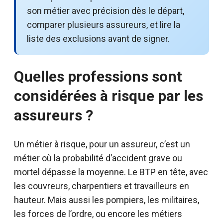
son métier avec précision dès le départ,
comparer plusieurs assureurs, et lire la
liste des exclusions avant de signer.
Quelles professions sont
considérées à risque par les
assureurs ?
Un métier à risque, pour un assureur, c’est un
métier où la probabilité d’accident grave ou
mortel dépasse la moyenne. Le BTP en tête, avec
les couvreurs, charpentiers et travailleurs en
hauteur. Mais aussi les pompiers, les militaires,
les forces de l’ordre, ou encore les métiers