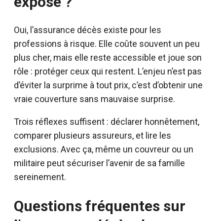
exposé ?
Oui, l’assurance décès existe pour les
professions à risque. Elle coûte souvent un peu
plus cher, mais elle reste accessible et joue son
rôle : protéger ceux qui restent. L’enjeu n’est pas
d’éviter la surprime à tout prix, c’est d’obtenir une
vraie couverture sans mauvaise surprise.
Trois réflexes suffisent : déclarer honnêtement,
comparer plusieurs assureurs, et lire les
exclusions. Avec ça, même un couvreur ou un
militaire peut sécuriser l’avenir de sa famille
sereinement.
Questions fréquentes sur