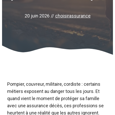
20 juin 2026
//
choisirassurance
Pompier, couvreur, militaire, cordiste : certains
métiers exposent au danger tous les jours. Et
quand vient le moment de protéger sa famille
avec une assurance décès, ces professions se
heurtent à une réalité que les autres ignorent.