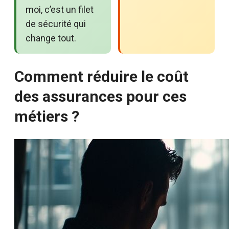
moi, c’est un filet
de sécurité qui
change tout.
Comment réduire le coût
des assurances pour ces
métiers ?