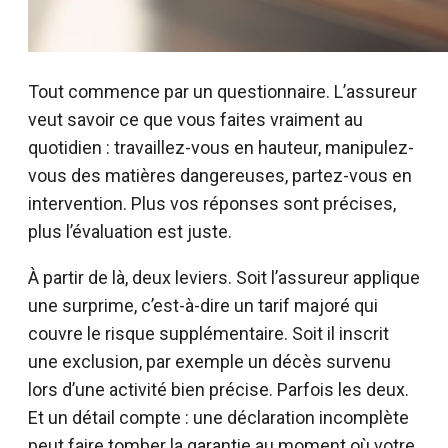
Tout commence par un questionnaire. L’assureur
veut savoir ce que vous faites vraiment au
quotidien : travaillez-vous en hauteur, manipulez-
vous des matières dangereuses, partez-vous en
intervention. Plus vos réponses sont précises,
plus l’évaluation est juste.
À partir de là, deux leviers. Soit l’assureur applique
une surprime, c’est-à-dire un tarif majoré qui
couvre le risque supplémentaire. Soit il inscrit
une exclusion, par exemple un décès survenu
lors d’une activité bien précise. Parfois les deux.
Et un détail compte : une déclaration incomplète
peut faire tomber la garantie au moment où votre