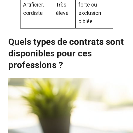
Artificier,
Très
forte ou
cordiste
élevé
exclusion
ciblée
Quels types de contrats sont
disponibles pour ces
professions ?