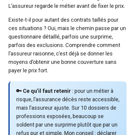
L’assureur regarde le métier avant de fixer le prix.
Existe-t-il pour autant des contrats taillés pour
ces situations ? Oui, mais le chemin passe par un
questionnaire détaillé, parfois une surprime,
parfois des exclusions. Comprendre comment
l’assureur raisonne, c’est déjà se donner les
moyens d’obtenir une bonne couverture sans
payer le prix fort.
🔑 Ce qu’il faut retenir
: pour un métier à
risque, l’assurance décès reste accessible,
mais l’assureur ajuste. Sur 10 dossiers de
professions exposées, beaucoup se
soldent par une surprime plutôt que par un
refus pur et simple. Mon conseil : déclarer