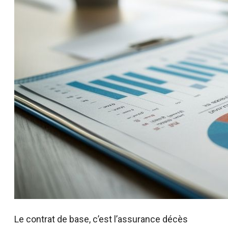
Le contrat de base, c’est l’assurance décès