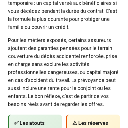
temporaire : un capital versé aux bénéficiaires si
vous décédez pendant la durée du contrat. C’est
la formule la plus courante pour protéger une
famille ou couvrir un crédit.
Pour les métiers exposés, certains assureurs
ajoutent des garanties pensées pour le terrain :
couverture du décès accidentel renforcée, prise
en charge sans exclure les activités
professionnelles dangereuses, ou capital majoré
en cas d’accident du travail. La prévoyance peut
aussi inclure une rente pour le conjoint ou les
enfants. Le bon réflexe, c’est de partir de vos
besoins réels avant de regarder les offres.
✅ Les atouts
⚠️ Les réserves