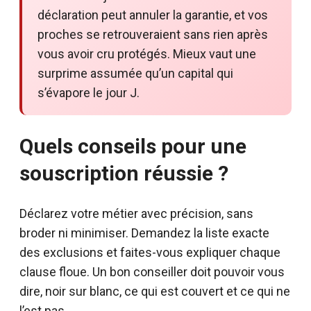
déclaration peut annuler la garantie, et vos
proches se retrouveraient sans rien après
vous avoir cru protégés. Mieux vaut une
surprime assumée qu’un capital qui
s’évapore le jour J.
Quels conseils pour une
souscription réussie ?
Déclarez votre métier avec précision, sans
broder ni minimiser. Demandez la liste exacte
des exclusions et faites-vous expliquer chaque
clause floue. Un bon conseiller doit pouvoir vous
dire, noir sur blanc, ce qui est couvert et ce qui ne
l’est pas.