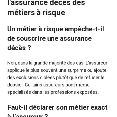
l’assurance décès des
métiers à risque
Un métier à risque empêche-t-il
de souscrire une assurance
décès ?
Non, dans la grande majorité des cas. L’assureur
applique le plus souvent une surprime ou ajoute
des exclusions ciblées plutôt que de refuser le
dossier. Certains assureurs sont même
spécialisés dans les professions exposées.
Faut-il déclarer son métier exact
à l’assureur ?