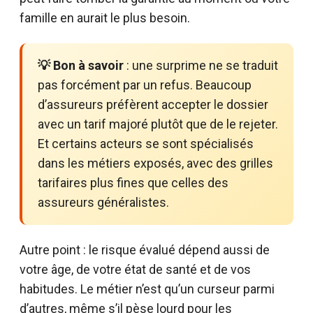
famille en aurait le plus besoin.
💡 Bon à savoir
: une surprime ne se traduit
pas forcément par un refus. Beaucoup
d’assureurs préfèrent accepter le dossier
avec un tarif majoré plutôt que de le rejeter.
Et certains acteurs se sont spécialisés
dans les métiers exposés, avec des grilles
tarifaires plus fines que celles des
assureurs généralistes.
Autre point : le risque évalué dépend aussi de
votre âge, de votre état de santé et de vos
habitudes. Le métier n’est qu’un curseur parmi
d’autres, même s’il pèse lourd pour les