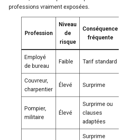
professions vraiment exposées.
Niveau
Conséquence
Profession
de
fréquente
risque
Employé
Faible
Tarif standard
de bureau
Couvreur,
Élevé
Surprime
charpentier
Surprime ou
Pompier,
Élevé
clauses
militaire
adaptées
Surprime