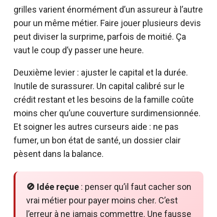
grilles varient énormément d’un assureur à l’autre
pour un même métier. Faire jouer plusieurs devis
peut diviser la surprime, parfois de moitié. Ça
vaut le coup d’y passer une heure.
Deuxième levier : ajuster le capital et la durée.
Inutile de surassurer. Un capital calibré sur le
crédit restant et les besoins de la famille coûte
moins cher qu’une couverture surdimensionnée.
Et soigner les autres curseurs aide : ne pas
fumer, un bon état de santé, un dossier clair
pèsent dans la balance.
🚫 Idée reçue
: penser qu’il faut cacher son
vrai métier pour payer moins cher. C’est
l’erreur à ne jamais commettre. Une fausse