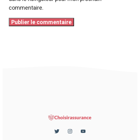
commentaire.