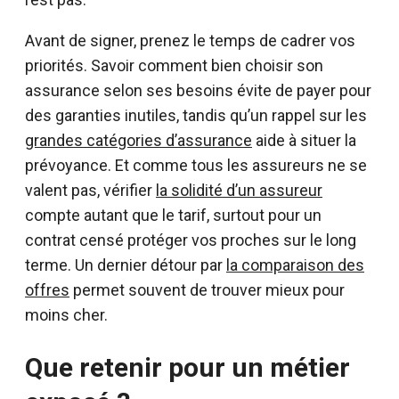
Avant de signer, prenez le temps de cadrer vos
priorités. Savoir comment bien choisir son
assurance selon ses besoins évite de payer pour
des garanties inutiles, tandis qu’un rappel sur les
grandes catégories d’assurance
aide à situer la
prévoyance. Et comme tous les assureurs ne se
valent pas, vérifier
la solidité d’un assureur
compte autant que le tarif, surtout pour un
contrat censé protéger vos proches sur le long
terme. Un dernier détour par
la comparaison des
offres
permet souvent de trouver mieux pour
moins cher.
Que retenir pour un métier