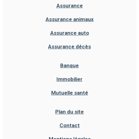
Assurance
Assurance animaux
Assurance auto
Assurance décès
Banque
Immobilier
Mutuelle santé
Plan du site
Contact