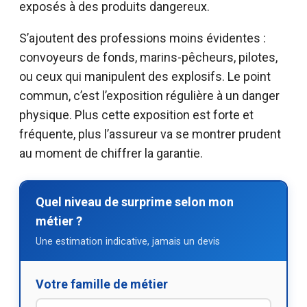
exposés à des produits dangereux.
S’ajoutent des professions moins évidentes :
convoyeurs de fonds, marins-pêcheurs, pilotes,
ou ceux qui manipulent des explosifs. Le point
commun, c’est l’exposition régulière à un danger
physique. Plus cette exposition est forte et
fréquente, plus l’assureur va se montrer prudent
au moment de chiffrer la garantie.
Quel niveau de surprime selon mon
métier ?
Une estimation indicative, jamais un devis
Votre famille de métier