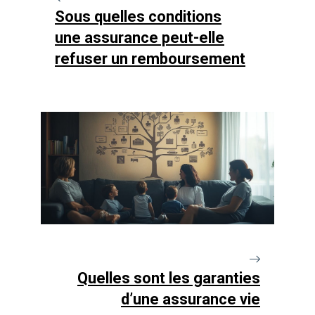
Sous quelles conditions
une assurance peut-elle
refuser un remboursement
Quelles sont les garanties
d’une assurance vie