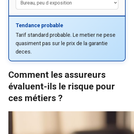
Tendance probable
Tarif standard probable. Le metier ne pese
quasiment pas sur le prix de la garantie
deces.
Comment les assureurs
évaluent-ils le risque pour
ces métiers ?