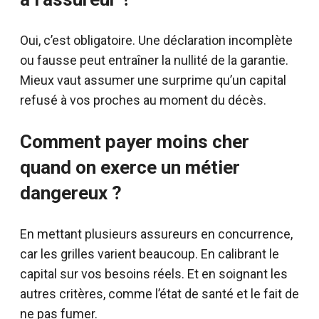
Oui, c’est obligatoire. Une déclaration incomplète
ou fausse peut entraîner la nullité de la garantie.
Mieux vaut assumer une surprime qu’un capital
refusé à vos proches au moment du décès.
Comment payer moins cher
quand on exerce un métier
dangereux ?
En mettant plusieurs assureurs en concurrence,
car les grilles varient beaucoup. En calibrant le
capital sur vos besoins réels. Et en soignant les
autres critères, comme l’état de santé et le fait de
ne pas fumer.