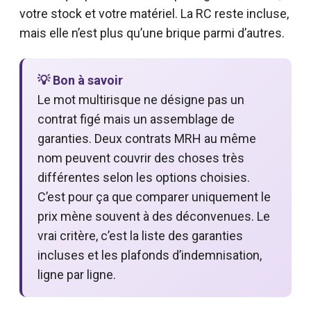
votre stock et votre matériel. La RC reste incluse,
mais elle n’est plus qu’une brique parmi d’autres.
💡 Bon à savoir
Le mot multirisque ne désigne pas un
contrat figé mais un assemblage de
garanties. Deux contrats MRH au même
nom peuvent couvrir des choses très
différentes selon les options choisies.
C’est pour ça que comparer uniquement le
prix mène souvent à des déconvenues. Le
vrai critère, c’est la liste des garanties
incluses et les plafonds d’indemnisation,
ligne par ligne.