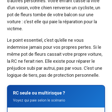
d’autres personnes. Votre enfant casse la vitre
d’un voisin, votre chien renverse un cycliste, un
pot de fleurs tombe de votre balcon sur une
voiture : c’est elle qui paie la réparation pour la
victime.
Le point essentiel, c’est qu’elle ne vous
indemnise jamais pour vos propres pertes. Si le
même pot de fleurs cassait votre propre voiture,
la RC ne ferait rien. Elle existe pour réparer le
préjudice subi par autrui, pas par vous. C’est une
logique de tiers, pas de protection personnelle.
RC seule ou multirisque ?
Voyez qui paie selon le scénario