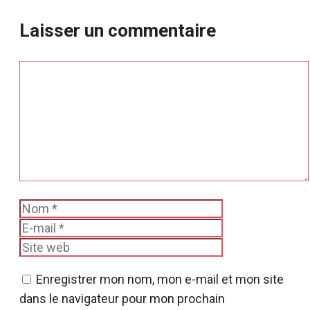
Laisser un commentaire
Commentaire
Nom
E-
mail
Site
web
Enregistrer mon nom, mon e-mail et mon site
dans le navigateur pour mon prochain