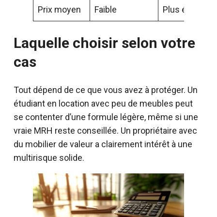
Prix moyen
Faible
Plus élevé
Laquelle choisir selon votre
cas
Tout dépend de ce que vous avez à protéger. Un
étudiant en location avec peu de meubles peut
se contenter d’une formule légère, même si une
vraie MRH reste conseillée. Un propriétaire avec
du mobilier de valeur a clairement intérêt à une
multirisque solide.