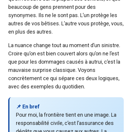
beaucoup de gens prennent pour des
synonymes. Ils ne le sont pas. L’un protège les
autres de vos bêtises. L’autre vous protège, vous,
en plus des autres.
La nuance change tout au moment d’un sinistre.
Croire qu’on est bien couvert alors qu’on ne l’est
que pour les dommages causés à autrui, c’est la
mauvaise surprise classique. Voyons
concrètement ce qui sépare ces deux logiques,
avec des exemples du quotidien.
📌 En bref
Pour moi, la frontière tient en une image. La
responsabilité civile, c’est l’assurance des
dégâts que vous causez aux autres. La