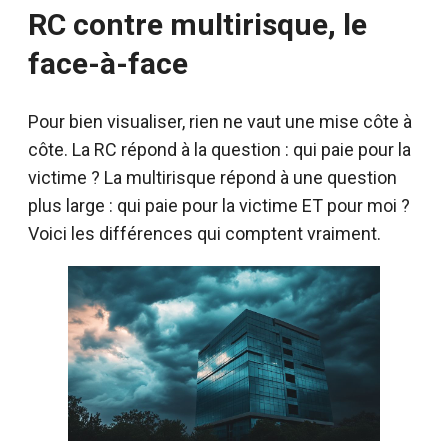
RC contre multirisque, le
face-à-face
Pour bien visualiser, rien ne vaut une mise côte à
côte. La RC répond à la question : qui paie pour la
victime ? La multirisque répond à une question
plus large : qui paie pour la victime ET pour moi ?
Voici les différences qui comptent vraiment.