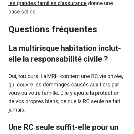
les grandes familles d’assurance
donne une
base solide.
Questions fréquentes
La multirisque habitation inclut-
elle la responsabilité civile ?
Oui, toujours. La MRH contient une RC vie privée,
qui couvre les dommages causés aux tiers par
vous ou votre famille. Elle y ajoute la protection
de vos propres biens, ce que la RC seule ne fait
jamais.
Une RC seule suffit-elle pour un