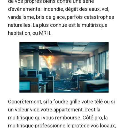
de vos propres biens contre une série
d’événements : incendie, dégât des eaux, vol,
vandalisme, bris de glace, parfois catastrophes
naturelles. La plus connue est la multirisque
habitation, ou MRH.
Concrètement, si la foudre grille votre télé ou si
un voleur vide votre appartement, c’est la
multirisque qui vous rembourse. Côté pro, la
multirisque professionnelle protège vos locaux,