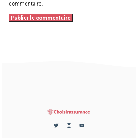
commentaire.