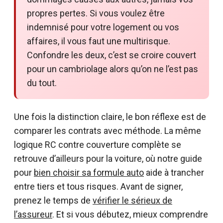
propres pertes. Si vous voulez être
indemnisé pour votre logement ou vos
affaires, il vous faut une multirisque.
Confondre les deux, c’est se croire couvert
pour un cambriolage alors qu’on ne l’est pas
du tout.
Une fois la distinction claire, le bon réflexe est de
comparer les contrats avec méthode. La même
logique RC contre couverture complète se
retrouve d’ailleurs pour la voiture, où notre guide
pour
bien choisir sa formule auto
aide à trancher
entre tiers et tous risques. Avant de signer,
prenez le temps de
vérifier le sérieux de
l’assureur
. Et si vous débutez, mieux comprendre