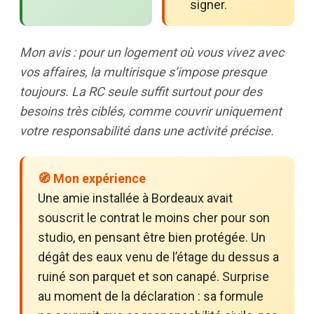
signer.
Mon avis : pour un logement où vous vivez avec
vos affaires, la multirisque s’impose presque
toujours. La RC seule suffit surtout pour des
besoins très ciblés, comme couvrir uniquement
votre responsabilité dans une activité précise.
🧭 Mon expérience
Une amie installée à Bordeaux avait
souscrit le contrat le moins cher pour son
studio, en pensant être bien protégée. Un
dégât des eaux venu de l’étage du dessus a
ruiné son parquet et son canapé. Surprise
au moment de la déclaration : sa formule