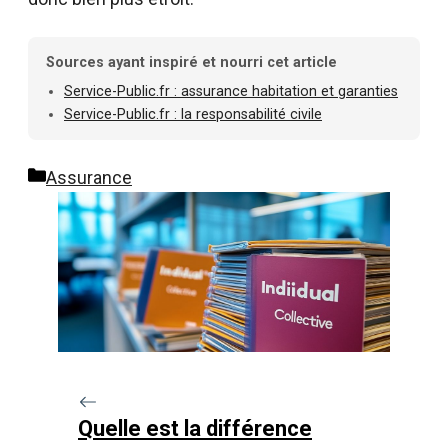
Sources ayant inspiré et nourri cet article
Service-Public.fr : assurance habitation et garanties
Service-Public.fr : la responsabilité civile
Catégories
Assurance
Quelle est la différence