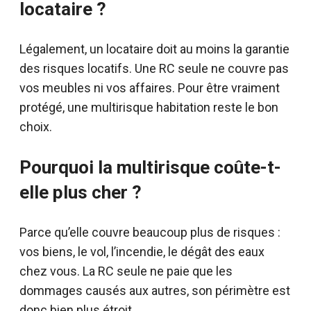
locataire ?
Légalement, un locataire doit au moins la garantie
des risques locatifs. Une RC seule ne couvre pas
vos meubles ni vos affaires. Pour être vraiment
protégé, une multirisque habitation reste le bon
choix.
Pourquoi la multirisque coûte-t-
elle plus cher ?
Parce qu’elle couvre beaucoup plus de risques :
vos biens, le vol, l’incendie, le dégât des eaux
chez vous. La RC seule ne paie que les
dommages causés aux autres, son périmètre est
donc bien plus étroit.