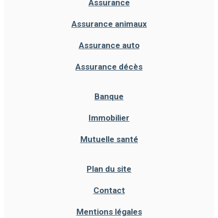
Assurance
Assurance animaux
Assurance auto
Assurance décès
Banque
Immobilier
Mutuelle santé
Plan du site
Contact
Mentions légales