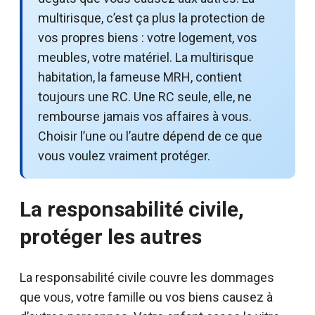
multirisque, c’est ça plus la protection de
vos propres biens : votre logement, vos
meubles, votre matériel. La multirisque
habitation, la fameuse MRH, contient
toujours une RC. Une RC seule, elle, ne
rembourse jamais vos affaires à vous.
Choisir l’une ou l’autre dépend de ce que
vous voulez vraiment protéger.
La responsabilité civile,
protéger les autres
La responsabilité civile couvre les dommages
que vous, votre famille ou vos biens causez à