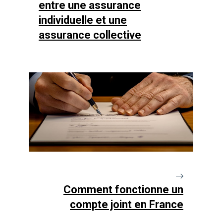
entre une assurance
individuelle et une
assurance collective
Comment fonctionne un
compte joint en France