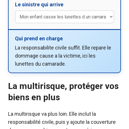
Le sinistre qui arrive
Qui prend en charge
La responsabilite civile suffit. Elle repare le
dommage cause a la victime, ici les
lunettes du camarade.
La multirisque, protéger vos
biens en plus
La multirisque va plus loin. Elle inclut la
responsabilité civile, puis y ajoute la couverture