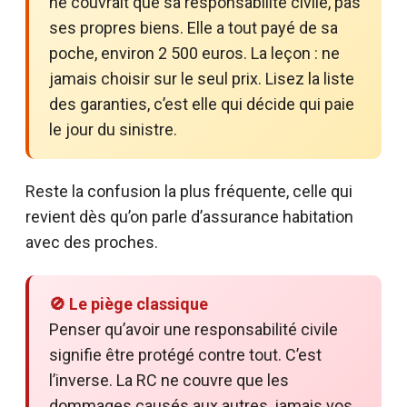
ne couvrait que sa responsabilité civile, pas
ses propres biens. Elle a tout payé de sa
poche, environ 2 500 euros. La leçon : ne
jamais choisir sur le seul prix. Lisez la liste
des garanties, c’est elle qui décide qui paie
le jour du sinistre.
Reste la confusion la plus fréquente, celle qui
revient dès qu’on parle d’assurance habitation
avec des proches.
🚫 Le piège classique
Penser qu’avoir une responsabilité civile
signifie être protégé contre tout. C’est
l’inverse. La RC ne couvre que les
dommages causés aux autres, jamais vos