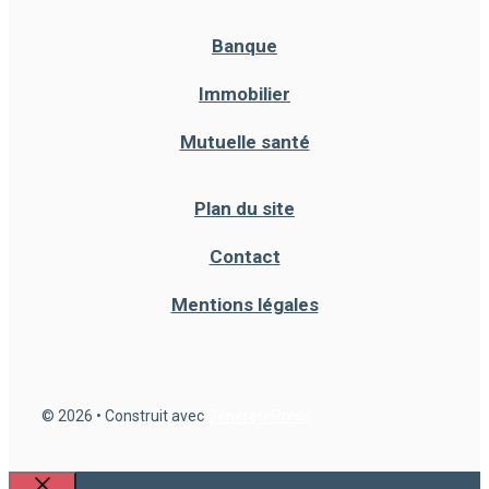
Banque
Immobilier
Mutuelle santé
Plan du site
Contact
Mentions légales
© 2026
• Construit avec
GeneratePress