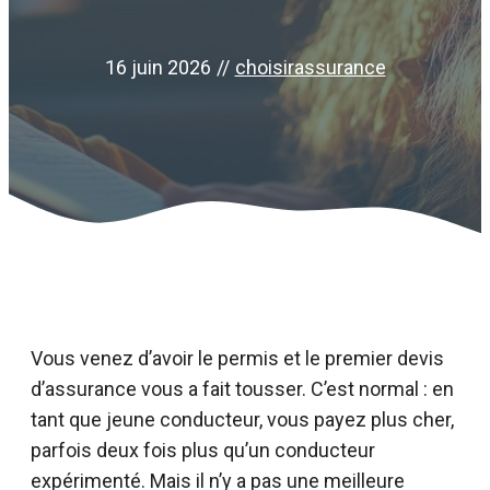
16 juin 2026
//
choisirassurance
Vous venez d’avoir le permis et le premier devis
d’assurance vous a fait tousser. C’est normal : en
tant que jeune conducteur, vous payez plus cher,
parfois deux fois plus qu’un conducteur
expérimenté. Mais il n’y a pas une meilleure