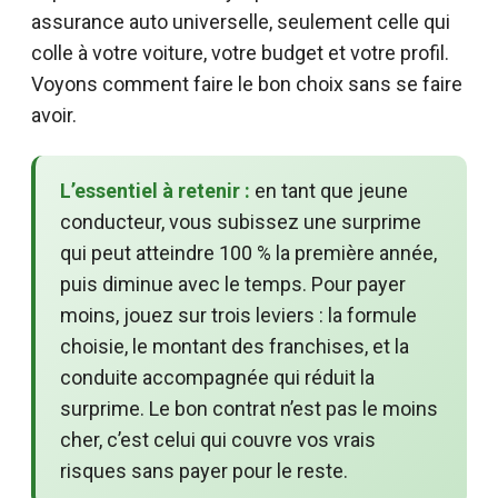
assurance auto universelle, seulement celle qui
colle à votre voiture, votre budget et votre profil.
Voyons comment faire le bon choix sans se faire
avoir.
L’essentiel à retenir :
en tant que jeune
conducteur, vous subissez une surprime
qui peut atteindre 100 % la première année,
puis diminue avec le temps. Pour payer
moins, jouez sur trois leviers : la formule
choisie, le montant des franchises, et la
conduite accompagnée qui réduit la
surprime. Le bon contrat n’est pas le moins
cher, c’est celui qui couvre vos vrais
risques sans payer pour le reste.