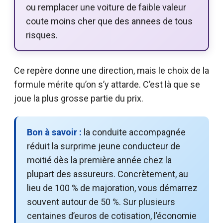
ou remplacer une voiture de faible valeur
coute moins cher que des annees de tous
risques.
Ce repère donne une direction, mais le choix de la
formule mérite qu’on s’y attarde. C’est là que se
joue la plus grosse partie du prix.
Bon à savoir :
la conduite accompagnée
réduit la surprime jeune conducteur de
moitié dès la première année chez la
plupart des assureurs. Concrètement, au
lieu de 100 % de majoration, vous démarrez
souvent autour de 50 %. Sur plusieurs
centaines d’euros de cotisation, l’économie