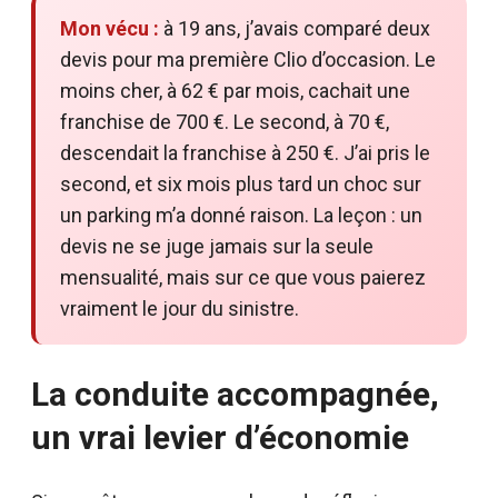
Mon vécu :
à 19 ans, j’avais comparé deux
devis pour ma première Clio d’occasion. Le
moins cher, à 62 € par mois, cachait une
franchise de 700 €. Le second, à 70 €,
descendait la franchise à 250 €. J’ai pris le
second, et six mois plus tard un choc sur
un parking m’a donné raison. La leçon : un
devis ne se juge jamais sur la seule
mensualité, mais sur ce que vous paierez
vraiment le jour du sinistre.
La conduite accompagnée,
un vrai levier d’économie