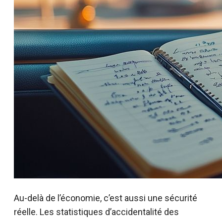
Au-delà de l’économie, c’est aussi une sécurité
réelle. Les statistiques d’accidentalité des