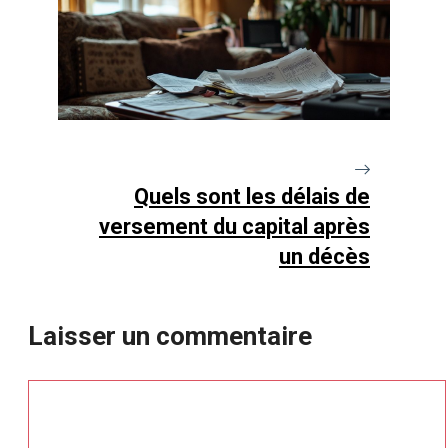
Quels sont les délais de
versement du capital après
un décès
Laisser un commentaire
Commentaire