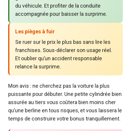
du véhicule. Et profiter de la conduite
accompagnée pour baisser la surprime.
Les pièges à fuir
Se ruer sur le prix le plus bas sans lire les
franchises. Sous-déclarer son usage réel.
Et oublier qu’un accident responsable
relance la surprime.
Mon avis : ne cherchez pas la voiture la plus
puissante pour débuter. Une petite cylindrée bien
assurée au tiers vous coûtera bien moins cher
qu’une berline en tous risques, et vous laissera le
temps de construire votre bonus tranquillement.