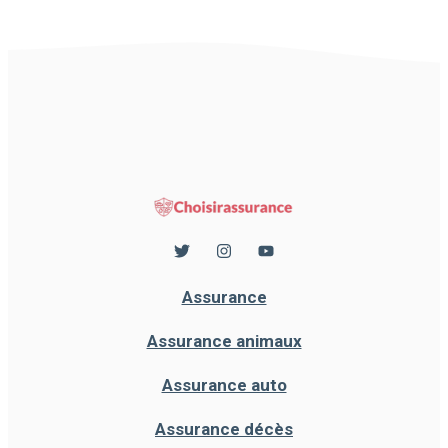
Assurance
Assurance animaux
Assurance auto
Assurance décès