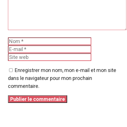
Nom
E-
mail
Site
web
Enregistrer mon nom, mon e-mail et mon site
dans le navigateur pour mon prochain
commentaire.