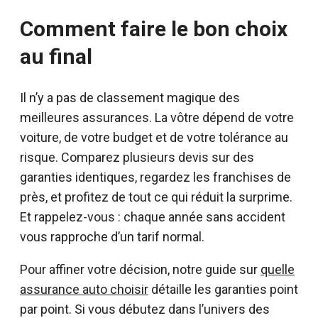
Comment faire le bon choix
au final
Il n’y a pas de classement magique des
meilleures assurances. La vôtre dépend de votre
voiture, de votre budget et de votre tolérance au
risque. Comparez plusieurs devis sur des
garanties identiques, regardez les franchises de
près, et profitez de tout ce qui réduit la surprime.
Et rappelez-vous : chaque année sans accident
vous rapproche d’un tarif normal.
Pour affiner votre décision, notre guide sur
quelle
assurance auto choisir
détaille les garanties point
par point. Si vous débutez dans l’univers des