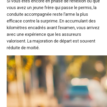
Si vous êtes encore en phase de réflexion ou que
vous avez un jeune frère qui passe le permis, la
conduite accompagnée reste l’arme la plus
efficace contre la surprime. En accumulant des
kilomètres encadrés avant l’examen, vous arrivez
avec une expérience que les assureurs
valorisent. La majoration de départ est souvent
réduite de moitié.