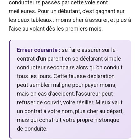
conducteurs passés par cette voie sont
meilleures. Pour un débutant, c’est gagnant sur
les deux tableaux : moins cher à assurer, et plus à
l’aise au volant dès les premiers mois.
Erreur courante :
se faire assurer sur le
contrat d’un parent en se déclarant simple
conducteur secondaire alors qu’on conduit
tous les jours. Cette fausse déclaration
peut sembler maligne pour payer moins,
mais en cas d’accident, l’assureur peut
refuser de couvrir, voire résilier. Mieux vaut
un contrat à votre nom, plus cher au départ,
mais qui construit votre propre historique
de conduite.