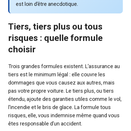
est loin d’être anecdotique.
Tiers, tiers plus ou tous
risques : quelle formule
choisir
Trois grandes formules existent. L’assurance au
tiers est le minimum légal : elle couvre les
dommages que vous causez aux autres, mais
pas votre propre voiture. Le tiers plus, ou tiers
étendu, ajoute des garanties utiles comme le vol,
l’incendie et le bris de glace. La formule tous
risques, elle, vous indemnise même quand vous
êtes responsable d’un accident.