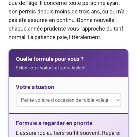
que de l’âge. Il concerne toute personne ayant
son permis depuis moins de trois ans, ou qui n’a
pas été assurée en continu. Bonne nouvelle :
chaque année prudente vous rapproche du tarif
normal. La patience paie, littéralement.
Quelle formule pour vous ?
Selon votre voiture et votre budget
Votre situation
Formule a regarder en priorite
L assurance au tiers suffit souvent. Reparer