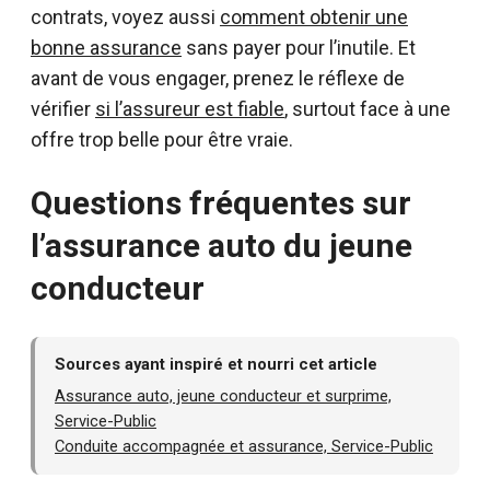
contrats, voyez aussi
comment obtenir une
bonne assurance
sans payer pour l’inutile. Et
avant de vous engager, prenez le réflexe de
vérifier
si l’assureur est fiable
, surtout face à une
offre trop belle pour être vraie.
Questions fréquentes sur
l’assurance auto du jeune
conducteur
Sources ayant inspiré et nourri cet article
Assurance auto, jeune conducteur et surprime,
Service-Public
Conduite accompagnée et assurance, Service-Public