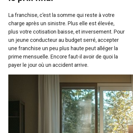
La franchise, c’est la somme qui reste à votre
charge après un sinistre. Plus elle est élevée,
plus votre cotisation baisse, et inversement. Pour
un jeune conducteur au budget serré, accepter
une franchise un peu plus haute peut alléger la
prime mensuelle. Encore faut-il avoir de quoi la
payer le jour où un accident arrive.