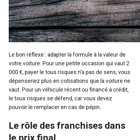
Le bon réflexe : adapter la formule à la valeur de
votre voiture. Pour une petite occasion qui vaut 2
000 €, payer le tous risques n’a pas de sens, vous
dépenseriez plus en cotisations que la voiture ne
vaut. Pour un véhicule récent ou financé à crédit,
le tous risques se défend, car vous devez
pouvoir le remplacer en cas de pépin.
Le rôle des franchises dans
le prix final