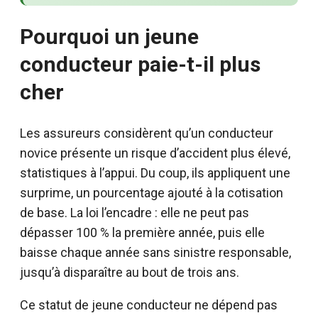
Pourquoi un jeune
conducteur paie-t-il plus
cher
Les assureurs considèrent qu’un conducteur
novice présente un risque d’accident plus élevé,
statistiques à l’appui. Du coup, ils appliquent une
surprime, un pourcentage ajouté à la cotisation
de base. La loi l’encadre : elle ne peut pas
dépasser 100 % la première année, puis elle
baisse chaque année sans sinistre responsable,
jusqu’à disparaître au bout de trois ans.
Ce statut de jeune conducteur ne dépend pas