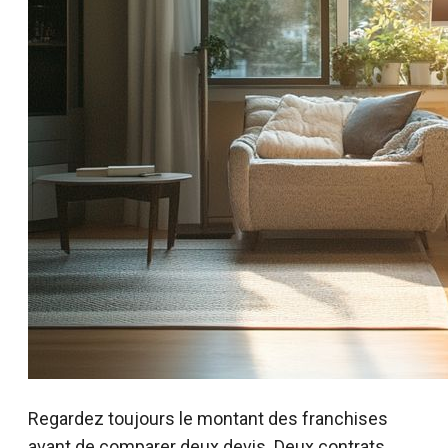
Regardez toujours le montant des franchises
avant de comparer deux devis. Deux contrats