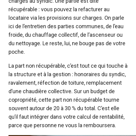
charges au syndic. Une partie est dite
récupérable : vous pouvez la refacturer au
locataire via les provisions sur charges. On parle
ici de l’entretien des parties communes, de l’eau
froide, du chauffage collectif, de l’ascenseur ou
du nettoyage. Le reste, lui, ne bouge pas de votre
poche.
La part non récupérable, c’est tout ce qui touche à
la structure et à la gestion : honoraires du syndic,
ravalement, réfection de toiture, remplacement
d’une chaudière collective. Sur un budget de
copropriété, cette part non récupérable tourne
souvent autour de 20 à 30 % du total. C’est elle
qu’il faut intégrer dans votre calcul de rentabilité,
parce que personne ne vous la remboursera.