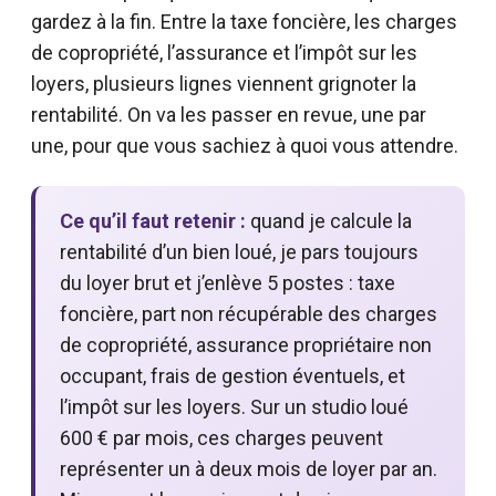
gardez à la fin. Entre la taxe foncière, les charges
de copropriété, l’assurance et l’impôt sur les
loyers, plusieurs lignes viennent grignoter la
rentabilité. On va les passer en revue, une par
une, pour que vous sachiez à quoi vous attendre.
Ce qu’il faut retenir :
quand je calcule la
rentabilité d’un bien loué, je pars toujours
du loyer brut et j’enlève 5 postes : taxe
foncière, part non récupérable des charges
de copropriété, assurance propriétaire non
occupant, frais de gestion éventuels, et
l’impôt sur les loyers. Sur un studio loué
600 € par mois, ces charges peuvent
représenter un à deux mois de loyer par an.