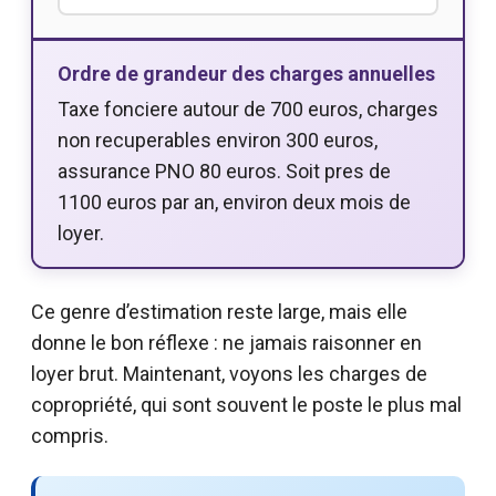
Ordre de grandeur des charges annuelles
Taxe fonciere autour de 700 euros, charges
non recuperables environ 300 euros,
assurance PNO 80 euros. Soit pres de
1100 euros par an, environ deux mois de
loyer.
Ce genre d’estimation reste large, mais elle
donne le bon réflexe : ne jamais raisonner en
loyer brut. Maintenant, voyons les charges de
copropriété, qui sont souvent le poste le plus mal
compris.