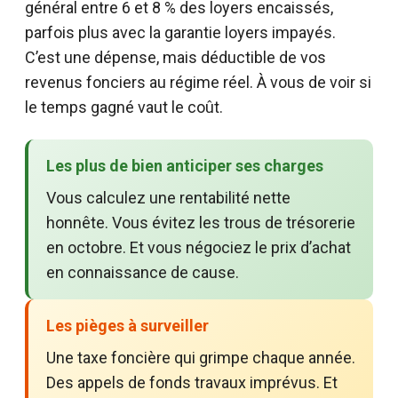
général entre 6 et 8 % des loyers encaissés,
parfois plus avec la garantie loyers impayés.
C’est une dépense, mais déductible de vos
revenus fonciers au régime réel. À vous de voir si
le temps gagné vaut le coût.
Les plus de bien anticiper ses charges
Vous calculez une rentabilité nette
honnête. Vous évitez les trous de trésorerie
en octobre. Et vous négociez le prix d’achat
en connaissance de cause.
Les pièges à surveiller
Une taxe foncière qui grimpe chaque année.
Des appels de fonds travaux imprévus. Et