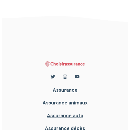
Assurance
Assurance animaux
Assurance auto
Assurance décès