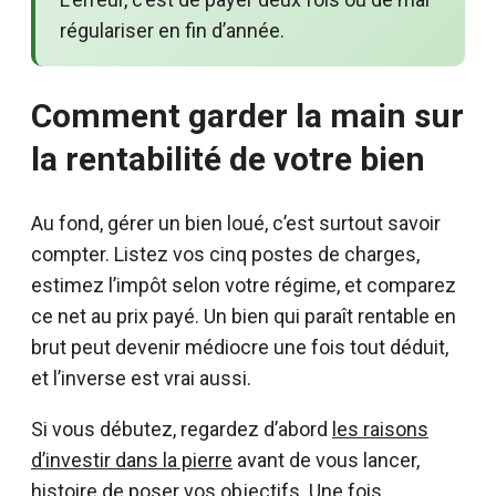
régulariser en fin d’année.
Comment garder la main sur
la rentabilité de votre bien
Au fond, gérer un bien loué, c’est surtout savoir
compter. Listez vos cinq postes de charges,
estimez l’impôt selon votre régime, et comparez
ce net au prix payé. Un bien qui paraît rentable en
brut peut devenir médiocre une fois tout déduit,
et l’inverse est vrai aussi.
Si vous débutez, regardez d’abord
les raisons
d’investir dans la pierre
avant de vous lancer,
histoire de poser vos objectifs. Une fois