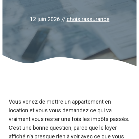
12 juin 2026
//
choisirassurance
Vous venez de mettre un appartement en
location et vous vous demandez ce qui va
vraiment vous rester une fois les impôts passés.
C’est une bonne question, parce que le loyer
affiché n’a presque rien à voir avec ce que vous