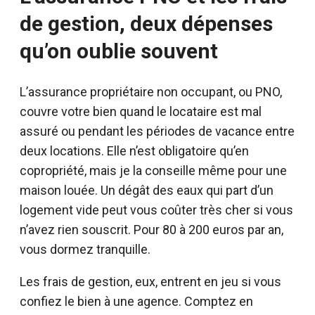
de gestion, deux dépenses
qu’on oublie souvent
L’assurance propriétaire non occupant, ou PNO,
couvre votre bien quand le locataire est mal
assuré ou pendant les périodes de vacance entre
deux locations. Elle n’est obligatoire qu’en
copropriété, mais je la conseille même pour une
maison louée. Un dégât des eaux qui part d’un
logement vide peut vous coûter très cher si vous
n’avez rien souscrit. Pour 80 à 200 euros par an,
vous dormez tranquille.
Les frais de gestion, eux, entrent en jeu si vous
confiez le bien à une agence. Comptez en