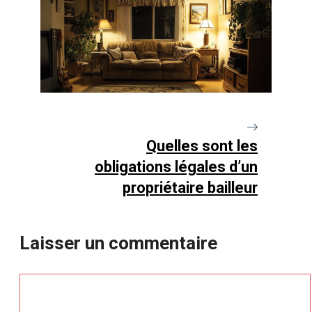
Quelles sont les
obligations légales d’un
propriétaire bailleur
Laisser un commentaire
Commentaire