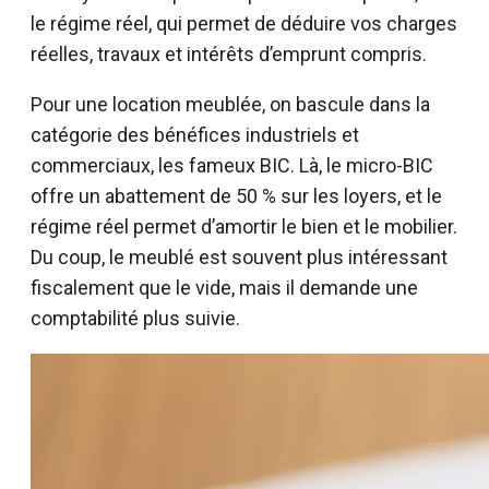
le régime réel, qui permet de déduire vos charges
réelles, travaux et intérêts d’emprunt compris.
Pour une location meublée, on bascule dans la
catégorie des bénéfices industriels et
commerciaux, les fameux BIC. Là, le micro-BIC
offre un abattement de 50 % sur les loyers, et le
régime réel permet d’amortir le bien et le mobilier.
Du coup, le meublé est souvent plus intéressant
fiscalement que le vide, mais il demande une
comptabilité plus suivie.