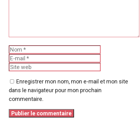
Nom
E-
mail
Site
web
Enregistrer mon nom, mon e-mail et mon site
dans le navigateur pour mon prochain
commentaire.