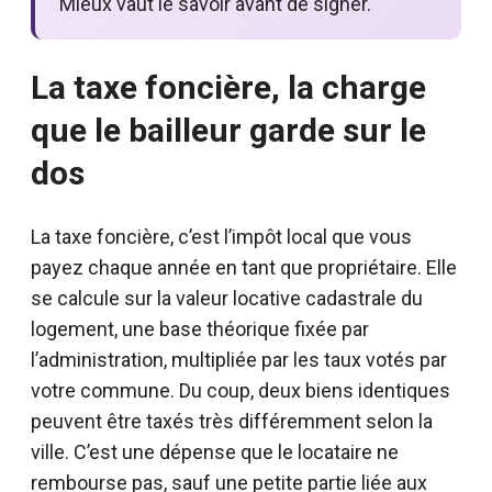
Mieux vaut le savoir avant de signer.
La taxe foncière, la charge
que le bailleur garde sur le
dos
La taxe foncière, c’est l’impôt local que vous
payez chaque année en tant que propriétaire. Elle
se calcule sur la valeur locative cadastrale du
logement, une base théorique fixée par
l’administration, multipliée par les taux votés par
votre commune. Du coup, deux biens identiques
peuvent être taxés très différemment selon la
ville. C’est une dépense que le locataire ne
rembourse pas, sauf une petite partie liée aux