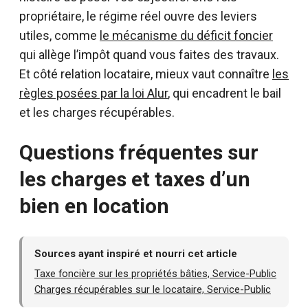
propriétaire, le régime réel ouvre des leviers
utiles, comme
le mécanisme du déficit foncier
qui allège l’impôt quand vous faites des travaux.
Et côté relation locataire, mieux vaut connaître
les
règles posées par la loi Alur
, qui encadrent le bail
et les charges récupérables.
Questions fréquentes sur
les charges et taxes d’un
bien en location
Sources ayant inspiré et nourri cet article
Taxe foncière sur les propriétés bâties, Service-Public
Charges récupérables sur le locataire, Service-Public