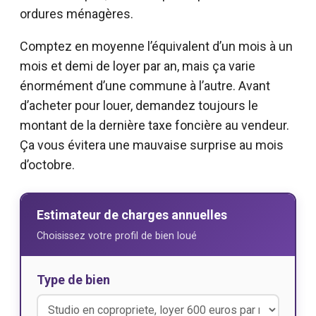
ordures ménagères.
Comptez en moyenne l’équivalent d’un mois à un
mois et demi de loyer par an, mais ça varie
énormément d’une commune à l’autre. Avant
d’acheter pour louer, demandez toujours le
montant de la dernière taxe foncière au vendeur.
Ça vous évitera une mauvaise surprise au mois
d’octobre.
Estimateur de charges annuelles
Choisissez votre profil de bien loué
Type de bien