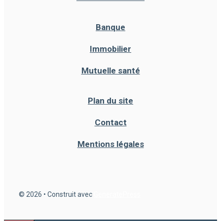
Banque
Immobilier
Mutuelle santé
Plan du site
Contact
Mentions légales
© 2026
• Construit avec
GeneratePress