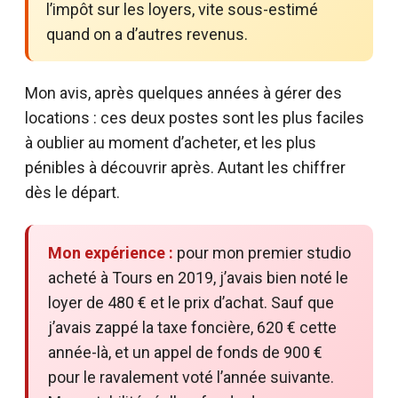
l’impôt sur les loyers, vite sous-estimé
quand on a d’autres revenus.
Mon avis, après quelques années à gérer des
locations : ces deux postes sont les plus faciles
à oublier au moment d’acheter, et les plus
pénibles à découvrir après. Autant les chiffrer
dès le départ.
Mon expérience :
pour mon premier studio
acheté à Tours en 2019, j’avais bien noté le
loyer de 480 € et le prix d’achat. Sauf que
j’avais zappé la taxe foncière, 620 € cette
année-là, et un appel de fonds de 900 €
pour le ravalement voté l’année suivante.