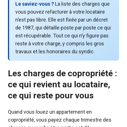
Le saviez-vous ?
La liste des charges que
vous pouvez refacturer à votre locataire
n’est pas libre. Elle est fixée par un décret
de 1987, qui détaille poste par poste ce qui
est récupérable. Tout ce qui n’y figure pas
reste à votre charge, y compris les gros
travaux et les honoraires du syndic.
Les charges de copropriété :
ce qui revient au locataire,
ce qui reste pour vous
Quand vous louez un appartement en
copropriété, vous payez chaque trimestre des