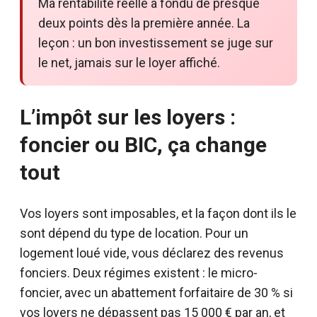
Ma rentabilité réelle a fondu de presque
deux points dès la première année. La
leçon : un bon investissement se juge sur
le net, jamais sur le loyer affiché.
L’impôt sur les loyers :
foncier ou BIC, ça change
tout
Vos loyers sont imposables, et la façon dont ils le
sont dépend du type de location. Pour un
logement loué vide, vous déclarez des revenus
fonciers. Deux régimes existent : le micro-
foncier, avec un abattement forfaitaire de 30 % si
vos loyers ne dépassent pas 15 000 € par an, et