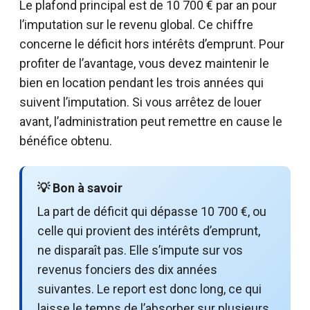
Le plafond principal est de 10 700 € par an pour
l’imputation sur le revenu global. Ce chiffre
concerne le déficit hors intérêts d’emprunt. Pour
profiter de l’avantage, vous devez maintenir le
bien en location pendant les trois années qui
suivent l’imputation. Si vous arrêtez de louer
avant, l’administration peut remettre en cause le
bénéfice obtenu.
💡 Bon à savoir
La part de déficit qui dépasse 10 700 €, ou
celle qui provient des intérêts d’emprunt,
ne disparaît pas. Elle s’impute sur vos
revenus fonciers des dix années
suivantes. Le report est donc long, ce qui
laisse le temps de l’absorber sur plusieurs