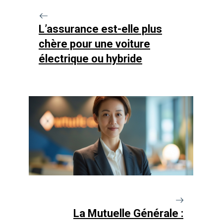
L’assurance est-elle plus
chère pour une voiture
électrique ou hybride
La Mutuelle Générale :