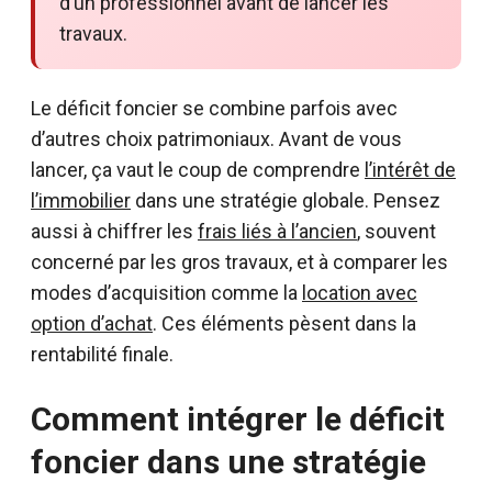
d’un professionnel avant de lancer les
travaux.
Le déficit foncier se combine parfois avec
d’autres choix patrimoniaux. Avant de vous
lancer, ça vaut le coup de comprendre
l’intérêt de
l’immobilier
dans une stratégie globale. Pensez
aussi à chiffrer les
frais liés à l’ancien
, souvent
concerné par les gros travaux, et à comparer les
modes d’acquisition comme la
location avec
option d’achat
. Ces éléments pèsent dans la
rentabilité finale.
Comment intégrer le déficit
foncier dans une stratégie