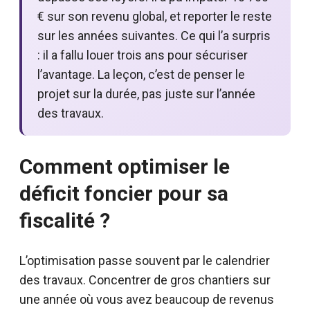
€ sur son revenu global, et reporter le reste
sur les années suivantes. Ce qui l’a surpris
: il a fallu louer trois ans pour sécuriser
l’avantage. La leçon, c’est de penser le
projet sur la durée, pas juste sur l’année
des travaux.
Comment optimiser le
déficit foncier pour sa
fiscalité ?
L’optimisation passe souvent par le calendrier
des travaux. Concentrer de gros chantiers sur
une année où vous avez beaucoup de revenus