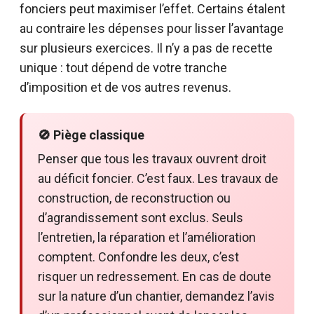
fonciers peut maximiser l’effet. Certains étalent
au contraire les dépenses pour lisser l’avantage
sur plusieurs exercices. Il n’y a pas de recette
unique : tout dépend de votre tranche
d’imposition et de vos autres revenus.
🚫 Piège classique
Penser que tous les travaux ouvrent droit
au déficit foncier. C’est faux. Les travaux de
construction, de reconstruction ou
d’agrandissement sont exclus. Seuls
l’entretien, la réparation et l’amélioration
comptent. Confondre les deux, c’est
risquer un redressement. En cas de doute
sur la nature d’un chantier, demandez l’avis