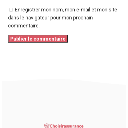
Enregistrer mon nom, mon e-mail et mon site
dans le navigateur pour mon prochain
commentaire.