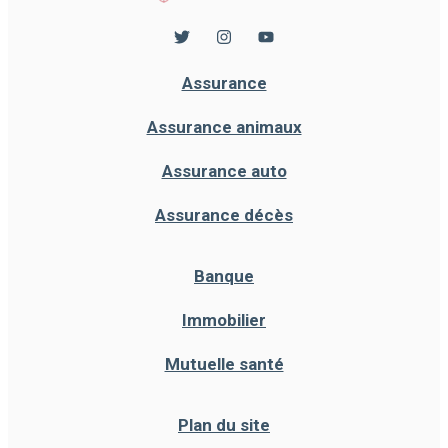
Assurance
Assurance animaux
Assurance auto
Assurance décès
Banque
Immobilier
Mutuelle santé
Plan du site