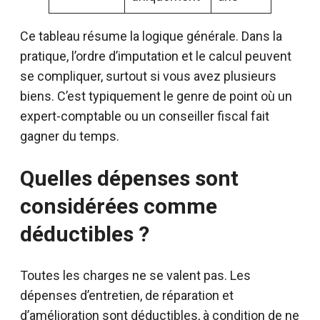
Ce tableau résume la logique générale. Dans la
pratique, l’ordre d’imputation et le calcul peuvent
se compliquer, surtout si vous avez plusieurs
biens. C’est typiquement le genre de point où un
expert-comptable ou un conseiller fiscal fait
gagner du temps.
Quelles dépenses sont
considérées comme
déductibles ?
Toutes les charges ne se valent pas. Les
dépenses d’entretien, de réparation et
d’amélioration sont déductibles, à condition de ne