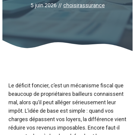
5 juin 2026
//
choisirassurance
Le déficit foncier, c’est un mécanisme fiscal que
beaucoup de propriétaires bailleurs connaissent
mal, alors qu’il peut alléger sérieusement leur
impôt. L’idée de base est simple : quand vos
charges dépassent vos loyers, la différence vient
réduire vos revenus imposables. Encore faut-il