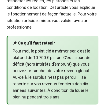
respecter les règles, les plafonds et les
conditions de location. Cet article vous explique
le fonctionnement de façon factuelle. Pour votre
situation précise, mieux vaut valider avec un
professionnel.
📌 Ce qu’il faut retenir
Pour moi, le point clé à mémoriser, c’est le
plafond de 10 700 € par an. C’est la part de
déficit (hors intérêts d’emprunt) que vous
pouvez retrancher de votre revenu global.
Au-delà, le surplus n’est pas perdu : il se
reporte sur vos revenus fonciers des dix
années suivantes. À condition de louer le
bien nu pendant trois ans.