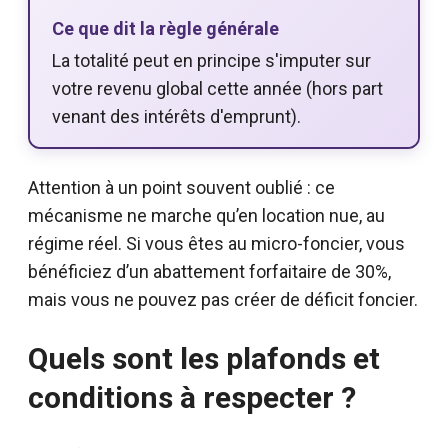
Ce que dit la règle générale
La totalité peut en principe s'imputer sur
votre revenu global cette année (hors part
venant des intérêts d'emprunt).
Attention à un point souvent oublié : ce
mécanisme ne marche qu’en location nue, au
régime réel. Si vous êtes au micro-foncier, vous
bénéficiez d’un abattement forfaitaire de 30%,
mais vous ne pouvez pas créer de déficit foncier.
Quels sont les plafonds et
conditions à respecter ?