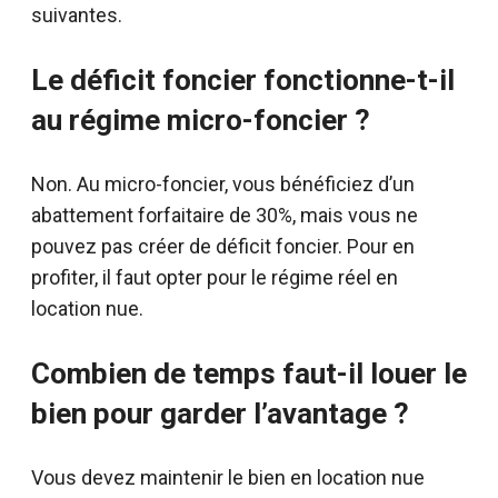
suivantes.
Le déficit foncier fonctionne-t-il
au régime micro-foncier ?
Non. Au micro-foncier, vous bénéficiez d’un
abattement forfaitaire de 30%, mais vous ne
pouvez pas créer de déficit foncier. Pour en
profiter, il faut opter pour le régime réel en
location nue.
Combien de temps faut-il louer le
bien pour garder l’avantage ?
Vous devez maintenir le bien en location nue