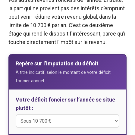
la part qui ne provient pas des intérêts d’emprunt
peut venir réduire votre revenu global, dans la
limite de 10 700 € par an. C’est ce deuxième
étage qui rend le dispositif intéressant, parce qu’il
touche directement l’impôt sur le revenu.
Repère sur l’imputation du déficit
À titre indicatif, selon le montant de votre déficit
foncier annuel
Votre déficit foncier sur l’année se situe
plutôt :