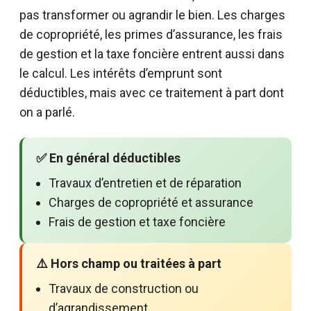
pas transformer ou agrandir le bien. Les charges
de copropriété, les primes d’assurance, les frais
de gestion et la taxe foncière entrent aussi dans
le calcul. Les intérêts d’emprunt sont
déductibles, mais avec ce traitement à part dont
on a parlé.
✅ En général déductibles
Travaux d’entretien et de réparation
Charges de copropriété et assurance
Frais de gestion et taxe foncière
⚠️ Hors champ ou traitées à part
Travaux de construction ou
d’agrandissement