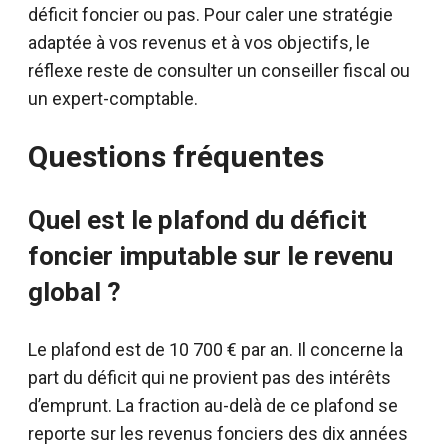
déficit foncier ou pas. Pour caler une stratégie
adaptée à vos revenus et à vos objectifs, le
réflexe reste de consulter un conseiller fiscal ou
un expert-comptable.
Questions fréquentes
Quel est le plafond du déficit
foncier imputable sur le revenu
global ?
Le plafond est de 10 700 € par an. Il concerne la
part du déficit qui ne provient pas des intérêts
d’emprunt. La fraction au-delà de ce plafond se
reporte sur les revenus fonciers des dix années