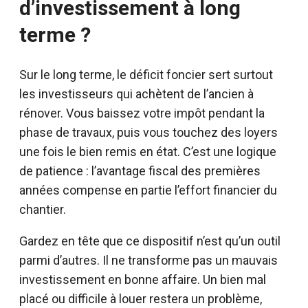
d’investissement à long
terme ?
Sur le long terme, le déficit foncier sert surtout
les investisseurs qui achètent de l’ancien à
rénover. Vous baissez votre impôt pendant la
phase de travaux, puis vous touchez des loyers
une fois le bien remis en état. C’est une logique
de patience : l’avantage fiscal des premières
années compense en partie l’effort financier du
chantier.
Gardez en tête que ce dispositif n’est qu’un outil
parmi d’autres. Il ne transforme pas un mauvais
investissement en bonne affaire. Un bien mal
placé ou difficile à louer restera un problème,