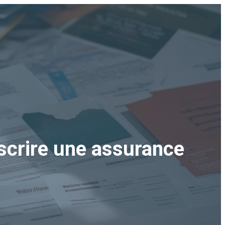
uscrire une assurance