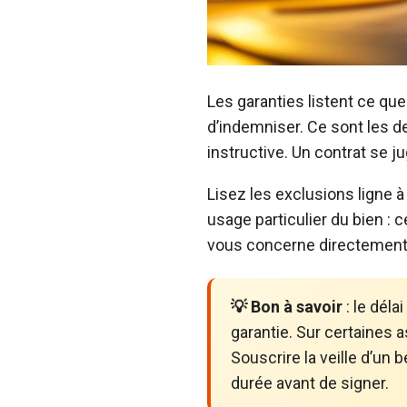
Les garanties listent ce que
d’indemniser. Ce sont les d
instructive. Un contrat se ju
Lisez les exclusions ligne à
usage particulier du bien : 
vous concerne directement, c
💡 Bon à savoir
: le déla
garantie. Sur certaines 
Souscrire la veille d’un 
durée avant de signer.