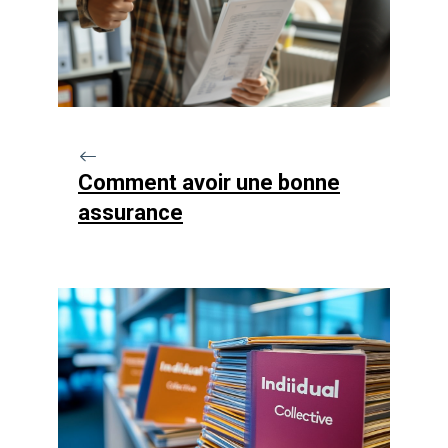
Comment avoir une bonne
assurance