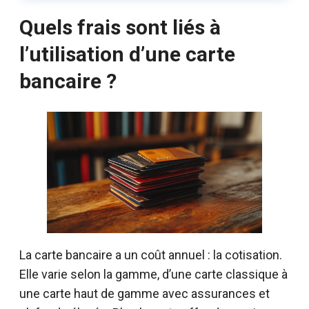
Quels frais sont liés à
l’utilisation d’une carte
bancaire ?
La carte bancaire a un coût annuel : la cotisation.
Elle varie selon la gamme, d’une carte classique à
une carte haut de gamme avec assurances et