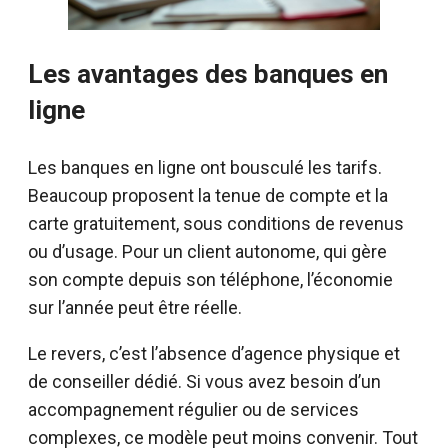
Les avantages des banques en
ligne
Les banques en ligne ont bousculé les tarifs.
Beaucoup proposent la tenue de compte et la
carte gratuitement, sous conditions de revenus
ou d’usage. Pour un client autonome, qui gère
son compte depuis son téléphone, l’économie
sur l’année peut être réelle.
Le revers, c’est l’absence d’agence physique et
de conseiller dédié. Si vous avez besoin d’un
accompagnement régulier ou de services
complexes, ce modèle peut moins convenir. Tout