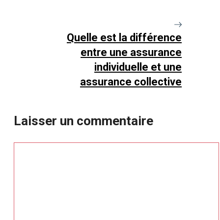
Quelle est la différence
entre une assurance
individuelle et une
assurance collective
Laisser un commentaire
Commentaire