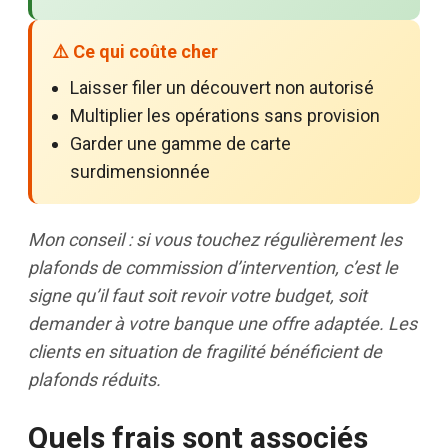
⚠️ Ce qui coûte cher
Laisser filer un découvert non autorisé
Multiplier les opérations sans provision
Garder une gamme de carte
surdimensionnée
Mon conseil : si vous touchez régulièrement les
plafonds de commission d’intervention, c’est le
signe qu’il faut soit revoir votre budget, soit
demander à votre banque une offre adaptée. Les
clients en situation de fragilité bénéficient de
plafonds réduits.
Quels frais sont associés