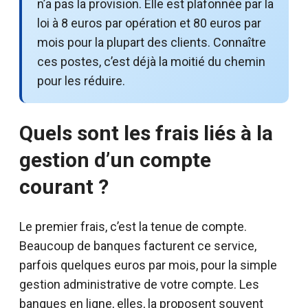
n’a pas la provision. Elle est plafonnée par la
loi à 8 euros par opération et 80 euros par
mois pour la plupart des clients. Connaître
ces postes, c’est déjà la moitié du chemin
pour les réduire.
Quels sont les frais liés à la
gestion d’un compte
courant ?
Le premier frais, c’est la tenue de compte.
Beaucoup de banques facturent ce service,
parfois quelques euros par mois, pour la simple
gestion administrative de votre compte. Les
banques en ligne, elles, la proposent souvent