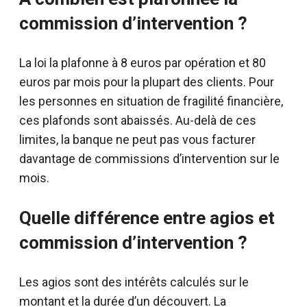
commission d’intervention ?
La loi la plafonne à 8 euros par opération et 80
euros par mois pour la plupart des clients. Pour
les personnes en situation de fragilité financière,
ces plafonds sont abaissés. Au-delà de ces
limites, la banque ne peut pas vous facturer
davantage de commissions d’intervention sur le
mois.
Quelle différence entre agios et
commission d’intervention ?
Les agios sont des intérêts calculés sur le
montant et la durée d’un découvert. La