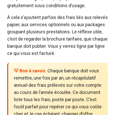
gratuitement sous conditions d’usage.
À cela s’ajoutent parfois des frais liés aux relevés
papier, aux services optionnels ou aux packages
groupant plusieurs prestations. Le réflexe utile,
c’est de regarder la brochure tarifaire, que chaque
banque doit publier. Vous y verrez ligne par ligne
ce qui vous est facturé.
💡 Bon à savoir.
Chaque banque doit vous
remettre, une fois par an, un récapitulatif
annuel des frais prélevés sur votre compte
au cours de l’année écoulée. Ce document
liste tous les frais, poste par poste. C’est
l’outil parfait pour repérer ce qui vous coûte
cher et, le cas échéant, changer d’offre.