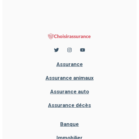
Assurance
Assurance animaux
Assurance auto
Assurance décès
Banque
Immobilier