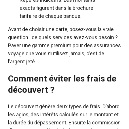
exacts figurent dans la brochure
tarifaire de chaque banque.
Avant de choisir une carte, posez-vous la vraie
question : de quels services avez-vous besoin ?
Payer une gamme premium pour des assurances
voyage que vous n’utilisez jamais, c’est de
l’argent jeté.
Comment éviter les frais de
découvert ?
Le découvert génère deux types de frais. D’abord
les agios, des intérêts calculés sur le montant et
la durée du dépassement. Ensuite la commission