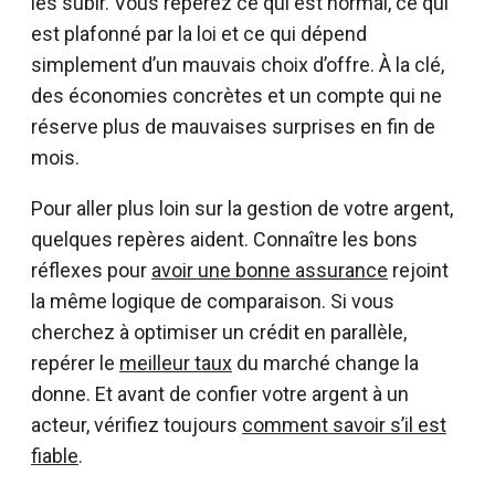
les subir. Vous repérez ce qui est normal, ce qui
est plafonné par la loi et ce qui dépend
simplement d’un mauvais choix d’offre. À la clé,
des économies concrètes et un compte qui ne
réserve plus de mauvaises surprises en fin de
mois.
Pour aller plus loin sur la gestion de votre argent,
quelques repères aident. Connaître les bons
réflexes pour
avoir une bonne assurance
rejoint
la même logique de comparaison. Si vous
cherchez à optimiser un crédit en parallèle,
repérer le
meilleur taux
du marché change la
donne. Et avant de confier votre argent à un
acteur, vérifiez toujours
comment savoir s’il est
fiable
.