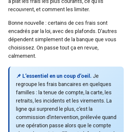
à plat les frais les plus courants, ce qu’ils
recouvrent, et comment les limiter.
Bonne nouvelle : certains de ces frais sont
encadrés par la loi, avec des plafonds. D’autres
dépendent simplement de la banque que vous
choisissez. On passe tout ça en revue,
calmement.
📌 L’essentiel en un coup d’oeil.
Je
regroupe les frais bancaires en quelques
familles : la tenue de compte, la carte, les
retraits, les incidents et les virements. La
ligne qui surprend le plus, c’est la
commission d’intervention, prélevée quand
une opération passe alors que le compte