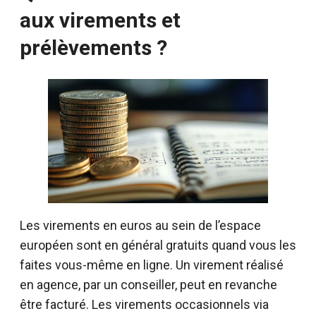
aux virements et
prélèvements ?
Les virements en euros au sein de l’espace
européen sont en général gratuits quand vous les
faites vous-même en ligne. Un virement réalisé
en agence, par un conseiller, peut en revanche
être facturé. Les virements occasionnels via