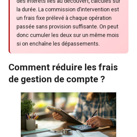
des intérêts liés au découvert, calculés sur
la durée. La commission d’intervention est
un frais fixe prélevé à chaque opération
passée sans provision suffisante. On peut
donc cumuler les deux sur un même mois
si on enchaîne les dépassements.
Comment réduire les frais
de gestion de compte ?