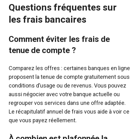
Questions fréquentes sur
les frais bancaires
Comment éviter les frais de
tenue de compte ?
Comparez les offres : certaines banques en ligne
proposent la tenue de compte gratuitement sous
conditions d’usage ou de revenus. Vous pouvez
aussi négocier avec votre banque actuelle ou
regrouper vos services dans une offre adaptée.
Le récapitulatif annuel de frais vous aide à voir ce
que vous payez réellement.
À combien est plafonnée la