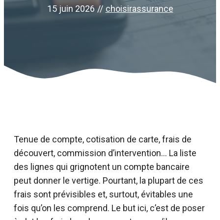
15 juin 2026
//
choisirassurance
Tenue de compte, cotisation de carte, frais de
découvert, commission d’intervention… La liste
des lignes qui grignotent un compte bancaire
peut donner le vertige. Pourtant, la plupart de ces
frais sont prévisibles et, surtout, évitables une
fois qu’on les comprend. Le but ici, c’est de poser