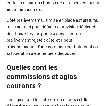
certains canaux ou hors zone euro peuvent aussi
entraîner des frais.
Côté prélèvements, la mise en place est gratuite,
mais un rejet pour défaut de provision déclenche
des frais. C’est un poste à surveiller : un
prélèvement rejeté coûte, et il peut
s’accompagner d’une commission d’intervention
si l’opération a été tentée à découvert.
Quelles sont les
commissions et agios
courants ?
Les agios sont les intérêts du découvert. Ils