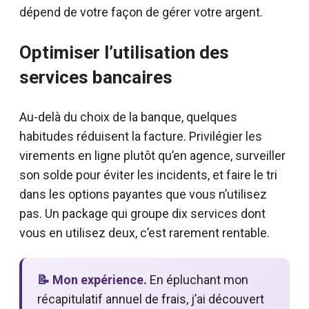
dépend de votre façon de gérer votre argent.
Optimiser l’utilisation des
services bancaires
Au-delà du choix de la banque, quelques
habitudes réduisent la facture. Privilégier les
virements en ligne plutôt qu’en agence, surveiller
son solde pour éviter les incidents, et faire le tri
dans les options payantes que vous n’utilisez
pas. Un package qui groupe dix services dont
vous en utilisez deux, c’est rarement rentable.
📝 Mon expérience.
En épluchant mon
récapitulatif annuel de frais, j’ai découvert