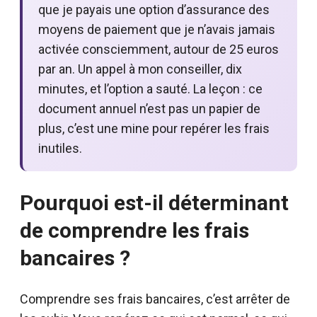
que je payais une option d’assurance des
moyens de paiement que je n’avais jamais
activée consciemment, autour de 25 euros
par an. Un appel à mon conseiller, dix
minutes, et l’option a sauté. La leçon : ce
document annuel n’est pas un papier de
plus, c’est une mine pour repérer les frais
inutiles.
Pourquoi est-il déterminant
de comprendre les frais
bancaires ?
Comprendre ses frais bancaires, c’est arrêter de