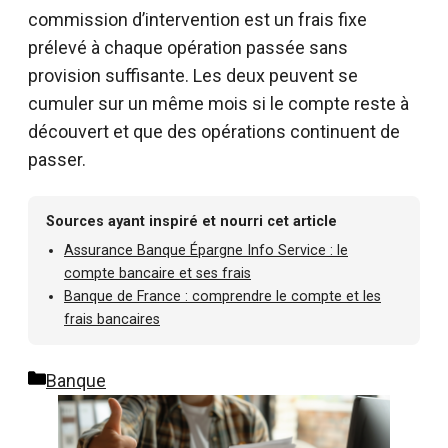
commission d’intervention est un frais fixe
prélevé à chaque opération passée sans
provision suffisante. Les deux peuvent se
cumuler sur un même mois si le compte reste à
découvert et que des opérations continuent de
passer.
Sources ayant inspiré et nourri cet article
Assurance Banque Épargne Info Service : le
compte bancaire et ses frais
Banque de France : comprendre le compte et les
frais bancaires
Catégories
Banque