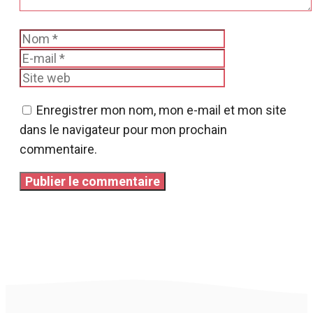
Nom
E-
mail
Site
web
Enregistrer mon nom, mon e-mail et mon site
dans le navigateur pour mon prochain
commentaire.