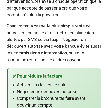
d’intervention, prélevée à chaque opération que la
banque accepte de passer alors que votre
compte n’a plus la provision.
Pour limiter la casse, le plus simple reste de
surveiller son solde et de mettre en place des
alertes par SMS ou via l’appli. Négocier un
découvert autorisé avec votre banque évite aussi
les commissions d’intervention, puisque
l’opération reste dans le cadre convenu.
✅ Pour réduire la facture
Activer les alertes de solde
Négocier un découvert autorisé
Comparer la brochure tarifaire avant
d’ouvrir un compte