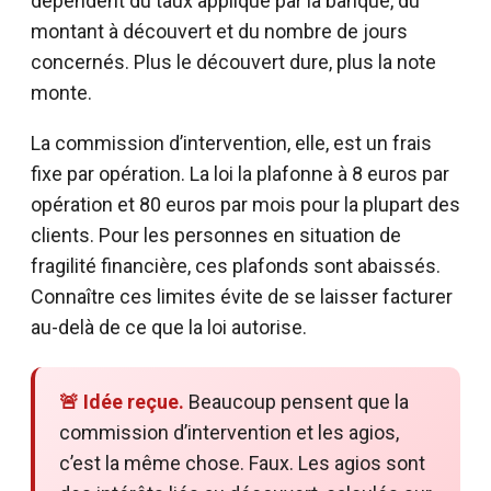
dépendent du taux appliqué par la banque, du
montant à découvert et du nombre de jours
concernés. Plus le découvert dure, plus la note
monte.
La commission d’intervention, elle, est un frais
fixe par opération. La loi la plafonne à 8 euros par
opération et 80 euros par mois pour la plupart des
clients. Pour les personnes en situation de
fragilité financière, ces plafonds sont abaissés.
Connaître ces limites évite de se laisser facturer
au-delà de ce que la loi autorise.
🚨 Idée reçue.
Beaucoup pensent que la
commission d’intervention et les agios,
c’est la même chose. Faux. Les agios sont