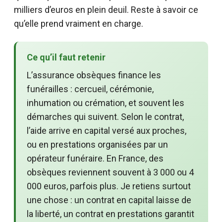
milliers d’euros en plein deuil. Reste à savoir ce
qu’elle prend vraiment en charge.
Ce qu’il faut retenir
L’assurance obsèques finance les
funérailles : cercueil, cérémonie,
inhumation ou crémation, et souvent les
démarches qui suivent. Selon le contrat,
l’aide arrive en capital versé aux proches,
ou en prestations organisées par un
opérateur funéraire. En France, des
obsèques reviennent souvent à 3 000 ou 4
000 euros, parfois plus. Je retiens surtout
une chose : un contrat en capital laisse de
la liberté, un contrat en prestations garantit