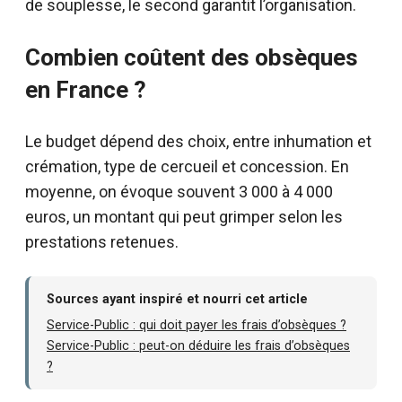
de souplesse, le second garantit l’organisation.
Combien coûtent des obsèques
en France ?
Le budget dépend des choix, entre inhumation et
crémation, type de cercueil et concession. En
moyenne, on évoque souvent 3 000 à 4 000
euros, un montant qui peut grimper selon les
prestations retenues.
Sources ayant inspiré et nourri cet article
Service-Public : qui doit payer les frais d’obsèques ?
Service-Public : peut-on déduire les frais d’obsèques
?