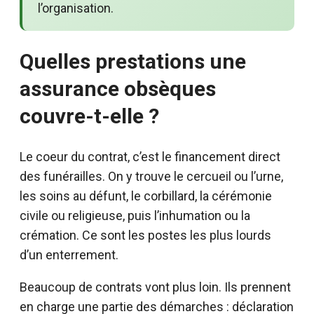
l’organisation.
Quelles prestations une
assurance obsèques
couvre-t-elle ?
Le coeur du contrat, c’est le financement direct
des funérailles. On y trouve le cercueil ou l’urne,
les soins au défunt, le corbillard, la cérémonie
civile ou religieuse, puis l’inhumation ou la
crémation. Ce sont les postes les plus lourds
d’un enterrement.
Beaucoup de contrats vont plus loin. Ils prennent
en charge une partie des démarches : déclaration