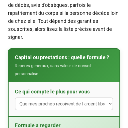
de décès, avis d’obsèques, parfois le
rapatriement du corps si la personne décède loin
de chez elle. Tout dépend des garanties
souscrites, alors lisez la liste précise avant de
signer.
Capital ou prestations : quelle formule ?
Reperes generaux, sans valeur de conseil
personnalise
Ce qui compte le plus pour vous
Formule a regarder