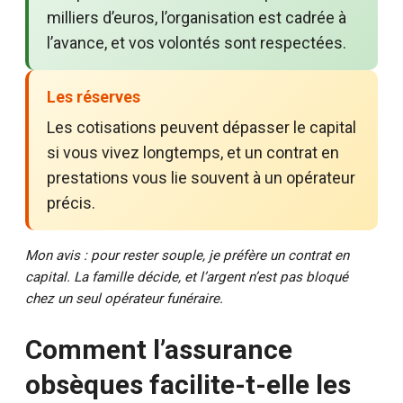
milliers d’euros, l’organisation est cadrée à
l’avance, et vos volontés sont respectées.
Les réserves
Les cotisations peuvent dépasser le capital
si vous vivez longtemps, et un contrat en
prestations vous lie souvent à un opérateur
précis.
Mon avis : pour rester souple, je préfère un contrat en
capital. La famille décide, et l’argent n’est pas bloqué
chez un seul opérateur funéraire.
Comment l’assurance
obsèques facilite-t-elle les