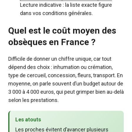
Lecture indicative : la liste exacte figure
dans vos conditions générales.
Quel est le coût moyen des
obsèques en France ?
Difficile de donner un chiffre unique, car tout
dépend des choix : inhumation ou crémation,
type de cercueil, concession, fleurs, transport. En
moyenne, on parle souvent d’un budget autour de
3 000 à 4 000 euros, qui peut grimper bien au-delà
selon les prestations.
Les atouts
Les proches évitent d’avancer plusieurs