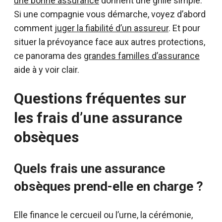
une bonne assurance
donnent une grille simple.
Si une compagnie vous démarche, voyez d’abord
comment
juger la fiabilité d’un assureur
. Et pour
situer la prévoyance face aux autres protections,
ce panorama des
grandes familles d’assurance
aide à y voir clair.
Questions fréquentes sur
les frais d’une assurance
obsèques
Quels frais une assurance
obsèques prend-elle en charge ?
Elle finance le cercueil ou l’urne, la cérémonie,