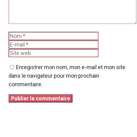
Nom
E-
mail
Site
web
Enregistrer mon nom, mon e-mail et mon site
dans le navigateur pour mon prochain
commentaire.