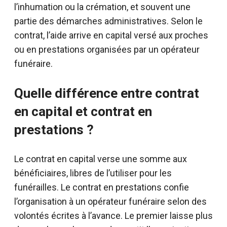
l’inhumation ou la crémation, et souvent une
partie des démarches administratives. Selon le
contrat, l’aide arrive en capital versé aux proches
ou en prestations organisées par un opérateur
funéraire.
Quelle différence entre contrat
en capital et contrat en
prestations ?
Le contrat en capital verse une somme aux
bénéficiaires, libres de l’utiliser pour les
funérailles. Le contrat en prestations confie
l’organisation à un opérateur funéraire selon des
volontés écrites à l’avance. Le premier laisse plus