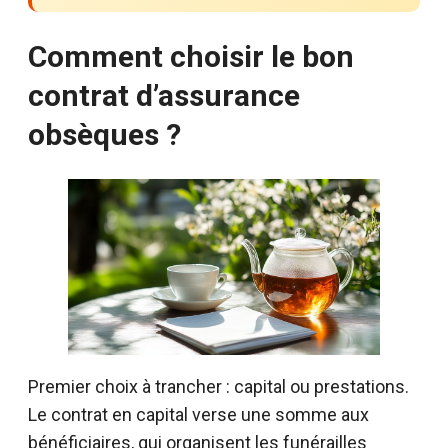
Comment choisir le bon
contrat d’assurance
obsèques ?
Premier choix à trancher : capital ou prestations.
Le contrat en capital verse une somme aux
bénéficiaires, qui organisent les funérailles