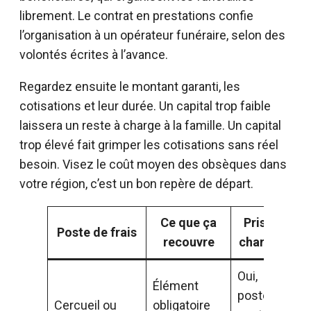
librement. Le contrat en prestations confie
l’organisation à un opérateur funéraire, selon des
volontés écrites à l’avance.
Regardez ensuite le montant garanti, les
cotisations et leur durée. Un capital trop faible
laissera un reste à charge à la famille. Un capital
trop élevé fait grimper les cotisations sans réel
besoin. Visez le coût moyen des obsèques dans
votre région, c’est un bon repère de départ.
Ce que ça
Pris en
Poste de frais
recouvre
charge ?
Oui,
Élément
poste
Cercueil ou
obligatoire