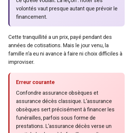
ce qu’elle voulait. La leçon : noter ses
volontés vaut presque autant que prévoir le
financement.
Cette tranquillité a un prix, payé pendant des
années de cotisations. Mais le jour venu, la
famille n’a eu ni avance à faire ni choix difficiles à
improviser.
Erreur courante
Confondre assurance obsèques et
assurance décès classique. L’assurance
obsèques sert précisément à financer les
funérailles, parfois sous forme de
prestations. L’assurance décès verse un