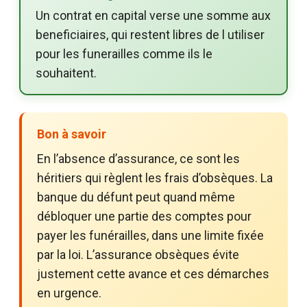
Un contrat en capital verse une somme aux
beneficiaires, qui restent libres de l utiliser
pour les funerailles comme ils le
souhaitent.
Bon à savoir
En l’absence d’assurance, ce sont les
héritiers qui règlent les frais d’obsèques. La
banque du défunt peut quand même
débloquer une partie des comptes pour
payer les funérailles, dans une limite fixée
par la loi. L’assurance obsèques évite
justement cette avance et ces démarches
en urgence.