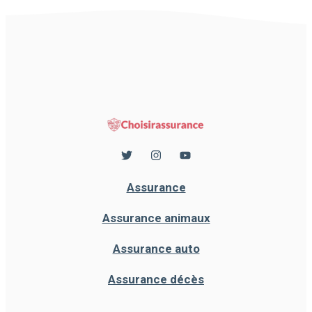
Assurance
Assurance animaux
Assurance auto
Assurance décès