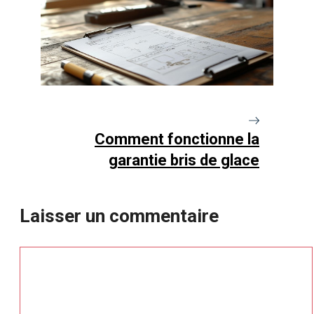
Comment fonctionne la
garantie bris de glace
Laisser un commentaire
Commentaire