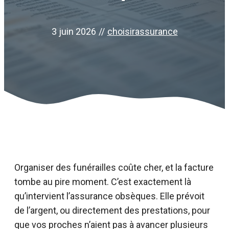
3 juin 2026
//
choisirassurance
Organiser des funérailles coûte cher, et la facture
tombe au pire moment. C’est exactement là
qu’intervient l’assurance obsèques. Elle prévoit
de l’argent, ou directement des prestations, pour
que vos proches n’aient pas à avancer plusieurs