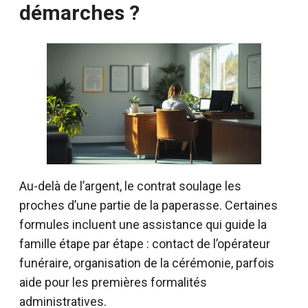
démarches ?
Au-delà de l’argent, le contrat soulage les
proches d’une partie de la paperasse. Certaines
formules incluent une assistance qui guide la
famille étape par étape : contact de l’opérateur
funéraire, organisation de la cérémonie, parfois
aide pour les premières formalités
administratives.