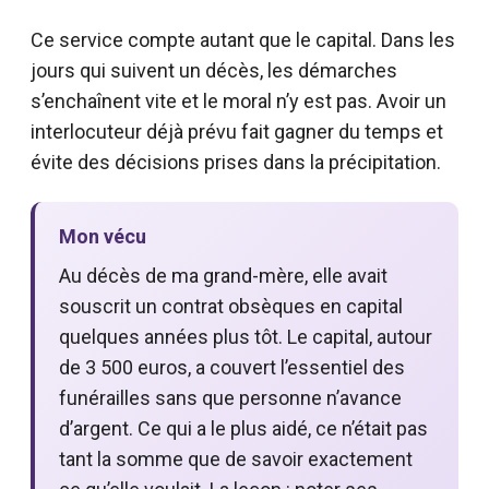
Ce service compte autant que le capital. Dans les
jours qui suivent un décès, les démarches
s’enchaînent vite et le moral n’y est pas. Avoir un
interlocuteur déjà prévu fait gagner du temps et
évite des décisions prises dans la précipitation.
Mon vécu
Au décès de ma grand-mère, elle avait
souscrit un contrat obsèques en capital
quelques années plus tôt. Le capital, autour
de 3 500 euros, a couvert l’essentiel des
funérailles sans que personne n’avance
d’argent. Ce qui a le plus aidé, ce n’était pas
tant la somme que de savoir exactement