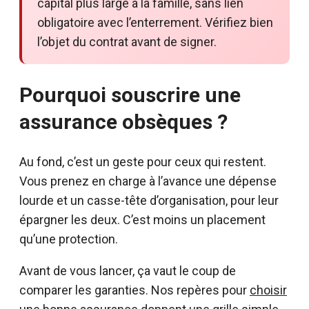
capital plus large à la famille, sans lien
obligatoire avec l’enterrement. Vérifiez bien
l’objet du contrat avant de signer.
Pourquoi souscrire une
assurance obsèques ?
Au fond, c’est un geste pour ceux qui restent.
Vous prenez en charge à l’avance une dépense
lourde et un casse-tête d’organisation, pour leur
épargner les deux. C’est moins un placement
qu’une protection.
Avant de vous lancer, ça vaut le coup de
comparer les garanties. Nos repères pour
choisir