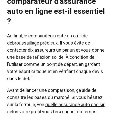
comparateur d’assurance
auto en ligne est-il essentiel
?
Au final, le comparateur reste un outil de
débroussaillage précieux. Il vous évite de
contacter dix assureurs un par un et vous donne
une base de réflexion solide. À condition de
l’utiliser comme un point de départ, en gardant
votre esprit critique et en vérifiant chaque devis
dans le détail.
Avant de lancer une comparaison, ça aide de
connaître les bases du marché. Si vous hésitez
sur la formule, voir
quelle assurance auto choisir
selon votre profil vous fera gagner du temps.