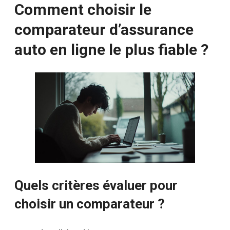
Comment choisir le
comparateur d’assurance
auto en ligne le plus fiable ?
Quels critères évaluer pour
choisir un comparateur ?