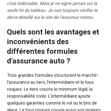
c’est indéniable. Mais je ne signe jamais sur la
seule foi du tableau. Je vais toujours vérifier le
devis détaillé sur le site de l’assureur retenu.
Quels sont les avantages et
inconvénients des
différentes formules
d’assurance auto ?
Trois grandes formules structurent le marché :
l’assurance au tiers, l’intermédiaire et le tous
risques. Le tiers couvre le minimum légal, la
responsabilité civile. L’intermédiaire ajoute
quelques garanties comme le vol ou le bris de
glace. Le tous risques couvre aussi vos propres