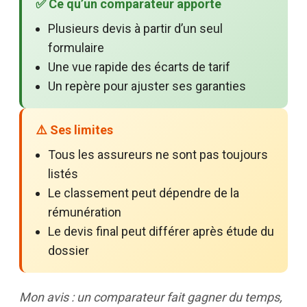
✅ Ce qu’un comparateur apporte
Plusieurs devis à partir d’un seul
formulaire
Une vue rapide des écarts de tarif
Un repère pour ajuster ses garanties
⚠️ Ses limites
Tous les assureurs ne sont pas toujours
listés
Le classement peut dépendre de la
rémunération
Le devis final peut différer après étude du
dossier
Mon avis : un comparateur fait gagner du temps,