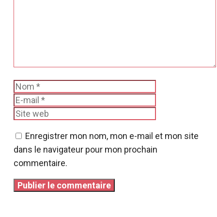
Nom
E-
mail
Site
web
Enregistrer mon nom, mon e-mail et mon site
dans le navigateur pour mon prochain
commentaire.