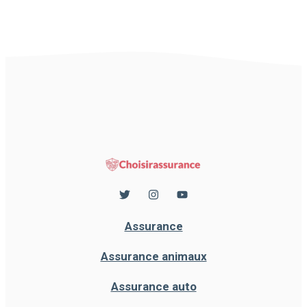
Assurance
Assurance animaux
Assurance auto