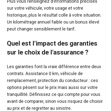
Plus vous renseignez d’informations précises
sur votre véhicule, votre usage et votre
historique, plus le résultat colle à votre situation.
Un kilométrage annuel faible ou un bonus élevé
peut changer sensiblement le tarif.
Quel est l’impact des garanties
sur le choix de l’assurance ?
Les garanties font la vraie différence entre deux
contrats. Assistance 0 km, véhicule de
remplacement, protection du conducteur : ces
options pèsent sur le prix mais aussi sur votre
tranquillité. Définissez ce qui compte pour vous
avant de comparer, sinon vous risquez de choisir
au prix et de regretter au sinistre.