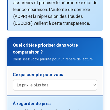
assureurs et préciser le périmètre exact de
leur comparaison. L’autorité de contrôle
(ACPR) et la répression des fraudes
(DGCCRF) veillent à cette transparence.
Quel critère prioriser dans votre
comparaison ?
Choisissez votre priorité pour un repère de lecture
Ce qui compte pour vous
À regarder de près