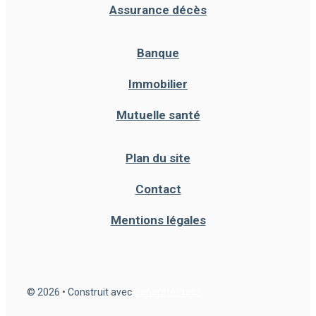
Assurance décès
Banque
Immobilier
Mutuelle santé
Plan du site
Contact
Mentions légales
© 2026
• Construit avec
GeneratePress