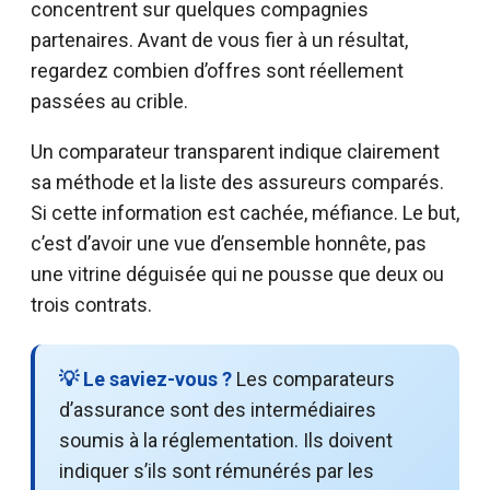
concentrent sur quelques compagnies
partenaires. Avant de vous fier à un résultat,
regardez combien d’offres sont réellement
passées au crible.
Un comparateur transparent indique clairement
sa méthode et la liste des assureurs comparés.
Si cette information est cachée, méfiance. Le but,
c’est d’avoir une vue d’ensemble honnête, pas
une vitrine déguisée qui ne pousse que deux ou
trois contrats.
💡 Le saviez-vous ?
Les comparateurs
d’assurance sont des intermédiaires
soumis à la réglementation. Ils doivent
indiquer s’ils sont rémunérés par les