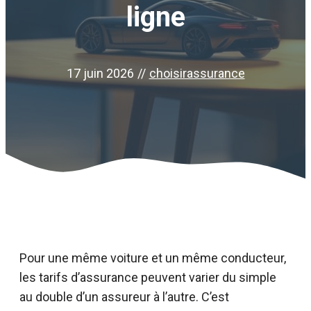
ligne
17 juin 2026
//
choisirassurance
Pour une même voiture et un même conducteur,
les tarifs d’assurance peuvent varier du simple
au double d’un assureur à l’autre. C’est