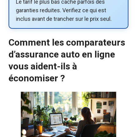
Le tarif le plus bas cache parfois des
garanties reduites. Verifiez ce qui est
inclus avant de trancher sur le prix seul.
Comment les comparateurs
d’assurance auto en ligne
vous aident-ils à
économiser ?