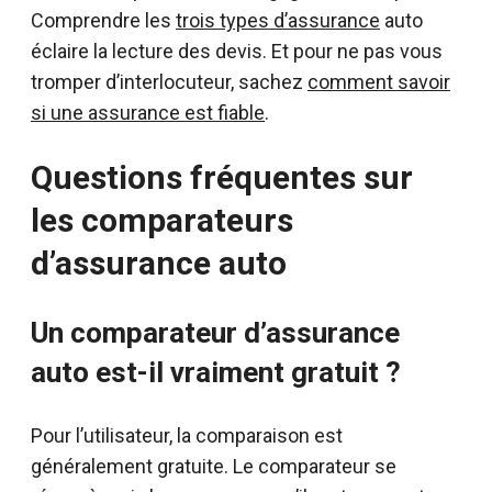
Comprendre les
trois types d’assurance
auto
éclaire la lecture des devis. Et pour ne pas vous
tromper d’interlocuteur, sachez
comment savoir
si une assurance est fiable
.
Questions fréquentes sur
les comparateurs
d’assurance auto
Un comparateur d’assurance
auto est-il vraiment gratuit ?
Pour l’utilisateur, la comparaison est
généralement gratuite. Le comparateur se