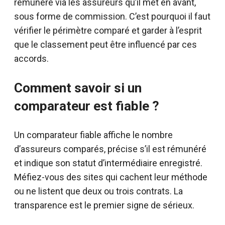
rémunère via les assureurs qu’il met en avant,
sous forme de commission. C’est pourquoi il faut
vérifier le périmètre comparé et garder à l’esprit
que le classement peut être influencé par ces
accords.
Comment savoir si un
comparateur est fiable ?
Un comparateur fiable affiche le nombre
d’assureurs comparés, précise s’il est rémunéré
et indique son statut d’intermédiaire enregistré.
Méfiez-vous des sites qui cachent leur méthode
ou ne listent que deux ou trois contrats. La
transparence est le premier signe de sérieux.