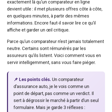
exactement là qu’un comparateur en ligne
devient utile : il met plusieurs offres côte à côte,
en quelques minutes, à partir des mêmes
informations. Encore faut-il savoir lire ce qu’il
affiche et garder un œil critique.
Parce qu’un comparateur n’est jamais totalement
neutre. Certains sont rémunérés par les
assureurs qu’ils listent. Voici comment vous en
servir intelligemment, sans vous faire piéger.
📌 Les points clés.
Un comparateur
d’assurance auto, je le vois comme un
point de départ, pas comme un verdict. Il
sert à dégrossir le marché à partir d’un seul
formulaire. Mais je garde 3 réflexes :