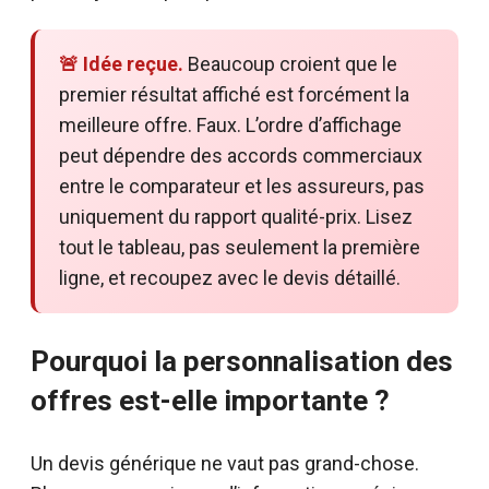
🚨 Idée reçue.
Beaucoup croient que le
premier résultat affiché est forcément la
meilleure offre. Faux. L’ordre d’affichage
peut dépendre des accords commerciaux
entre le comparateur et les assureurs, pas
uniquement du rapport qualité-prix. Lisez
tout le tableau, pas seulement la première
ligne, et recoupez avec le devis détaillé.
Pourquoi la personnalisation des
offres est-elle importante ?
Un devis générique ne vaut pas grand-chose.