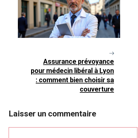
Assurance prévoyance
pour médecin libéral à Lyon
: comment bien choisir sa
couverture
Laisser un commentaire
Commentaire