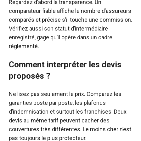
Regardez d’abord la transparence. Un
comparateur fiable affiche le nombre d’assureurs
comparés et précise s’il touche une commission.
Vérifiez aussi son statut d’intermédiaire
enregistré, gage qu’il opère dans un cadre
réglementé.
Comment interpréter les devis
proposés ?
Ne lisez pas seulement le prix. Comparez les
garanties poste par poste, les plafonds
d’indemnisation et surtout les franchises. Deux
devis au même tarif peuvent cacher des
couvertures très différentes. Le moins cher n’est
pas toujours le plus protecteur.