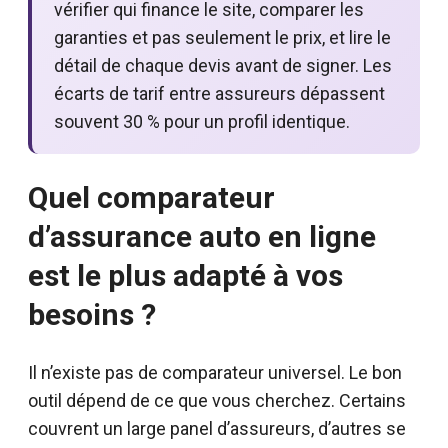
vérifier qui finance le site, comparer les
garanties et pas seulement le prix, et lire le
détail de chaque devis avant de signer. Les
écarts de tarif entre assureurs dépassent
souvent 30 % pour un profil identique.
Quel comparateur
d’assurance auto en ligne
est le plus adapté à vos
besoins ?
Il n’existe pas de comparateur universel. Le bon
outil dépend de ce que vous cherchez. Certains
couvrent un large panel d’assureurs, d’autres se