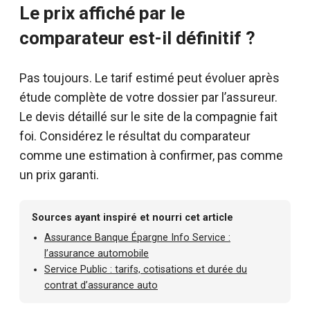
Le prix affiché par le
comparateur est-il définitif ?
Pas toujours. Le tarif estimé peut évoluer après
étude complète de votre dossier par l’assureur.
Le devis détaillé sur le site de la compagnie fait
foi. Considérez le résultat du comparateur
comme une estimation à confirmer, pas comme
un prix garanti.
Sources ayant inspiré et nourri cet article
Assurance Banque Épargne Info Service :
l’assurance automobile
Service Public : tarifs, cotisations et durée du
contrat d’assurance auto