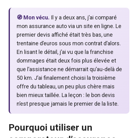
🧭 Mon vécu.
Il y a deux ans, j’ai comparé
mon assurance auto via un site en ligne. Le
premier devis affiché était très bas, une
trentaine d’euros sous mon contrat d’alors.
En lisant le détail, j’ai vu que la franchise
dommages était deux fois plus élevée et
que l’assistance ne démarrait qu’au-delà de
50 km. J’ai finalement choisi la troisième
offre du tableau, un peu plus chère mais
bien mieux taillée. La leçon : le bon devis
n’est presque jamais le premier de la liste.
Pourquoi utiliser un