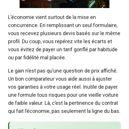
L’économie vient surtout de la mise en
concurrence. En remplissant un seul formulaire,
vous recevez plusieurs devis basés sur le même
profil. Du coup, vous repérez vite les écarts et
vous évitez de payer un tarif gonflé par habitude
ou par fidélité mal placée.
Le gain n’est pas qu’une question de prix affiché.
Un bon comparateur vous aide aussi à ajuster
vos garanties à votre usage réel. Inutile de payer
une formule tous risques pour une vieille voiture
de faible valeur. Là, c’est la pertinence du contrat
qui fait l’économie, pas seulement la ligne du bas.