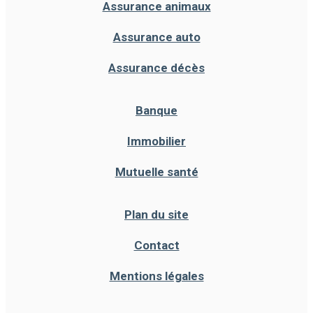
Assurance animaux
Assurance auto
Assurance décès
Banque
Immobilier
Mutuelle santé
Plan du site
Contact
Mentions légales