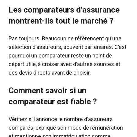
Les comparateurs d’assurance
montrent-ils tout le marché ?
Pas toujours. Beaucoup ne référencent qu’une
sélection d’assureurs, souvent partenaires. C’est
pourquoi un comparateur reste un point de
départ utile, à croiser avec d’autres sources et
des devis directs avant de choisir.
Comment savoir si un
comparateur est fiable ?
Vérifiez s’il annonce le nombre d’assureurs
comparés, explique son mode de rémunération
et mentionne son immatriculation comme