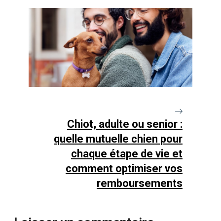
Chiot, adulte ou senior :
quelle mutuelle chien pour
chaque étape de vie et
comment optimiser vos
remboursements