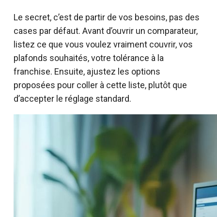
Le secret, c’est de partir de vos besoins, pas des
cases par défaut. Avant d’ouvrir un comparateur,
listez ce que vous voulez vraiment couvrir, vos
plafonds souhaités, votre tolérance à la
franchise. Ensuite, ajustez les options
proposées pour coller à cette liste, plutôt que
d’accepter le réglage standard.