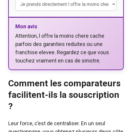
Mon avis
Attention, l offre la moins chere cache
parfois des garanties reduites ou une
franchise elevee. Regardez ce que vous
touchez vraiment en cas de sinistre.
Comment les comparateurs
facilitent-ils la souscription
?
Leur force, c’est de centraliser. En un seul
questionnaire, vous obtenez plusieurs devis côte