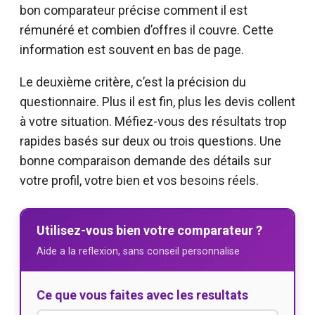
bon comparateur précise comment il est
rémunéré et combien d’offres il couvre. Cette
information est souvent en bas de page.
Le deuxième critère, c’est la précision du
questionnaire. Plus il est fin, plus les devis collent
à votre situation. Méfiez-vous des résultats trop
rapides basés sur deux ou trois questions. Une
bonne comparaison demande des détails sur
votre profil, votre bien et vos besoins réels.
Utilisez-vous bien votre comparateur ?
Aide a la reflexion, sans conseil personnalise
Ce que vous faites avec les resultats