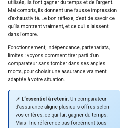
utilisés, ils font gagner du temps et de l’argent.
Mal compris, ils donnent une fausse impression
d’exhaustivité. Le bon réflexe, c’est de savoir ce
qu’ils montrent vraiment, et ce qu’ils laissent
dans l’ombre.
Fonctionnement, indépendance, partenariats,
limites : voyons comment tirer parti d’un
comparateur sans tomber dans ses angles
morts, pour choisir une assurance vraiment
adaptée à votre situation.
📌
L’essentiel à retenir.
Un comparateur
d’assurance aligne plusieurs offres selon
vos critères, ce qui fait gagner du temps.
Mais il ne référence pas forcément tous