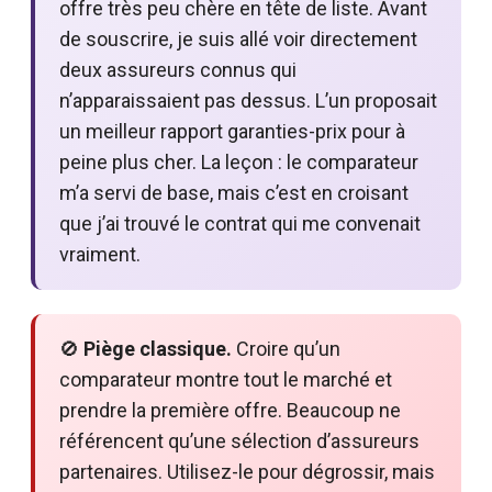
offre très peu chère en tête de liste. Avant
de souscrire, je suis allé voir directement
deux assureurs connus qui
n’apparaissaient pas dessus. L’un proposait
un meilleur rapport garanties-prix pour à
peine plus cher. La leçon : le comparateur
m’a servi de base, mais c’est en croisant
que j’ai trouvé le contrat qui me convenait
vraiment.
🚫
Piège classique.
Croire qu’un
comparateur montre tout le marché et
prendre la première offre. Beaucoup ne
référencent qu’une sélection d’assureurs
partenaires. Utilisez-le pour dégrossir, mais