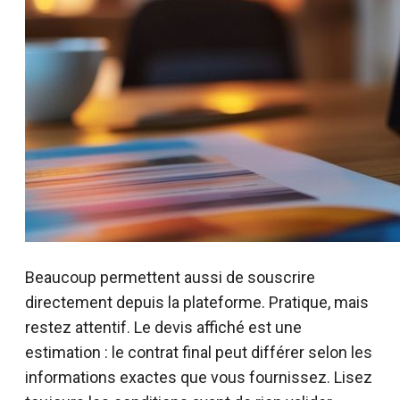
Beaucoup permettent aussi de souscrire
directement depuis la plateforme. Pratique, mais
restez attentif. Le devis affiché est une
estimation : le contrat final peut différer selon les
informations exactes que vous fournissez. Lisez