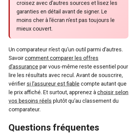
croisez avec d’autres sources et lisez les
garanties en détail avant de signer. Le
moins cher à l’écran n’est pas toujours le
mieux couvert.
Un comparateur n’est qu’un outil parmi d’autres.
Savoir
comment comparer les offres
d’assurance
par vous-même reste essentiel pour
lire les résultats avec recul. Avant de souscrire,
vérifier
si l’assureur est fiable
compte autant que
le prix affiché. Et surtout, apprenez à
choisir selon
vos besoins réels
plutôt qu’au classement du
comparateur.
Questions fréquentes