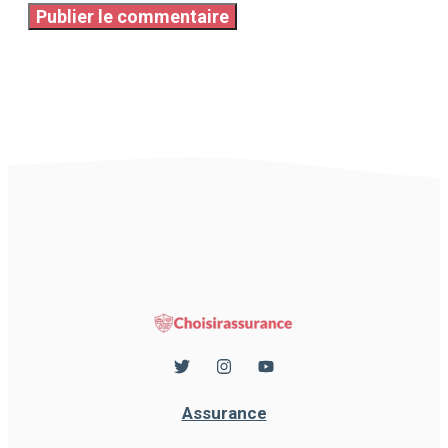
Assurance