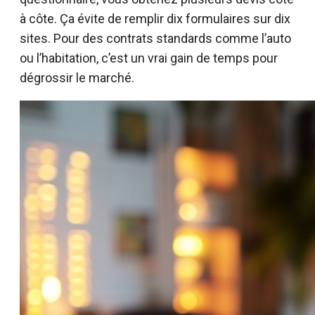
à côte. Ça évite de remplir dix formulaires sur dix
sites. Pour des contrats standards comme l’auto
ou l’habitation, c’est un vrai gain de temps pour
dégrossir le marché.