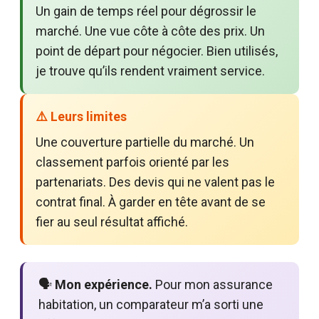
Un gain de temps réel pour dégrossir le
marché. Une vue côte à côte des prix. Un
point de départ pour négocier. Bien utilisés,
je trouve qu’ils rendent vraiment service.
⚠️ Leurs limites
Une couverture partielle du marché. Un
classement parfois orienté par les
partenariats. Des devis qui ne valent pas le
contrat final. À garder en tête avant de se
fier au seul résultat affiché.
🗣️
Mon expérience.
Pour mon assurance
habitation, un comparateur m’a sorti une