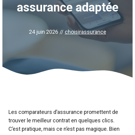
assurance adaptée
24 juin 2026
//
choisirassurance
Les comparateurs d’assurance promettent de
trouver le meilleur contrat en quelques clics.
C’est pratique, mais ce n’est pas magique. Bien