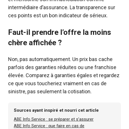
intermédiaire d’assurance. La transparence sur
ces points est un bon indicateur de sérieux.
Faut-il prendre l’offre la moins
chère affichée ?
Non, pas automatiquement. Un prix bas cache
parfois des garanties réduites ou une franchise
élevée. Comparez à garanties égales et regardez
ce que vous toucheriez vraiment en cas de
sinistre, pas seulement la cotisation.
Sources ayant inspiré et nourri cet article
ABE Info Service : se préparer et s’assurer
ABE Info Service : que faire en cas de