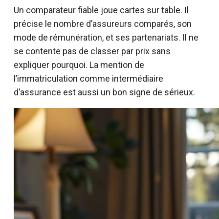
Un comparateur fiable joue cartes sur table. Il
précise le nombre d’assureurs comparés, son
mode de rémunération, et ses partenariats. Il ne
se contente pas de classer par prix sans
expliquer pourquoi. La mention de
l’immatriculation comme intermédiaire
d’assurance est aussi un bon signe de sérieux.