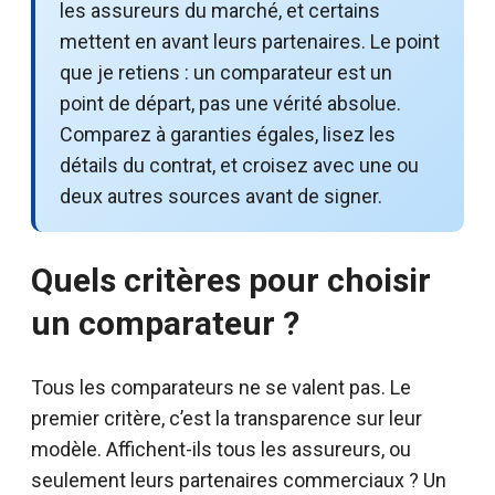
les assureurs du marché, et certains
mettent en avant leurs partenaires. Le point
que je retiens : un comparateur est un
point de départ, pas une vérité absolue.
Comparez à garanties égales, lisez les
détails du contrat, et croisez avec une ou
deux autres sources avant de signer.
Quels critères pour choisir
un comparateur ?
Tous les comparateurs ne se valent pas. Le
premier critère, c’est la transparence sur leur
modèle. Affichent-ils tous les assureurs, ou
seulement leurs partenaires commerciaux ? Un