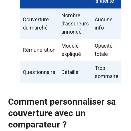
d’alerte
Nombre
Couverture
Aucune
d’assureurs
du marché
info
annoncé
Modèle
Opacité
Rémunération
expliqué
totale
Trop
Questionnaire
Détaillé
sommaire
Comment personnaliser sa
couverture avec un
comparateur ?