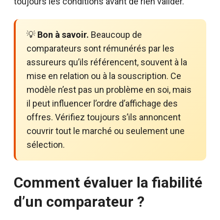
toujours les conditions avant de rien valider.
💡
Bon à savoir.
Beaucoup de
comparateurs sont rémunérés par les
assureurs qu’ils référencent, souvent à la
mise en relation ou à la souscription. Ce
modèle n’est pas un problème en soi, mais
il peut influencer l’ordre d’affichage des
offres. Vérifiez toujours s’ils annoncent
couvrir tout le marché ou seulement une
sélection.
Comment évaluer la fiabilité
d’un comparateur ?