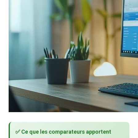
✅ Ce que les comparateurs apportent